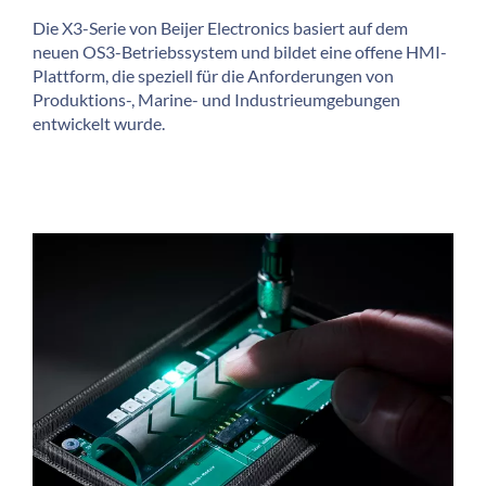
Die X3-Serie von Beijer Electronics basiert auf dem
neuen OS3-Betriebssystem und bildet eine offene HMI-
Plattform, die speziell für die Anforderungen von
Produktions-, Marine- und Industrieumgebungen
entwickelt wurde.