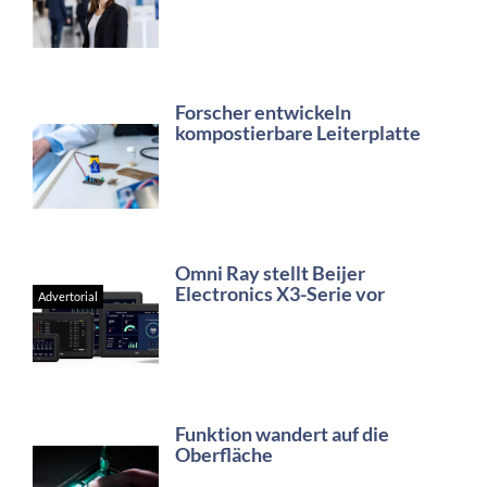
Forscher entwickeln
kompostierbare Leiterplatte
Omni Ray stellt Beijer
Electronics X3-Serie vor
Advertorial
Funktion wandert auf die
Oberfläche