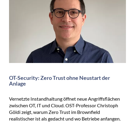
OT-Security: Zero Trust ohne Neustart der
Anlage
Vernetzte Instandhaltung öffnet neue Angriffsflächen
zwischen OT, IT und Cloud. OST-Professor Christoph
Göldi zeigt, warum Zero Trust im Brownfield
realistischer ist als gedacht und wo Betriebe anfangen.