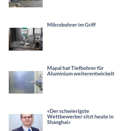
Mikrobohrer im Griff
Mapal hat Tiefbohrer für
Aluminium weiterentwickelt
«Der schwierigste
Wettbewerber sitzt heute in
Shanghai»