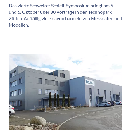
Das vierte Schweizer Schleif-Symposium bringt am 5.
und 6. Oktober über 30 Vorträge in den Technopark
Zürich. Auffällig viele davon handeln von Messdaten und
Modellen.