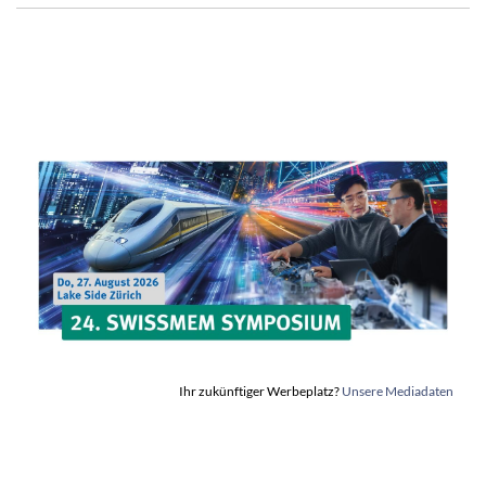
Ihr zukünftiger Werbeplatz?
Unsere Mediadaten