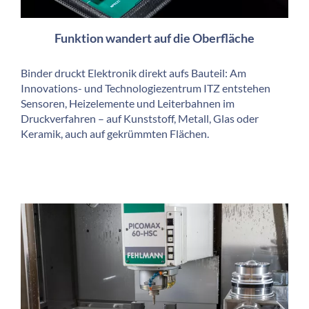
Funktion wandert auf die Oberfläche
Binder druckt Elektronik direkt aufs Bauteil: Am
Innovations- und Technologiezentrum ITZ entstehen
Sensoren, Heizelemente und Leiterbahnen im
Druckverfahren – auf Kunststoff, Metall, Glas oder
Keramik, auch auf gekrümmten Flächen.