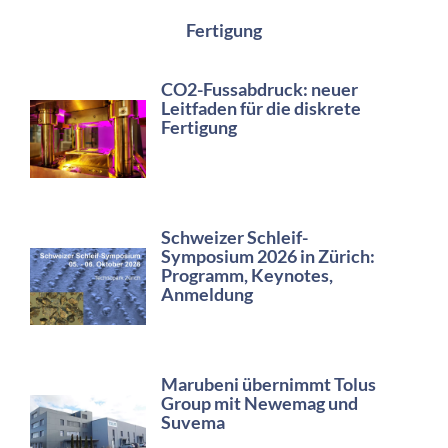
Fertigung
CO2-Fussabdruck: neuer
Leitfaden für die diskrete
Fertigung
Schweizer Schleif-
Symposium 2026 in Zürich:
Programm, Keynotes,
Anmeldung
Marubeni übernimmt Tolus
Group mit Newemag und
Suvema