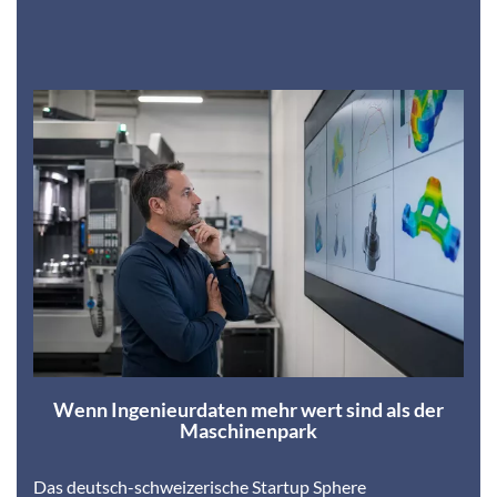
Wenn Ingenieurdaten mehr wert sind als der
Maschinenpark
Das deutsch-schweizerische Startup Sphere