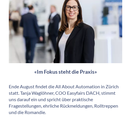
«Im Fokus steht die Praxis»
Ende August findet die All About Automation in Zürich
statt. Tanja Waglöhner, COO Easyfairs DACH, stimmt
uns darauf ein und spricht über praktische
Fragestellungen, ehrliche Rückmeldungen, Rolltreppen
und die Romandie.