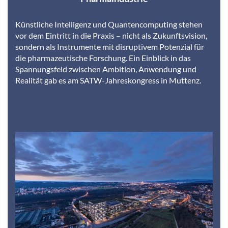
Künstliche Intelligenz und Quantencomputing stehen
vor dem Eintritt in die Praxis – nicht als Zukunftsvision,
sondern als Instrumente mit disruptivem Potenzial für
die pharmazeutische Forschung. Ein Einblick in das
Spannungsfeld zwischen Ambition, Anwendung und
Realität gab es am SATW-Jahreskongress in Muttenz.