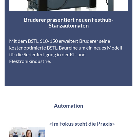
Bruderer präsentiert neuen Festhub-
Stanzautomaten
Mit dem BSTL 610-150 erweitert Bruderer seine
kostenoptimierte BSTL-Baureihe um ein neues Modell
für die Serienfertigung in der KI- und
Elektronikindustrie.
Automation
«Im Fokus steht die Praxis»