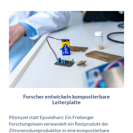
Forscher entwickeln kompostierbare
Leiterplatte
Pilzmyzel statt Epoxidharz: Ein Freiberger
Forschungsteam verwandelt ein Restprodukt der
Zitronensäureproduktion in eine kompostierbare