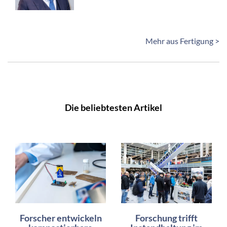
Mehr aus Fertigung >
Die beliebtesten Artikel
Forscher entwickeln
Forschung trifft