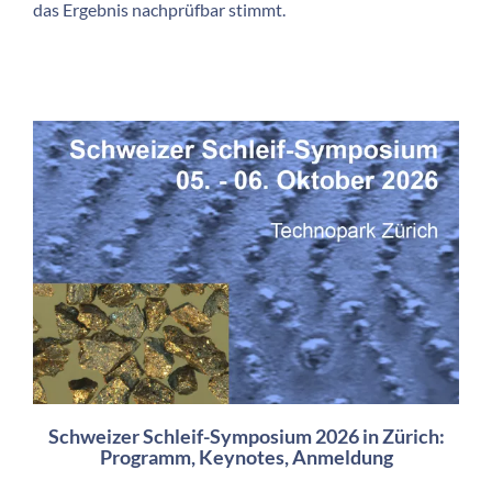
das Ergebnis nachprüfbar stimmt.
Schweizer Schleif-Symposium 2026 in Zürich:
Programm, Keynotes, Anmeldung