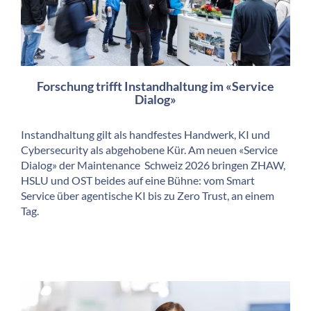
Forschung trifft Instandhaltung im «Service
Dialog»
Instandhaltung gilt als handfestes Handwerk, KI und
Cybersecurity als abgehobene Kür. Am neuen «Service
Dialog» der Maintenance Schweiz 2026 bringen ZHAW,
HSLU und OST beides auf eine Bühne: vom Smart
Service über agentische KI bis zu Zero Trust, an einem
Tag.