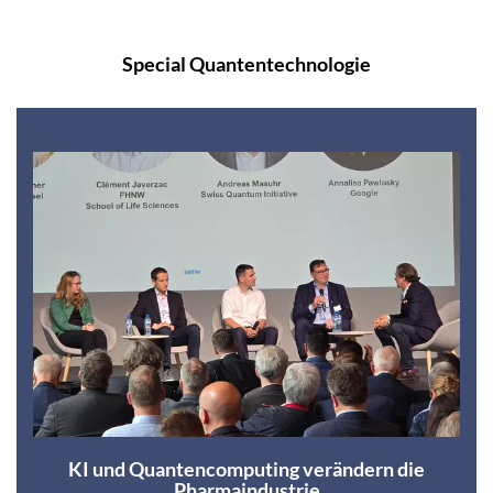
Special Quantentechnologie
KI und Quantencomputing verändern die
Pharmaindustrie