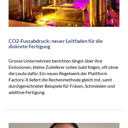
CO2-Fussabdruck: neuer Leitfaden für die
diskrete Fertigung
Grosse Unternehmen berichten längst über ihre
Emissionen, kleine Zulieferer sollen bald folgen, oft ohne
die Leute dafür. Ein neues Regelwerk der Plattform
Factory-X liefert die Rechenmethode gleich mit, samt
durchgerechneter Beispiele für Fräsen, Schmieden und
additive Fertigung.