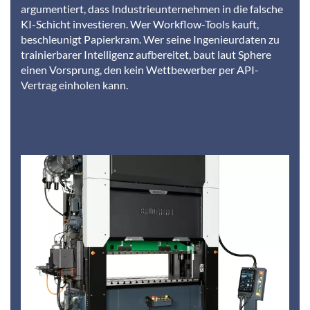
argumentiert, dass Industrieunternehmen in die falsche
KI-Schicht investieren. Wer Workflow-Tools kauft,
beschleunigt Papierkram. Wer seine Ingenieurdaten zu
trainierbarer Intelligenz aufbereitet, baut laut Sphere
einen Vorsprung, den kein Wettbewerber per API-
Vertrag einholen kann.