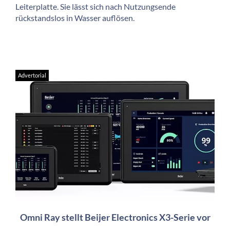
Leiterplatte. Sie lässt sich nach Nutzungsende
rückstandslos in Wasser auflösen.
Advertorial
Omni Ray stellt Beijer Electronics X3-Serie vor