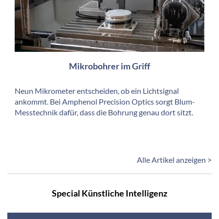
Mikrobohrer im Griff
Neun Mikrometer entscheiden, ob ein Lichtsignal
ankommt. Bei Amphenol Precision Optics sorgt Blum-
Messtechnik dafür, dass die Bohrung genau dort sitzt.
Alle Artikel anzeigen >
Special Künstliche Intelligenz