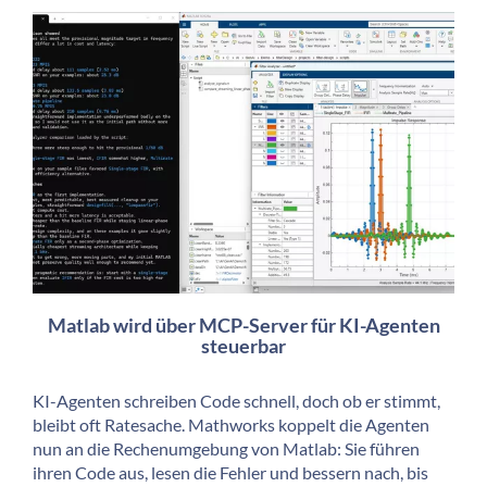
Matlab wird über MCP-Server für KI-Agenten
steuerbar
KI-Agenten schreiben Code schnell, doch ob er stimmt,
bleibt oft Ratesache. Mathworks koppelt die Agenten
nun an die Rechenumgebung von Matlab: Sie führen
ihren Code aus, lesen die Fehler und bessern nach, bis