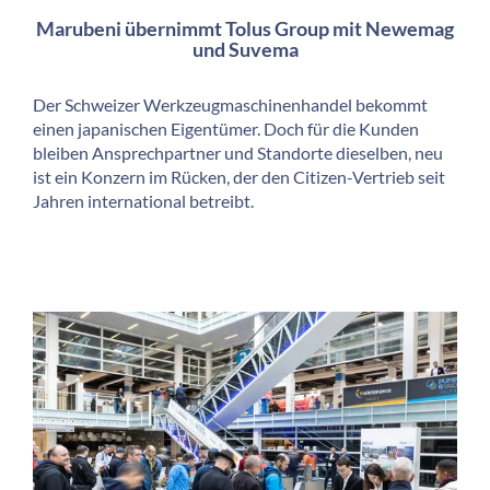
Marubeni übernimmt Tolus Group mit Newemag
und Suvema
Der Schweizer Werkzeugmaschinenhandel bekommt
einen japanischen Eigentümer. Doch für die Kunden
bleiben Ansprechpartner und Standorte dieselben, neu
ist ein Konzern im Rücken, der den Citizen-Vertrieb seit
Jahren international betreibt.