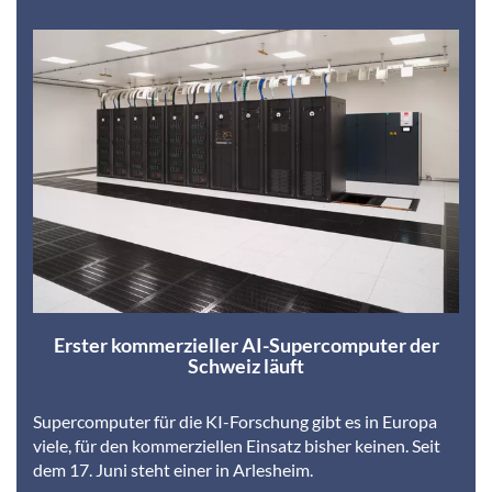
Erster kommerzieller AI-Supercomputer der
Schweiz läuft
Supercomputer für die KI-Forschung gibt es in Europa
viele, für den kommerziellen Einsatz bisher keinen. Seit
dem 17. Juni steht einer in Arlesheim.