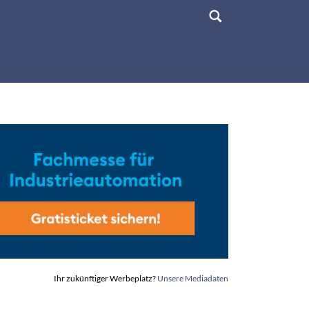
Ihr zukünftiger Werbeplatz?
Unsere Mediadaten