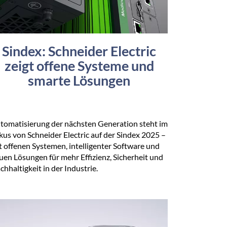
Sindex: Schneider Electric
zeigt offene Systeme und
smarte Lösungen
tomatisierung der nächsten Generation steht im
kus von Schneider Electric auf der Sindex 2025 –
t offenen Systemen, intelligenter Software und
uen Lösungen für mehr Effizienz, Sicherheit und
chhaltigkeit in der Industrie.