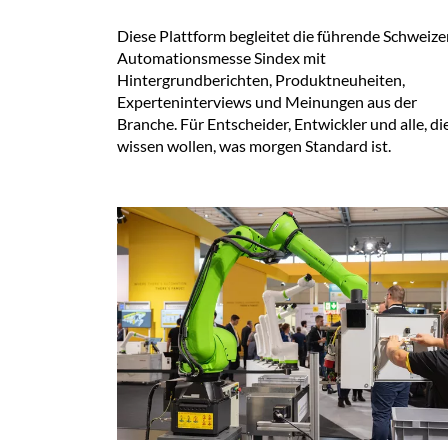
Diese Plattform begleitet die führende Schweize
Automationsmesse Sindex mit
Hintergrundberichten, Produktneuheiten,
Experteninterviews und Meinungen aus der
Branche. Für Entscheider, Entwickler und alle, di
wissen wollen, was morgen Standard ist.