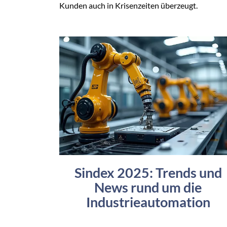
Kunden auch in Krisenzeiten überzeugt.
Sindex 2025: Trends und
News rund um die
Industrieautomation