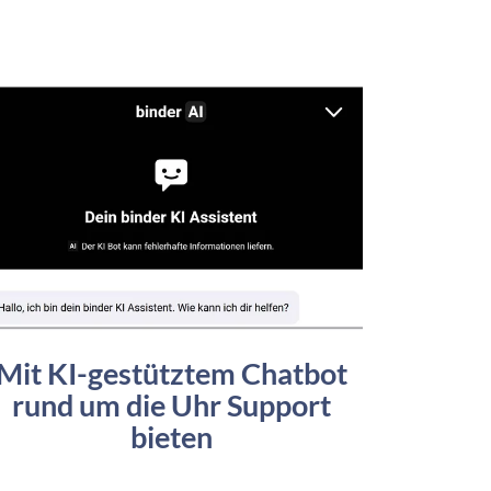
Mit KI-gestütztem Chatbot
rund um die Uhr Support
bieten