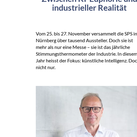
industrieller Realität
Vom 25. bis 27. November versammelt die SPS i
Nürnberg über tausend Aussteller. Doch sie ist
mehr als nur eine Messe – sie ist das jährliche
Stimmungsthermometer der Industrie. In diese
Jahr heisst der Fokus: künstliche Intelligenz. Do
nicht nur.