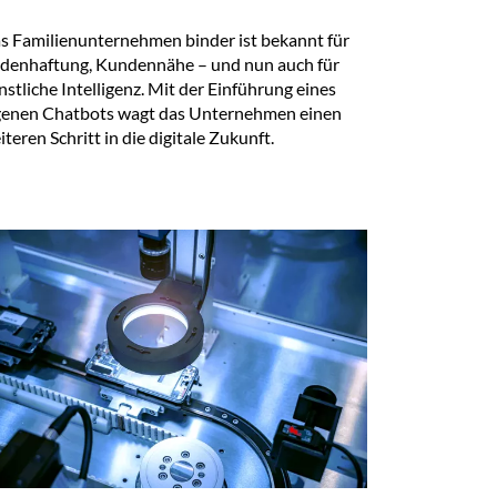
s Familienunternehmen binder ist bekannt für
denhaftung, Kundennähe – und nun auch für
nstliche Intelligenz. Mit der Einführung eines
genen Chatbots wagt das Unternehmen einen
iteren Schritt in die digitale Zukunft.