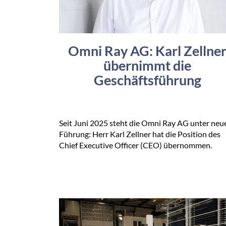
Omni Ray AG: Karl Zellne
übernimmt die
Geschäftsführung
Seit Juni 2025 steht die Omni Ray AG unter neu
Führung: Herr Karl Zellner hat die Position des
Chief Executive Officer (CEO) übernommen.