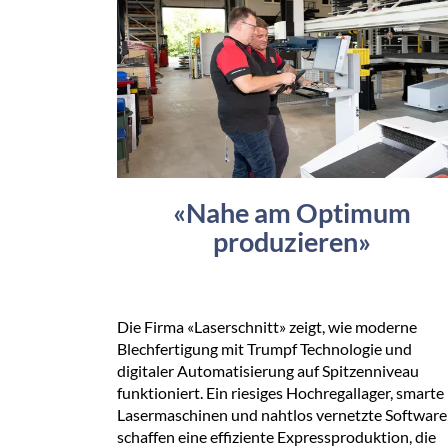
«Nahe am Optimum
produzieren»
Die Firma «Laserschnitt» zeigt, wie moderne
Blechfertigung mit Trumpf Technologie und
digitaler Automatisierung auf Spitzenniveau
funktioniert. Ein riesiges Hochregallager, smarte
Lasermaschinen und nahtlos vernetzte Software
schaffen eine effiziente Expressproduktion, die