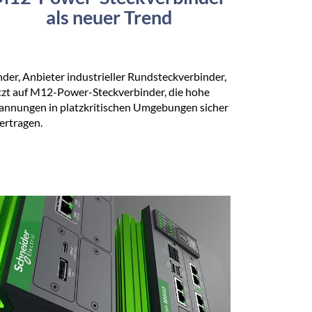
als neuer Trend
nder, Anbieter industrieller Rundsteckverbinder,
tzt auf M12-Power-Steckverbinder, die hohe
annungen in platzkritischen Umgebungen sicher
ertragen.