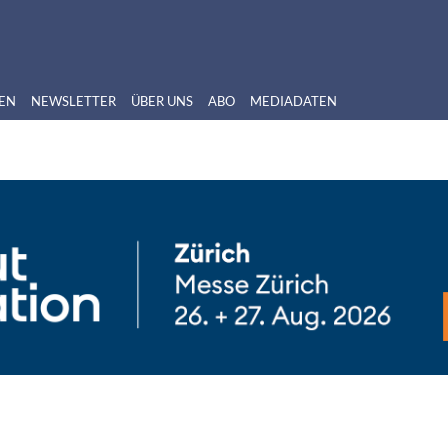
EN
NEWSLETTER
ÜBER UNS
ABO
MEDIADATEN