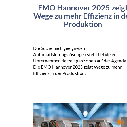
EMO Hannover 2025 zeig
Wege zu mehr Effizienz in d
Produktion
Die Suche nach geeigneten
Automatisierungslösungen steht bei vielen
Unternehmen derzeit ganz oben auf der Agenda.
Die EMO Hannover 2025 zeigt Wege zu mehr
Effizienz in der Produktion.