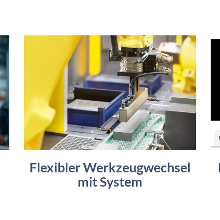
Flexibler Werkzeugwechsel
mit System