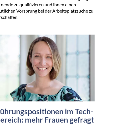
rnende zu qualifizieren und ihnen einen
utlichen Vorsprung bei der Arbeitsplatzsuche zu
rschaffen.
ührungspositionen im Tech-
ereich: mehr Frauen gefragt