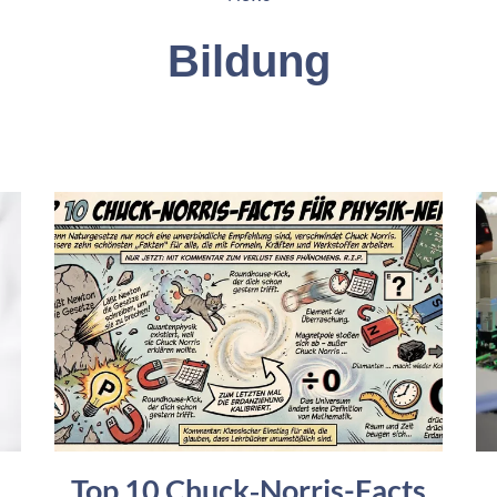
Bildung
Top 10 Chuck‑Norris-Facts