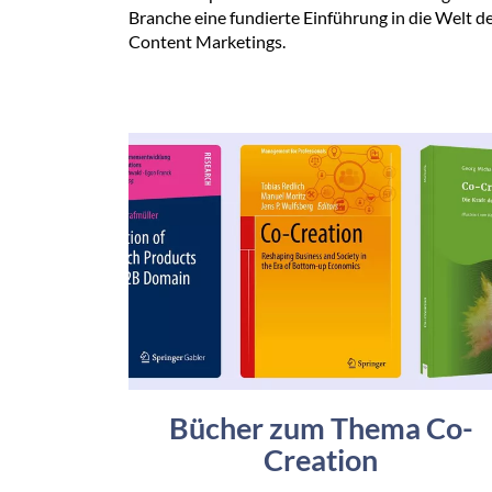
Branche eine fundierte Einführung in die Welt d
Content Marketings.
Bücher zum Thema Co-
Creation