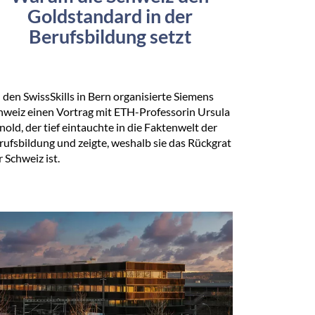
Goldstandard in der
Berufsbildung setzt
 den SwissSkills in Bern organisierte Siemens
hweiz einen Vortrag mit ETH-Professorin Ursula
nold, der tief eintauchte in die Faktenwelt der
rufsbildung und zeigte, weshalb sie das Rückgrat
r Schweiz ist.