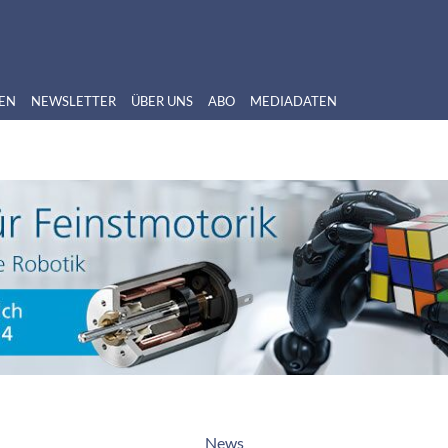
EN
NEWSLETTER
ÜBER UNS
ABO
MEDIADATEN
News