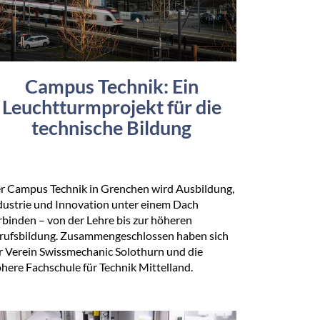
Campus Technik: Ein
Leuchtturmprojekt für die
technische Bildung
r Campus Technik in Grenchen wird Ausbildung,
dustrie und Innovation unter einem Dach
rbinden – von der Lehre bis zur höheren
rufsbildung. Zusammengeschlossen haben sich
r Verein Swissmechanic Solothurn und die
here Fachschule für Technik Mittelland.