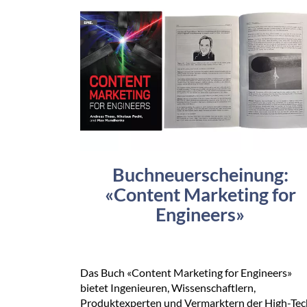
Buchneuerscheinung:
«Content Marketing for
Engineers»
Das Buch «Content Marketing for Engineers»
bietet Ingenieuren, Wissenschaftlern,
Produktexperten und Vermarktern der High-Tec