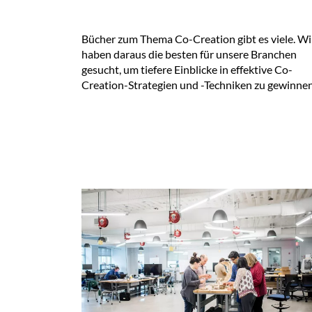
Bücher zum Thema Co-Creation gibt es viele. Wi
haben daraus die besten für unsere Branchen
gesucht, um tiefere Einblicke in effektive Co-
Creation-Strategien und -Techniken zu gewinne