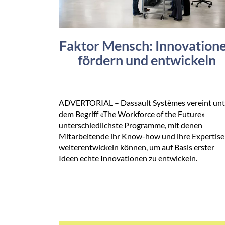
Faktor Mensch: Innovation
fördern und entwickeln
ADVERTORIAL – Dassault Systèmes vereint unt
dem Begriff «The Workforce of the Future»
unterschiedlichste Programme, mit denen
Mitarbeitende ihr Know-how und ihre Expertise
weiterentwickeln können, um auf Basis erster
Ideen echte Innovationen zu entwickeln.