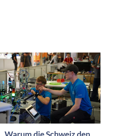
Warum die Schweiz den