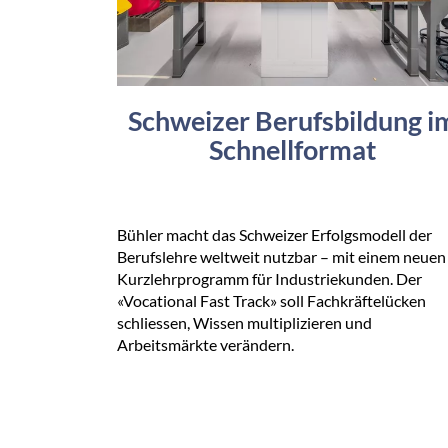
Schweizer Berufsbildung i
Schnellformat
Bühler macht das Schweizer Erfolgsmodell der
Berufslehre weltweit nutzbar – mit einem neuen
Kurzlehrprogramm für Industriekunden. Der
«Vocational Fast Track» soll Fachkräftelücken
schliessen, Wissen multiplizieren und
Arbeitsmärkte verändern.