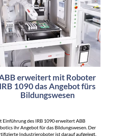
ABB erweitert mit Roboter
IRB 1090 das Angebot fürs
Bildungswesen
t Einführung des IRB 1090 erweitert ABB
botics ihr Angebot für das Bildungswesen. Der
rtifizierte Industrieroboter ist darauf aufgelegt,