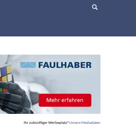
Ihr zukünftiger Werbeplatz?
Unsere Mediadaten