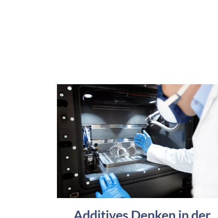
Additives Denken in der