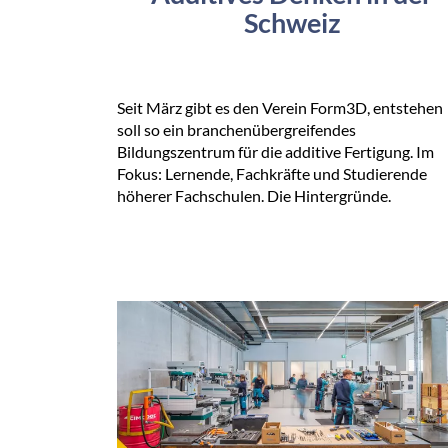
Schweiz
Seit März gibt es den Verein Form3D, entstehen
soll so ein branchenübergreifendes
Bildungszentrum für die additive Fertigung. Im
Fokus: Lernende, Fachkräfte und Studierende
höherer Fachschulen. Die Hintergründe.