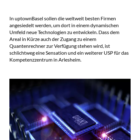
In uptownBasel sollen die weltweit besten Firmen
angesiedelt werden, um dort in einem dynamischen
Umfeld neue Technologien zu entwickeln. Dass dem
Areal in Kürze auch der Zugang zu einem
Quantenrechner zur Verfügung stehen wird, ist
schlichtweg eine Sensation und ein weiterer USP für das
Kompetenzzentrum in Arlesheim.