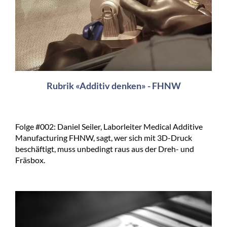
Rubrik «Additiv denken» - FHNW
Folge #002: Daniel Seiler, Laborleiter Medical Additive
Manufacturing FHNW, sagt, wer sich mit 3D-Druck
beschäftigt, muss unbedingt raus aus der Dreh- und
Fräsbox.