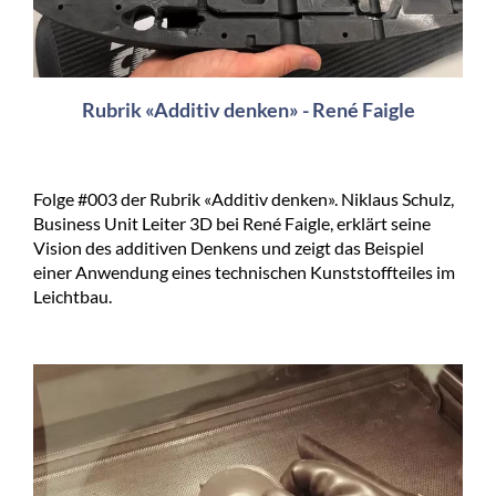
Rubrik «Additiv denken» - René Faigle
Folge #003 der Rubrik «Additiv denken». Niklaus Schulz,
Business Unit Leiter 3D bei René Faigle, erklärt seine
Vision des additiven Denkens und zeigt das Beispiel
einer Anwendung eines technischen Kunststoffteiles im
Leichtbau.