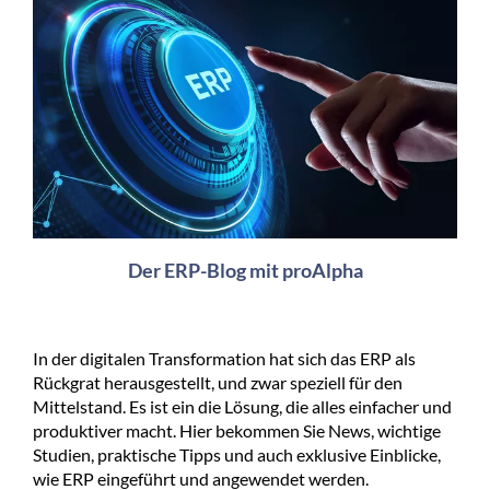
Der ERP-Blog mit proAlpha
In der digitalen Transformation hat sich das ERP als
Rückgrat herausgestellt, und zwar speziell für den
Mittelstand. Es ist ein die Lösung, die alles einfacher und
produktiver macht. Hier bekommen Sie News, wichtige
Studien, praktische Tipps und auch exklusive Einblicke,
wie ERP eingeführt und angewendet werden.