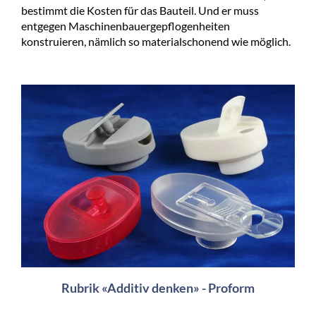
bestimmt die Kosten für das Bauteil. Und er muss
entgegen Maschinenbauergepflogenheiten
konstruieren, nämlich so materialschonend wie möglich.
Rubrik «Additiv denken» - Proform