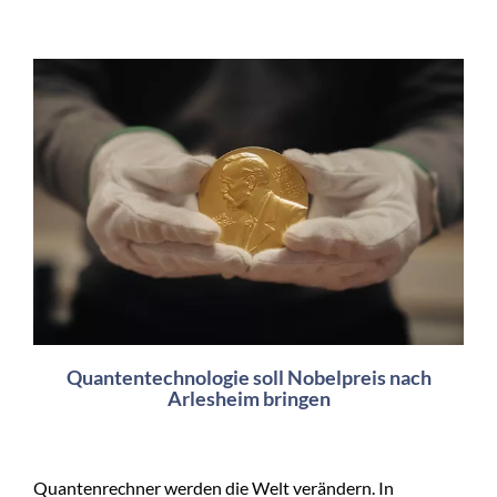
Quantentechnologie soll Nobelpreis nach
Arlesheim bringen
Quantenrechner werden die Welt verändern. In