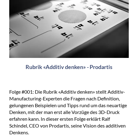
Rubrik «Additiv denken» - Prodartis
Folge #001: Die Rubrik «Additiv denken» stellt Additiv-
Manufacturing-Experten die Fragen nach Definition,
gelungenen Beispielen und Tipps rund um das neuartige
Denken, mit der man erst alle Vorzüge des 3D-Druck
erfahren kann. In dieser ersten Folge erklärt Ralf
Schindel, CEO von Prodartis, seine Vision des additiven
Denkens.