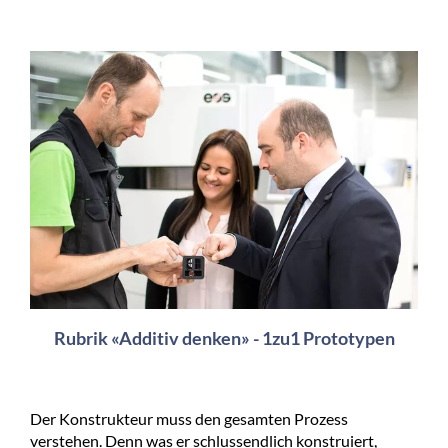
Rubrik «Additiv denken» - 1zu1 Prototypen
Der Konstrukteur muss den gesamten Prozess
verstehen. Denn was er schlussendlich konstruiert,