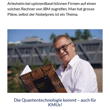
Arlesheim bei uptownBasel können Firmen auf einen
solchen Rechner von IBM zugreifen. Man hat grosse
Pläne, selbst der Nobelpreis ist ein Thema.
Die Quantentechnologie kommt – auch für
KMUs!