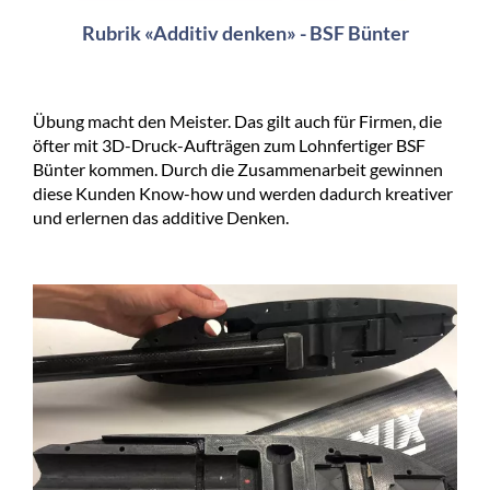
Rubrik «Additiv denken» - BSF Bünter
Übung macht den Meister. Das gilt auch für Firmen, die
öfter mit 3D-Druck-Aufträgen zum Lohnfertiger BSF
Bünter kommen. Durch die Zusammenarbeit gewinnen
diese Kunden Know-how und werden dadurch kreativer
und erlernen das additive Denken.