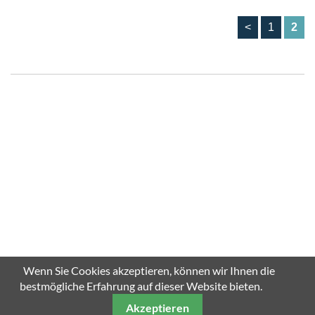
<
1
2
Wenn Sie Cookies akzeptieren, können wir Ihnen die
bestmögliche Erfahrung auf dieser Website bieten.
Akzeptieren