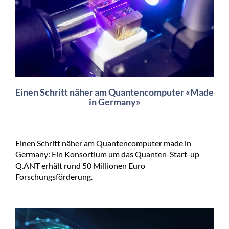
Einen Schritt näher am Quantencomputer «Made
in Germany»
Einen Schritt näher am Quantencomputer made in
Germany: Ein Konsortium um das Quanten-Start-up
Q.ANT erhält rund 50 Millionen Euro
Forschungsförderung.