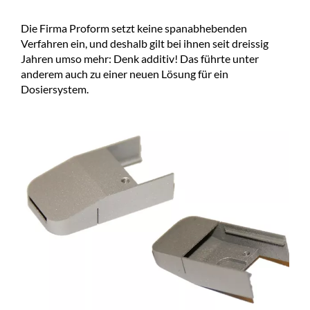
Die Firma Proform setzt keine spanabhebenden
Verfahren ein, und deshalb gilt bei ihnen seit dreissig
Jahren umso mehr: Denk additiv! Das führte unter
anderem auch zu einer neuen Lösung für ein
Dosiersystem.