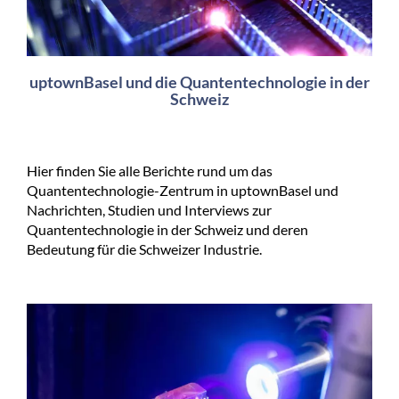
uptownBasel und die Quantentechnologie in der
Schweiz
Hier finden Sie alle Berichte rund um das
Quantentechnologie-Zentrum in uptownBasel und
Nachrichten, Studien und Interviews zur
Quantentechnologie in der Schweiz und deren
Bedeutung für die Schweizer Industrie.