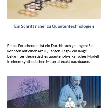
Ein Schritt näher zu Quantentechnologien
Empa-Forschenden ist ein Durchbruch gelungen: Sie
konnten mit einer Art «Quanten-Lego» ein lange
bekanntes theoretisches quantenphysikalisches Modell
in einem synthetischen Material exakt nachbauen.