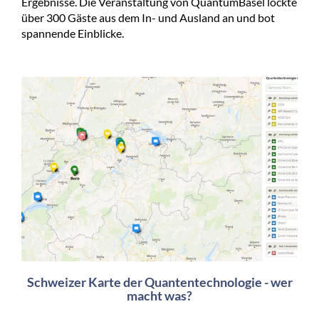
Ergebnisse. Die Veranstaltung von QuantumBasel lockte
über 300 Gäste aus dem In- und Ausland an und bot
spannende Einblicke.
Schweizer Karte der Quantentechnologie - wer
macht was?