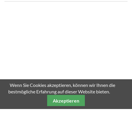
Wenn Sie Cookies akzeptieren, können wir Ihnen die
bestmögliche Erfahrung auf dieser Website bieten.
Akzeptieren