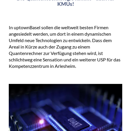
KMUs!
In uptownBasel sollen die weltweit besten Firmen
angesiedelt werden, um dort in einem dynamischen
Umfeld neue Technologien zu entwickeln. Dass dem
Areal in Kürze auch der Zugang zu einem
Quantenrechner zur Verfügung stehen wird, ist
schlichtweg eine Sensation und ein weiterer USP für das
Kompetenzzentrum in Arlesheim.