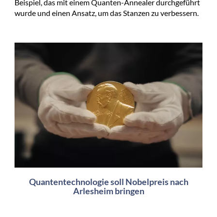
Beispiel, das mit einem Quanten-Annealer durchgeführt
wurde und einen Ansatz, um das Stanzen zu verbessern.
Quantentechnologie soll Nobelpreis nach
Arlesheim bringen