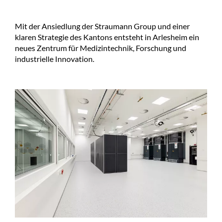
Mit der Ansiedlung der Straumann Group und einer
klaren Strategie des Kantons entsteht in Arlesheim ein
neues Zentrum für Medizintechnik, Forschung und
industrielle Innovation.