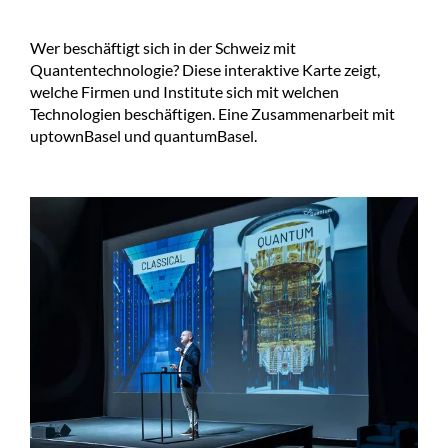
Wer beschäftigt sich in der Schweiz mit
Quantentechnologie? Diese interaktive Karte zeigt,
welche Firmen und Institute sich mit welchen
Technologien beschäftigen. Eine Zusammenarbeit mit
uptownBasel und quantumBasel.