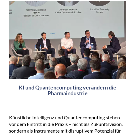
KI und Quantencomputing verändern die
Pharmaindustrie
Künstliche Intelligenz und Quantencomputing stehen
vor dem Eintritt in die Praxis – nicht als Zukunftsvision,
sondern als Instrumente mit disruptivem Potenzial für