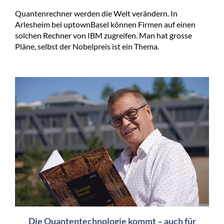
Quantenrechner werden die Welt verändern. In
Arlesheim bei uptownBasel können Firmen auf einen
solchen Rechner von IBM zugreifen. Man hat grosse
Pläne, selbst der Nobelpreis ist ein Thema.
Die Quantentechnologie kommt – auch für