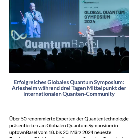
Erfolgreiches Globales Quantum Symposium:
Arlesheim während drei Tagen Mittelpunkt der
internationalen Quanten-Community
Über 50 renommierte Experten der Quantentechnologie
präsentierten am Globalen Quantum Symposium in
uptownBasel vom 18. bis 20. März 2024 neueste