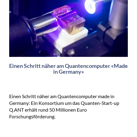
Einen Schritt näher am Quantencomputer «Made
in Germany»
Einen Schritt näher am Quantencomputer made in
Germany: Ein Konsortium um das Quanten-Start-up
Q.ANT erhält rund 50 Millionen Euro
Forschungsförderung.