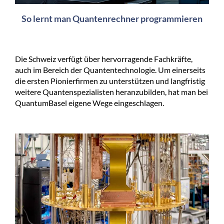
So lernt man Quantenrechner programmieren
Die Schweiz verfügt über hervorragende Fachkräfte,
auch im Bereich der Quantentechnologie. Um einerseits
die ersten Pionierfirmen zu unterstützen und langfristig
weitere Quantenspezialisten heranzubilden, hat man bei
QuantumBasel eigene Wege eingeschlagen.