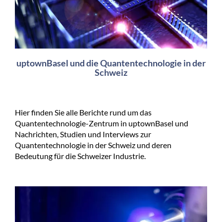
uptownBasel und die Quantentechnologie in der
Schweiz
Hier finden Sie alle Berichte rund um das
Quantentechnologie-Zentrum in uptownBasel und
Nachrichten, Studien und Interviews zur
Quantentechnologie in der Schweiz und deren
Bedeutung für die Schweizer Industrie.