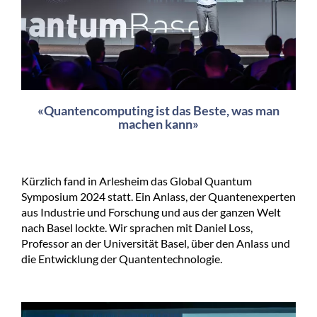
«Quantencomputing ist das Beste, was man
machen kann»
Kürzlich fand in Arlesheim das Global Quantum
Symposium 2024 statt. Ein Anlass, der Quantenexperten
aus Industrie und Forschung und aus der ganzen Welt
nach Basel lockte. Wir sprachen mit Daniel Loss,
Professor an der Universität Basel, über den Anlass und
die Entwicklung der Quantentechnologie.