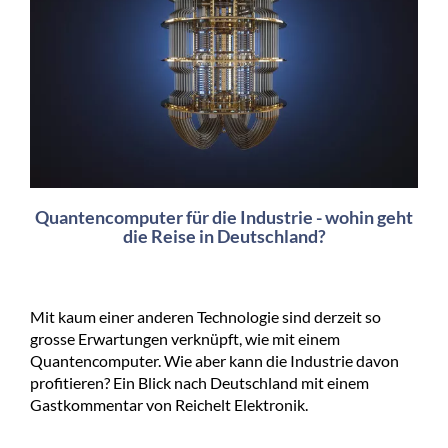
Quantencomputer für die Industrie - wohin geht
die Reise in Deutschland?
Mit kaum einer anderen Technologie sind derzeit so
grosse Erwartungen verknüpft, wie mit einem
Quantencomputer. Wie aber kann die Industrie davon
profitieren? Ein Blick nach Deutschland mit einem
Gastkommentar von Reichelt Elektronik.