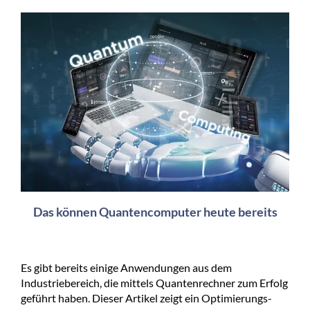
Das können Quantencomputer heute bereits
Es gibt bereits einige Anwendungen aus dem
Industriebereich, die mittels Quantenrechner zum Erfolg
geführt haben. Dieser Artikel zeigt ein Optimierungs-