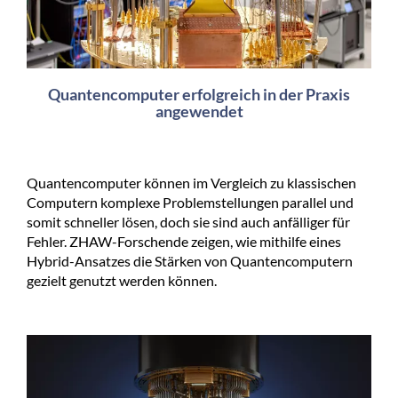
Quantencomputer erfolgreich in der Praxis
angewendet
Quantencomputer können im Vergleich zu klassischen
Computern komplexe Problemstellungen parallel und
somit schneller lösen, doch sie sind auch anfälliger für
Fehler. ZHAW-Forschende zeigen, wie mithilfe eines
Hybrid-Ansatzes die Stärken von Quantencomputern
gezielt genutzt werden können.