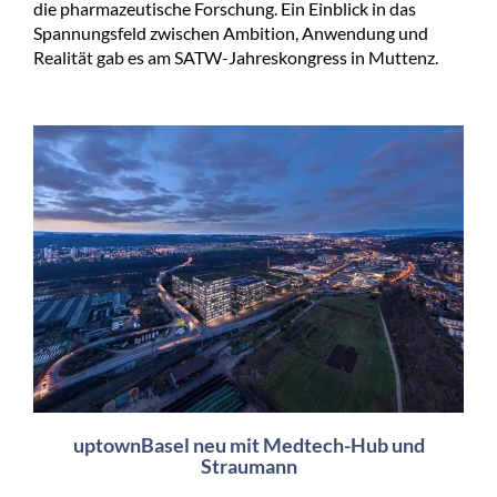
die pharmazeutische Forschung. Ein Einblick in das
Spannungsfeld zwischen Ambition, Anwendung und
Realität gab es am SATW-Jahreskongress in Muttenz.
uptownBasel neu mit Medtech-Hub und
Straumann