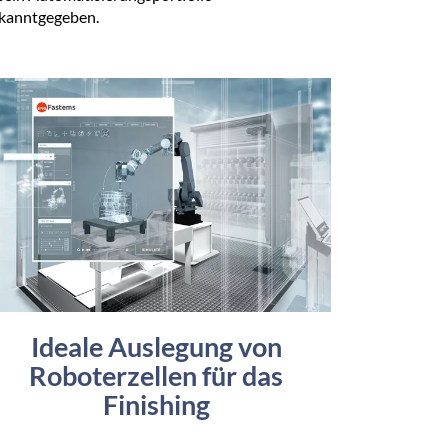
kanntgegeben.
Ideale Auslegung von
Roboterzellen für das
Finishing