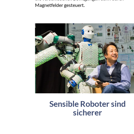
Magnetfelder gesteuert.
Sensible Roboter sind
sicherer