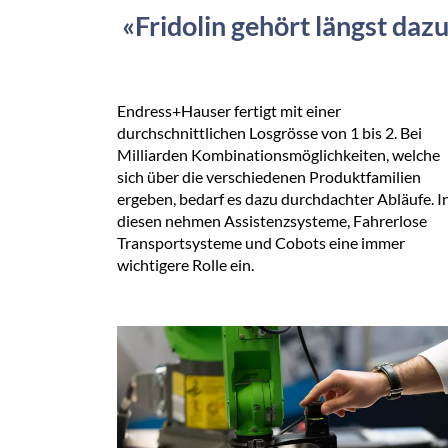
«Fridolin gehört längst daz
Endress+Hauser fertigt mit einer
durchschnittlichen Losgrösse von 1 bis 2. Bei
Milliarden Kombinationsmöglichkeiten, welche
sich über die verschiedenen Produktfamilien
ergeben, bedarf es dazu durchdachter Abläufe. I
diesen nehmen Assistenzsysteme, Fahrerlose
Transportsysteme und Cobots eine immer
wichtigere Rolle ein.