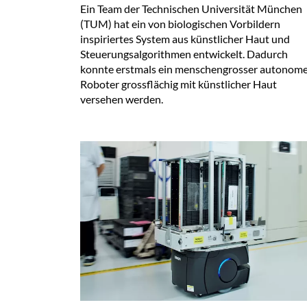
Ein Team der Technischen Universität München
(TUM) hat ein von biologischen Vorbildern
inspiriertes System aus künstlicher Haut und
Steuerungsalgorithmen entwickelt. Dadurch
konnte erstmals ein menschengrosser autonom
Roboter grossflächig mit künstlicher Haut
versehen werden.