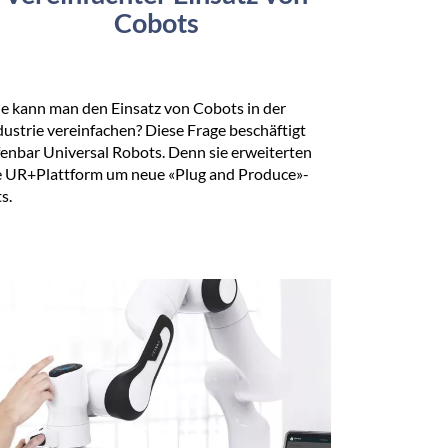
Cobots
e kann man den Einsatz von Cobots in der
dustrie vereinfachen? Diese Frage beschäftigt
fenbar Universal Robots. Denn sie erweiterten
e UR+Plattform um neue «Plug and Produce»-
s.