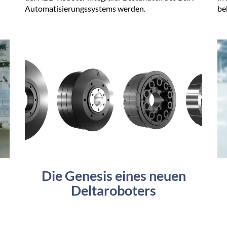
Automatisierungssystems werden.
be
Die Genesis eines neuen
Deltaroboters