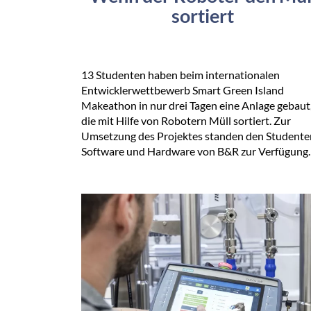
sortiert
13 Studenten haben beim internationalen
Entwicklerwettbewerb Smart Green Island
Makeathon in nur drei Tagen eine Anlage gebaut
die mit Hilfe von Robotern Müll sortiert. Zur
Umsetzung des Projektes standen den Studente
Software und Hardware von B&R zur Verfügung.