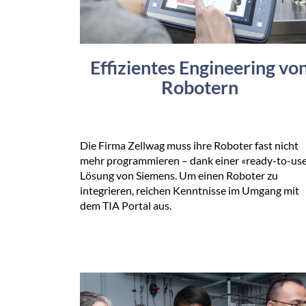
Effizientes Engineering vo
Robotern
Die Firma Zellwag muss ihre Roboter fast nicht
mehr programmieren – dank einer «ready-to-us
Lösung von Siemens. Um einen Roboter zu
integrieren, reichen Kenntnisse im Umgang mit
dem TIA Portal aus.