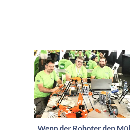
Wenn der Roboter den Mül