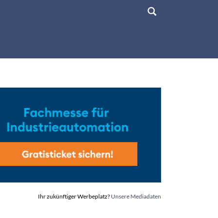
Ihr zukünftiger Werbeplatz?
Unsere Mediadaten