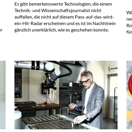
Es gibt bemerkenswerte Technologien, die einem
Technik- und Wissenschaftsjournalist nicht
Wä
auffallen, die nicht auf diesem Pass-auf-das-wird-
ne
ein-Hit-Radar erscheinen und es ist im Nachhinein
Ro
er
gänzlich unerklärlich, wie es geschehen konnte.
fü