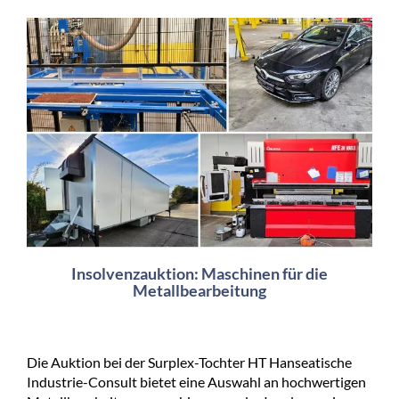
Insolvenzauktion: Maschinen für die
Metallbearbeitung
Die Auktion bei der Surplex-Tochter HT Hanseatische
Industrie-Consult bietet eine Auswahl an hochwertigen