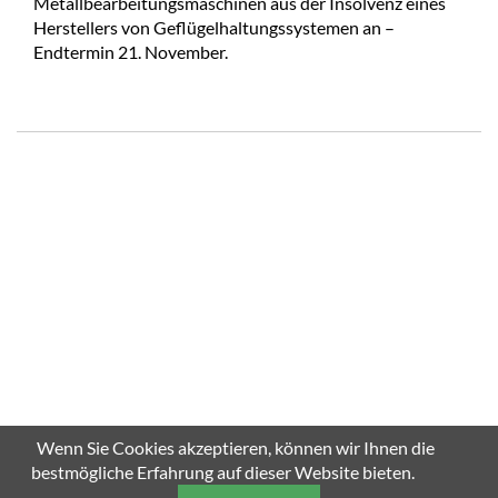
Metallbearbeitungsmaschinen aus der Insolvenz eines
Herstellers von Geflügelhaltungssystemen an –
Endtermin 21. November.
Wenn Sie Cookies akzeptieren, können wir Ihnen die
bestmögliche Erfahrung auf dieser Website bieten.