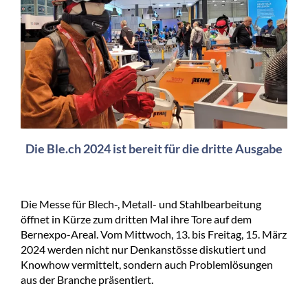
Die Ble.ch 2024 ist bereit für die dritte Ausgabe
Die Messe für Blech-, Metall- und Stahlbearbeitung
öffnet in Kürze zum dritten Mal ihre Tore auf dem
Bernexpo-Areal. Vom Mittwoch, 13. bis Freitag, 15. März
2024 werden nicht nur Denkanstösse diskutiert und
Knowhow vermittelt, sondern auch Problemlösungen
aus der Branche präsentiert.