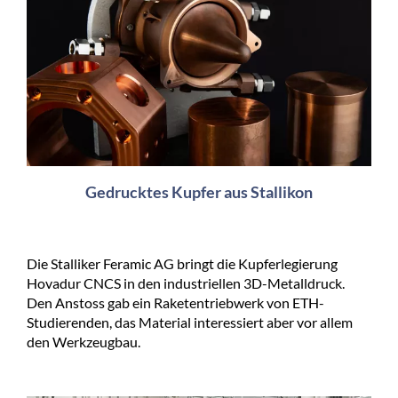
Gedrucktes Kupfer aus Stallikon
Die Stalliker Feramic AG bringt die Kupferlegierung
Hovadur CNCS in den industriellen 3D-Metalldruck.
Den Anstoss gab ein Raketentriebwerk von ETH-
Studierenden, das Material interessiert aber vor allem
den Werkzeugbau.