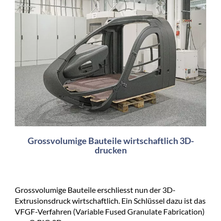
Grossvolumige Bauteile wirtschaftlich 3D-
drucken
Grossvolumige Bauteile erschliesst nun der 3D-
Extrusionsdruck wirtschaftlich. Ein Schlüssel dazu ist das
VFGF-Verfahren (Variable Fused Granulate Fabrication)