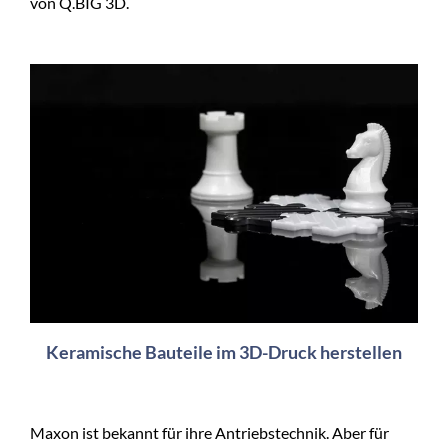
von Q.BIG 3D.
Keramische Bauteile im 3D-Druck herstellen
Maxon ist bekannt für ihre Antriebstechnik. Aber für