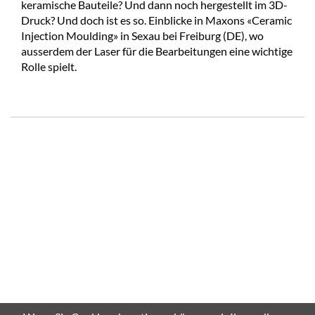
keramische Bauteile? Und dann noch hergestellt im 3D-
Druck? Und doch ist es so. Einblicke in Maxons «Ceramic
Injection Moulding» in Sexau bei Freiburg (DE), wo
ausserdem der Laser für die Bearbeitungen eine wichtige
Rolle spielt.