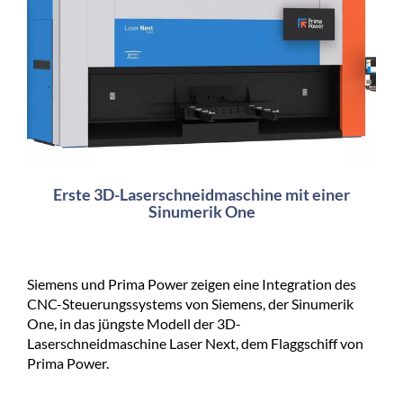
Erste 3D-Laserschneidmaschine mit einer
Sinumerik One
Siemens und Prima Power zeigen eine Integration des
CNC-Steuerungssystems von Siemens, der Sinumerik
One, in das jüngste Modell der 3D-
Laserschneidmaschine Laser Next, dem Flaggschiff von
Prima Power.