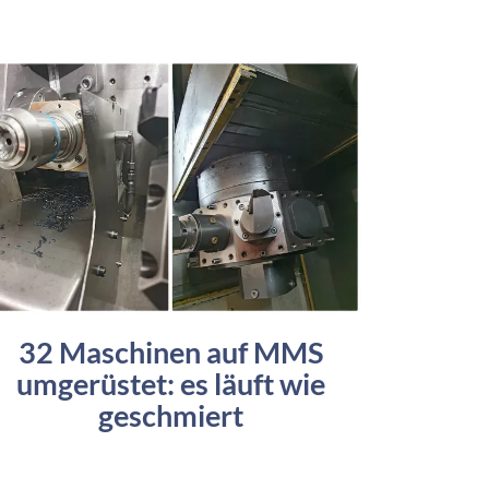
32 Maschinen auf MMS
umgerüstet: es läuft wie
geschmiert