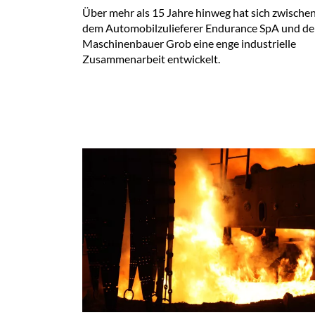
Über mehr als 15 Jahre hinweg hat sich zwische
dem Automobilzulieferer Endurance SpA und d
Maschinenbauer Grob eine enge industrielle
Zusammenarbeit entwickelt.