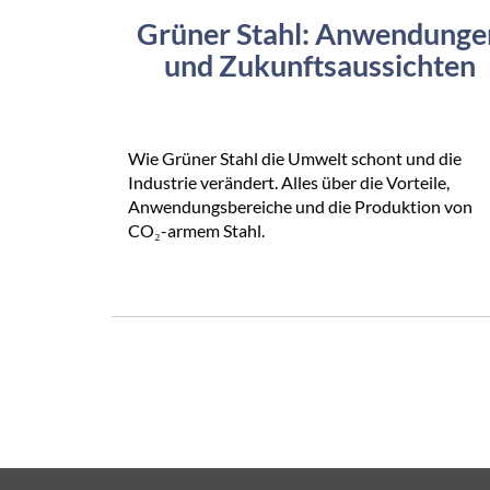
Grüner Stahl: Anwendunge
und Zukunftsaussichten
Wie Grüner Stahl die Umwelt schont und die
Industrie verändert. Alles über die Vorteile,
Anwendungsbereiche und die Produktion von
CO₂-armem Stahl.