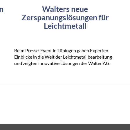
n
Walters neue
Zerspanungslösungen für
Leichtmetall
Beim Presse-Event in Tübingen gaben Experten
Einblicke in die Welt der Leichtmetallbearbeitung
und zeigten innovative Lösungen der Walter AG.