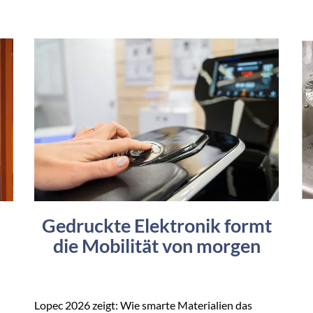
Gedruckte Elektronik formt
die Mobilität von morgen
Lopec 2026 zeigt: Wie smarte Materialien das