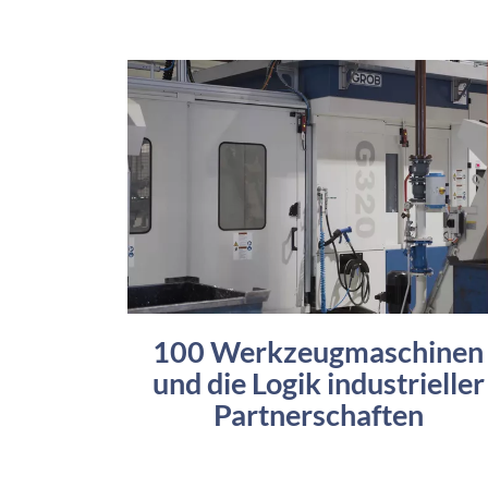
100 Werkzeugmaschinen
und die Logik industrieller
Partnerschaften