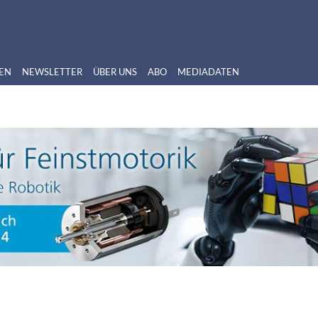
EN
NEWSLETTER
ÜBER UNS
ABO
MEDIADATEN