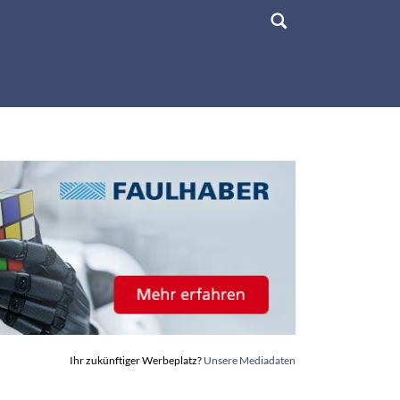
Ihr zukünftiger Werbeplatz?
Unsere Mediadaten