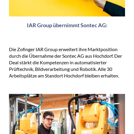
IAR Group übernimmt Sontec AG:
Die Zofinger IAR Group erweitert ihre Marktposition
durch die Übernahme der Sontec AG aus Hochdorf. Der
Deal stärkt die Kompetenzen in automatisierter
Prüftechnik, Bildverarbeitung und Robotik. Alle 30
Arbeitsplätze am Standort Hochdorf bleiben erhalten.