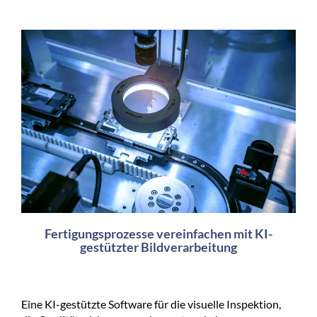
Fertigungsprozesse vereinfachen mit KI-
gestützter Bildverarbeitung
Eine KI-gestützte Software für die visuelle Inspektion,