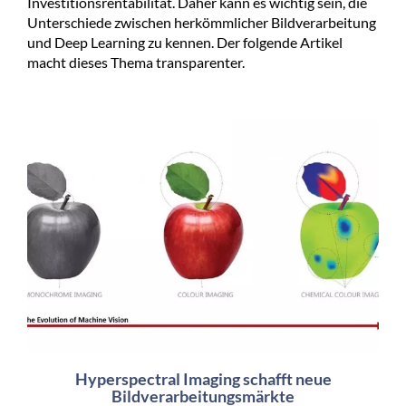
Investitionsrentabilität. Daher kann es wichtig sein, die
Unterschiede zwischen herkömmlicher Bildverarbeitung
und Deep Learning zu kennen. Der folgende Artikel
macht dieses Thema transparenter.
Hyperspectral Imaging schafft neue
Bildverarbeitungsmärkte