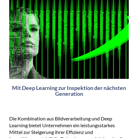
Mit Deep Learning zur Inspektion der nächsten
Generation
Die Kombination aus Bildverarbeitung und Deep
Learning bietet Unternehmen ein leistungsstarkes
Mittel zur Steigerung ihrer Effizienz und