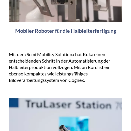
Mobiler Roboter für die Halbleiterfertigung
Mit der «Semi Mobility Solution» hat Kuka einen
entscheidenden Schritt in der Automatisierung der
Halbleiterproduktion vollzogen. Mit an Bord ist ein
ebenso kompaktes wie leistungsfähiges
Bildverarbeitungssystem von Cognex.