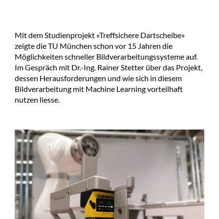
Mit dem Studienprojekt «Treffsichere Dartscheibe»
zeigte die TU München schon vor 15 Jahren die
Möglichkeiten schneller Bildverarbeitungssysteme auf.
Im Gespräch mit Dr.-Ing. Rainer Stetter über das Projekt,
dessen Herausforderungen und wie sich in diesem
Bildverarbeitung mit Machine Learning vorteilhaft
nutzen liesse.