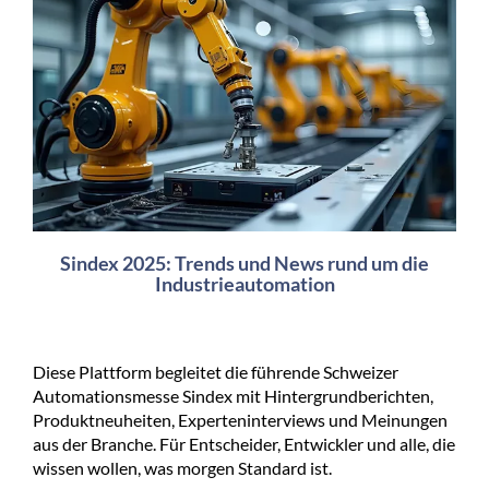
Sindex 2025: Trends und News rund um die
Industrieautomation
Diese Plattform begleitet die führende Schweizer
Automationsmesse Sindex mit Hintergrundberichten,
Produktneuheiten, Experteninterviews und Meinungen
aus der Branche. Für Entscheider, Entwickler und alle, die
wissen wollen, was morgen Standard ist.