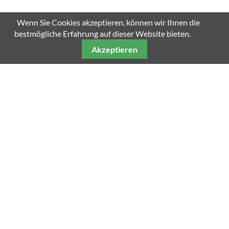
Wenn Sie Cookies akzeptieren, können wir Ihnen die
bestmögliche Erfahrung auf dieser Website bieten.
Akzeptieren
Unsere weiteren Fachmagazine