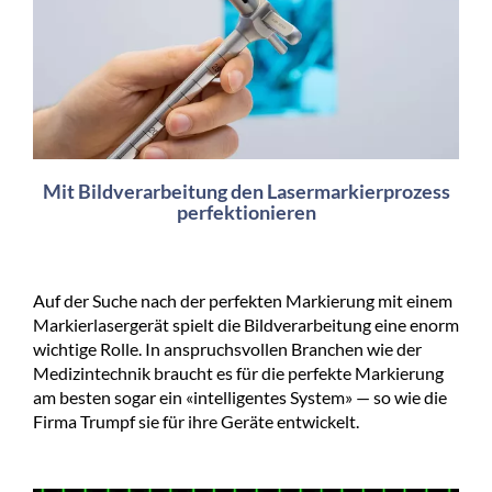
Mit Bildverarbeitung den Lasermarkierprozess
perfektionieren
Auf der Suche nach der perfekten Markierung mit einem
Markierlasergerät spielt die Bildverarbeitung eine enorm
wichtige Rolle. In anspruchsvollen Branchen wie der
Medizintechnik braucht es für die perfekte Markierung
am besten sogar ein «intelligentes System» — so wie die
Firma Trumpf sie für ihre Geräte entwickelt.