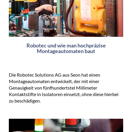
Robotec und wie man hochpräzise
Montageautomaten baut
Die Robotec Solutions AG aus Seon hat einen
Montageautomaten entwickelt, der mit einer
Genauigkeit von fünfhundertstel Millimeter
Kontaktstifte in Isolatoren einsetzt, ohne diese hierbei
zu beschädigen.