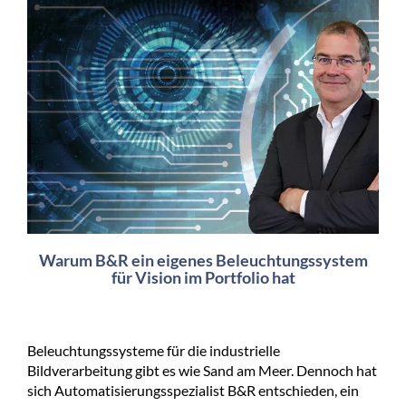
Warum B&R ein eigenes Beleuchtungssystem
für Vision im Portfolio hat
Beleuchtungssysteme für die industrielle
Bildverarbeitung gibt es wie Sand am Meer. Dennoch hat
sich Automatisierungsspezialist B&R entschieden, ein