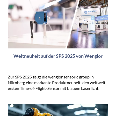
Weltneuheit auf der SPS 2025 von Wenglor
Zur SPS 2025 zeigt die wenglor sensoric group in
Nürnberg eine markante Produktneuheit: den weltweit
ersten Time-of-Flight-Sensor mit blauem Laserlicht.