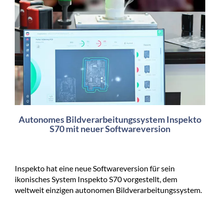
Autonomes Bildverarbeitungssystem Inspekto
S70 mit neuer Softwareversion
Inspekto hat eine neue Softwareversion für sein
ikonisches System Inspekto S70 vorgestellt, dem
weltweit einzigen autonomen Bildverarbeitungssystem.