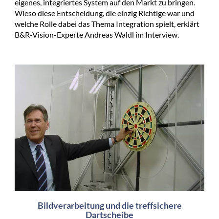
eigenes, integriertes System auf den Markt zu bringen.
Wieso diese Entscheidung, die einzig Richtige war und
welche Rolle dabei das Thema Integration spielt, erklärt
B&R-Vision-Experte Andreas Waldl im Interview.
Bildverarbeitung und die treffsichere
Dartscheibe