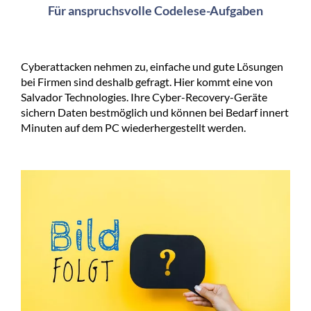
Für anspruchsvolle Codelese-Aufgaben
Cyberattacken nehmen zu, einfache und gute Lösungen
bei Firmen sind deshalb gefragt. Hier kommt eine von
Salvador Technologies. Ihre Cyber-Recovery-Geräte
sichern Daten bestmöglich und können bei Bedarf innert
Minuten auf dem PC wiederhergestellt werden.