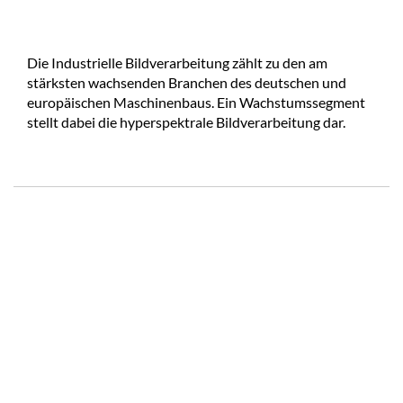
Die Industrielle Bildverarbeitung zählt zu den am
stärksten wachsenden Branchen des deutschen und
europäischen Maschinenbaus. Ein Wachstumssegment
stellt dabei die hyperspektrale Bildverarbeitung dar.