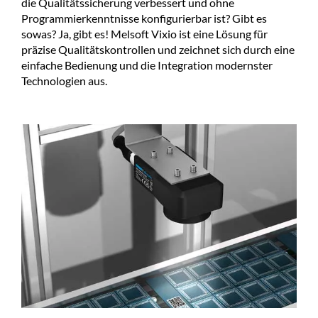
die Qualitätssicherung verbessert und ohne
Programmierkenntnisse konfigurierbar ist? Gibt es
sowas? Ja, gibt es! Melsoft Vixio ist eine Lösung für
präzise Qualitätskontrollen und zeichnet sich durch eine
einfache Bedienung und die Integration modernster
Technologien aus.