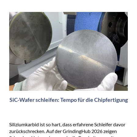
SiC-Wafer schleifen: Tempo für die Chipfertigung
Siliziumkarbid ist so hart, dass erfahrene Schleifer davor
zurückschrecken. Auf der GrindingHub 2026 zeigen