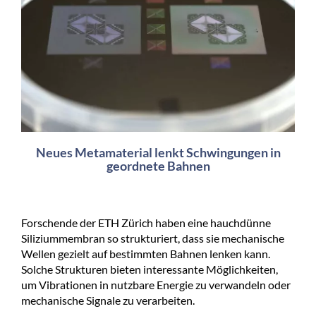
Neues Metamaterial lenkt Schwingungen in
geordnete Bahnen
Forschende der ETH Zürich haben eine hauchdünne
Siliziummembran so strukturiert, dass sie mechanische
Wellen gezielt auf bestimmten Bahnen lenken kann.
Solche Strukturen bieten interessante Möglichkeiten,
um Vibrationen in nutzbare Energie zu verwandeln oder
mechanische Signale zu verarbeiten.