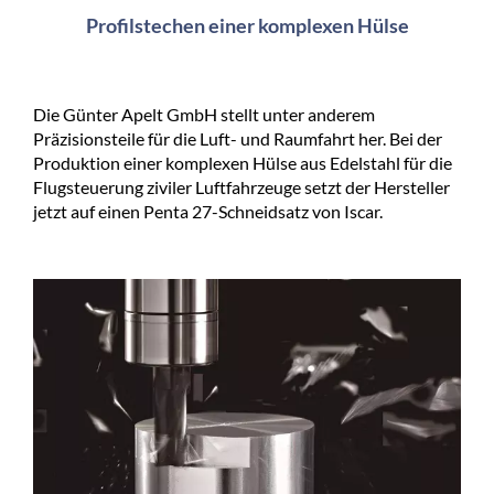
Profilstechen einer komplexen Hülse
Die Günter Apelt GmbH stellt unter anderem
Präzisionsteile für die Luft- und Raumfahrt her. Bei der
Produktion einer komplexen Hülse aus Edelstahl für die
Flugsteuerung ziviler Luftfahrzeuge setzt der Hersteller
jetzt auf einen Penta 27-Schneidsatz von Iscar.