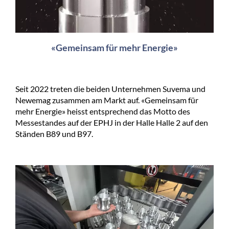
«Gemeinsam für mehr Energie»
Seit 2022 treten die beiden Unternehmen Suvema und
Newemag zusammen am Markt auf. «Gemeinsam für
mehr Energie» heisst entsprechend das Motto des
Messestandes auf der EPHJ in der Halle Halle 2 auf den
Ständen B89 und B97.