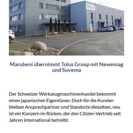
Marubeni übernimmt Tolus Group mit Newemag
und Suvema
Der Schweizer Werkzeugmaschinenhandel bekommt
einen japanischen Eigentümer. Doch für die Kunden
bleiben Ansprechpartner und Standorte dieselben, neu
ist ein Konzern im Rücken, der den Citizen-Vertrieb seit
Jahren international betreibt.