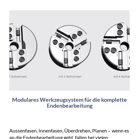
Modulares Werkzeugsystem für die komplette
Endenbearbeitung
Aussenfasen, Innenfasen, Überdrehen, Planen – wenn es
an die Endenbearbeitung geht, fallen bei vielen