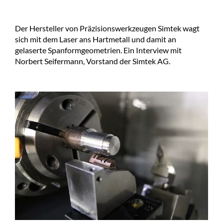
Der Hersteller von Präzisionswerkzeugen Simtek wagt
sich mit dem Laser ans Hartmetall und damit an
gelaserte Spanformgeometrien. Ein Interview mit
Norbert Seifermann, Vorstand der Simtek AG.