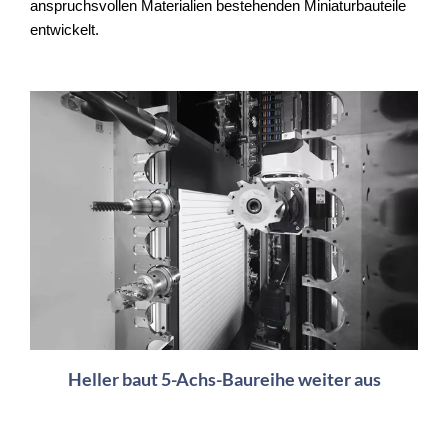
anspruchsvollen Materialien bestehenden Miniaturbauteile
entwickelt.
Heller baut 5-Achs-Baureihe weiter aus