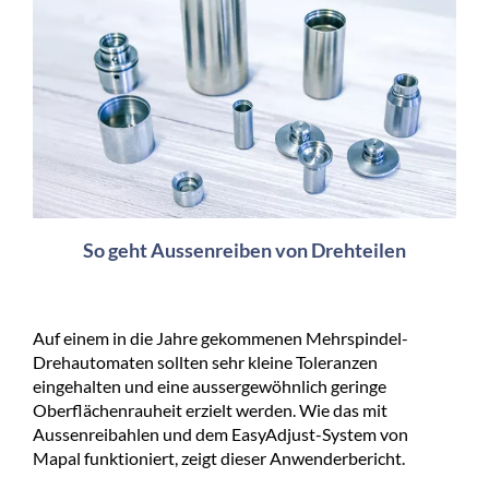
So geht Aussenreiben von Drehteilen
Auf einem in die Jahre gekommenen Mehrspindel-
Drehautomaten sollten sehr kleine Toleranzen
eingehalten und eine aussergewöhnlich geringe
Oberflächenrauheit erzielt werden. Wie das mit
Aussenreibahlen und dem EasyAdjust-System von
Mapal funktioniert, zeigt dieser Anwenderbericht.