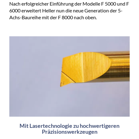
Nach erfolgreicher Einführung der Modelle F 5000 und F
6000 erweitert Heller nun die neue Generation der 5-
Achs-Baureihe mit der F 8000 nach oben.
Mit Lasertechnologie zu hochwertigeren
Präzisionswerkzeugen