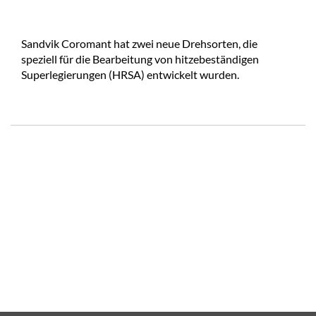
Sandvik Coromant hat zwei neue Drehsorten, die
speziell für die Bearbeitung von hitzebeständigen
Superlegierungen (HRSA) entwickelt wurden.