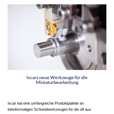
Iscars neue Werkzeuge für die
Miniaturbearbeitung
Iscar hat eine umfangreiche Produktpalette an
kleinformatigen Schneidwerkzeugen für die oft aus