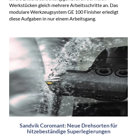
Werkstücken gleich mehrere Arbeitsschritte an. Das
modulare Werkzeugsystem GE 100 Finisher erledigt
diese Aufgaben in nur einem Arbeitsgang.
Sandvik Coromant: Neue Drehsorten für
hitzebeständige Superlegierungen