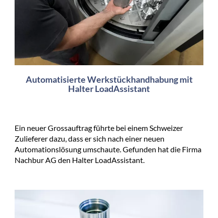
Automatisierte Werkstückhandhabung mit
Halter LoadAssistant
Ein neuer Grossauftrag führte bei einem Schweizer
Zulieferer dazu, dass er sich nach einer neuen
Automationslösung umschaute. Gefunden hat die Firma
Nachbur AG den Halter LoadAssistant.