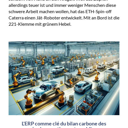
allerdings teuer ist und immer weniger Menschen diese
schwere Arbeit machen wollen, hat das ETH-Spin-off
Caterra einen Jät-Roboter entwickelt. Mit an Bord ist die
221-Klemme mit grünem Hebel.
L'ERP comme clé du bilan carbone des