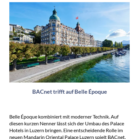
BACnet trifft auf Belle Époque
Belle Époque kombiniert mit moderner Technik. Auf
diesen kurzen Nenner lässt sich der Umbau des Palace
Hotels in Luzern bringen. Eine entscheidende Rolle im
neuen Mandarin Oriental Palace Luzern spielt BACnet.