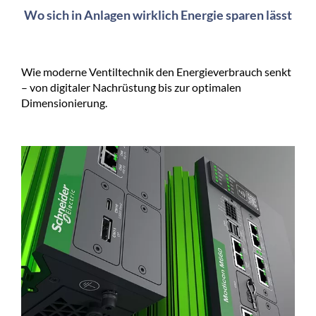
Wo sich in Anlagen wirklich Energie sparen lässt
Wie moderne Ventiltechnik den Energieverbrauch senkt
– von digitaler Nachrüstung bis zur optimalen
Dimensionierung.