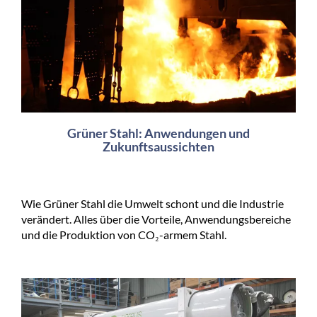
Grüner Stahl: Anwendungen und
Zukunftsaussichten
Wie Grüner Stahl die Umwelt schont und die Industrie
verändert. Alles über die Vorteile, Anwendungsbereiche
und die Produktion von CO₂-armem Stahl.