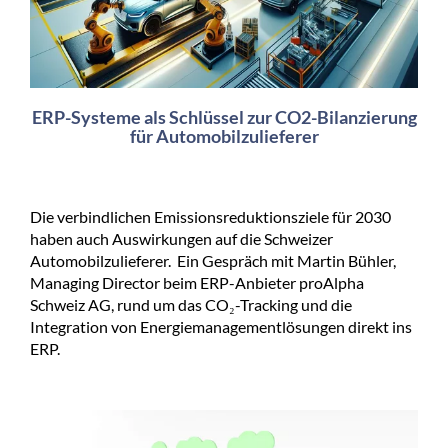
ERP-Systeme als Schlüssel zur CO2-Bilanzierung
für Automobilzulieferer
Die verbindlichen Emissionsreduktionsziele für 2030
haben auch Auswirkungen auf die Schweizer
Automobilzulieferer. Ein Gespräch mit Martin Bühler,
Managing Director beim ERP-Anbieter proAlpha
Schweiz AG, rund um das CO₂-Tracking und die
Integration von Energiemanagementlösungen direkt ins
ERP.