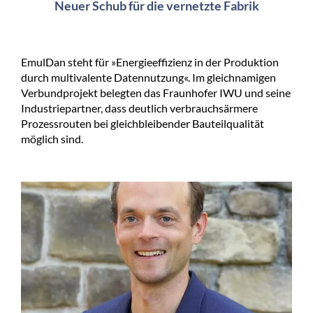
Neuer Schub für die vernetzte Fabrik
EmulDan steht für »Energieeffizienz in der Produktion
durch multivalente Datennutzung«. Im gleichnamigen
Verbundprojekt belegten das Fraunhofer IWU und seine
Industriepartner, dass deutlich verbrauchsärmere
Prozessrouten bei gleichbleibender Bauteilqualität
möglich sind.