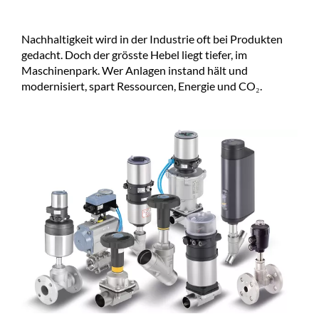
Nachhaltigkeit wird in der Industrie oft bei Produkten
gedacht. Doch der grösste Hebel liegt tiefer, im
Maschinenpark. Wer Anlagen instand hält und
modernisiert, spart Ressourcen, Energie und CO₂.