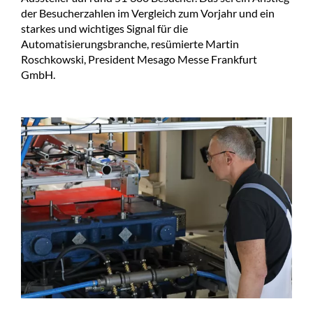
der Besucherzahlen im Vergleich zum Vorjahr und ein
starkes und wichtiges Signal für die
Automatisierungsbranche, resümierte Martin
Roschkowski, President Mesago Messe Frankfurt
GmbH.