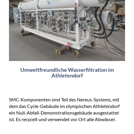
Umweltfreundliche Wasserfiltration im
Athletendorf
SMC-Komponenten sind Teil des Nereus-Systems, mit
dem das Cycle-Gebäude im olympischen Athletendorf
ein Null-Abfall-Demonstrationsgebäude ausgestattet
ist. Es recycelt und verwendet vor Ort alle Abwässer.