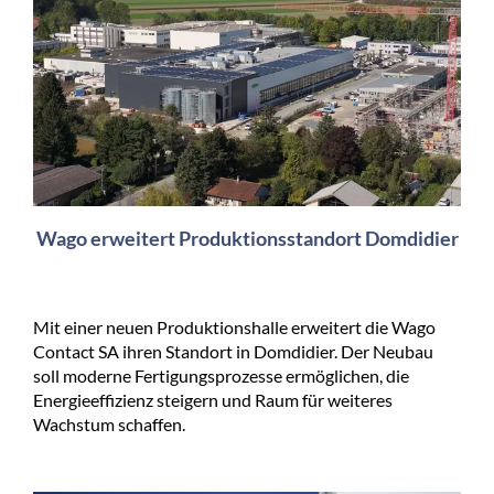
Wago erweitert Produktionsstandort Domdidier
Mit einer neuen Produktionshalle erweitert die Wago
Contact SA ihren Standort in Domdidier. Der Neubau
soll moderne Fertigungsprozesse ermöglichen, die
Energieeffizienz steigern und Raum für weiteres
Wachstum schaffen.