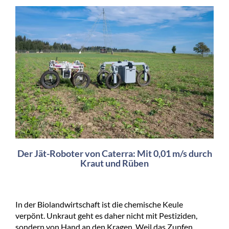
Der Jät-Roboter von Caterra: Mit 0,01 m/s durch
Kraut und Rüben
In der Biolandwirtschaft ist die chemische Keule
verpönt. Unkraut geht es daher nicht mit Pestiziden,
sondern von Hand an den Kragen. Weil das Zupfen