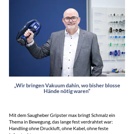
„Wir bringen Vakuum dahin, wo bisher blosse
Hände nötig waren“
Mit dem Saugheber Gripster max bringt Schmalz ein
Thema in Bewegung, das lange fest verdrahtet war:
Handling ohne Druckluft, ohne Kabel, ohne feste