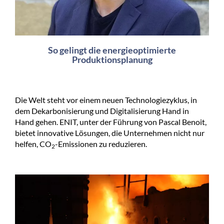
So gelingt die energieoptimierte
Produktionsplanung
Die Welt steht vor einem neuen Technologiezyklus, in
dem Dekarbonisierung und Digitalisierung Hand in
Hand gehen. ENIT, unter der Führung von Pascal Benoit,
bietet innovative Lösungen, die Unternehmen nicht nur
helfen, CO
-Emissionen zu reduzieren.
2