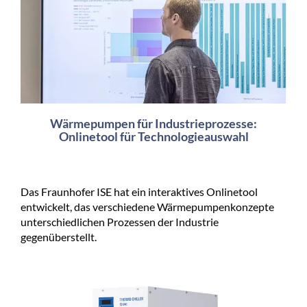
Wärmepumpen für Industrieprozesse:
Onlinetool für Technologieauswahl
Das Fraunhofer ISE hat ein interaktives Onlinetool
entwickelt, das verschiedene Wärmepumpenkonzepte
unterschiedlichen Prozessen der Industrie
gegenüberstellt.