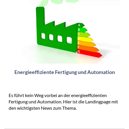
Energieeffiziente Fertigung und Automation
Es führt kein Weg vorbei an der energieeffizienten
Fertigung und Automation. Hier ist die Landingpage mit
den wichtigsten News zum Thema.