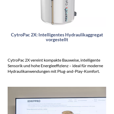
CytroPac 2X: Intelligentes Hydraulikaggregat
vorgestellt
CytroPac 2X vereint kompakte Bauweise, intelligente
Sensorik und hohe Energieeffizienz – ideal für moderne
Hydraulikanwendungen mit Plug-and-Play-Komfort.