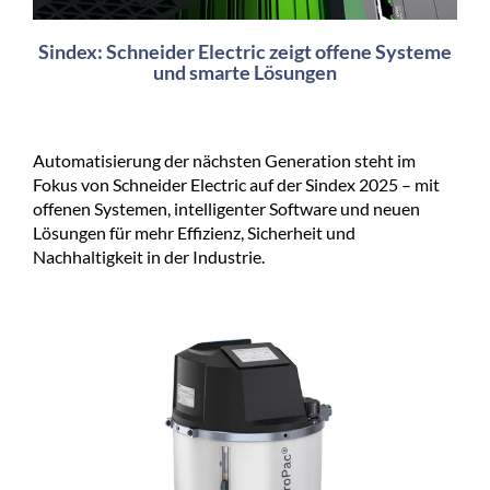
Sindex: Schneider Electric zeigt offene Systeme
und smarte Lösungen
Automatisierung der nächsten Generation steht im
Fokus von Schneider Electric auf der Sindex 2025 – mit
offenen Systemen, intelligenter Software und neuen
Lösungen für mehr Effizienz, Sicherheit und
Nachhaltigkeit in der Industrie.