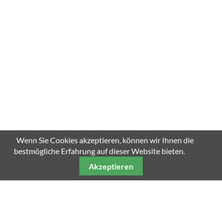
Wenn Sie Cookies akzeptieren, können wir Ihnen die
bestmögliche Erfahrung auf dieser Website bieten.
Akzeptieren