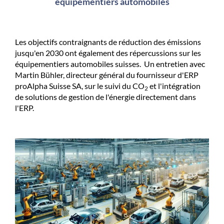
équipementiers automobiles
Les objectifs contraignants de réduction des émissions
jusqu'en 2030 ont également des répercussions sur les
équipementiers automobiles suisses. Un entretien avec
Martin Bühler, directeur général du fournisseur d'ERP
proAlpha Suisse SA, sur le suivi du CO
et l'intégration
2
de solutions de gestion de l'énergie directement dans
l'ERP.