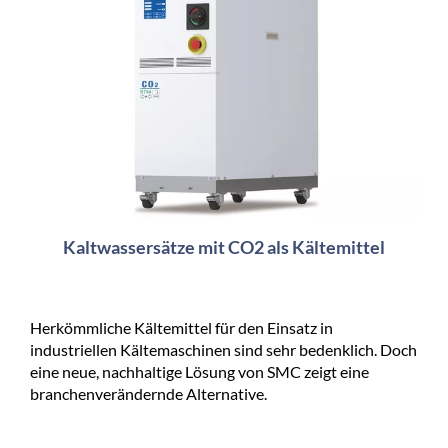
Kaltwassersätze mit CO2 als Kältemittel
Herkömmliche Kältemittel für den Einsatz in
industriellen Kältemaschinen sind sehr bedenklich. Doch
eine neue, nachhaltige Lösung von SMC zeigt eine
branchenverändernde Alternative.