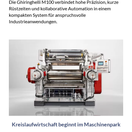
Die Ghiringhelli M100 verbindet hohe Präzision, kurze
Rüstzeiten und kollaborative Automation in einem
kompakten System für anspruchsvolle
Industrieanwendungen.
Kreislaufwirtschaft beginnt im Maschinenpark