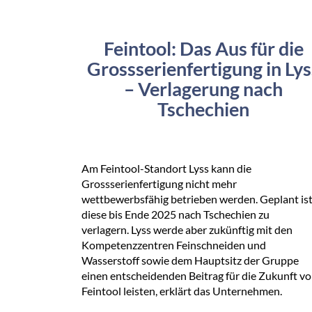
Feintool: Das Aus für die
Grossserienfertigung in Lys
– Verlagerung nach
Tschechien
Am Feintool-Standort Lyss kann die
Grossserienfertigung nicht mehr
wettbewerbsfähig betrieben werden. Geplant ist
diese bis Ende 2025 nach Tschechien zu
verlagern. Lyss werde aber zukünftig mit den
Kompetenzzentren Feinschneiden und
Wasserstoff sowie dem Hauptsitz der Gruppe
einen entscheidenden Beitrag für die Zukunft v
Feintool leisten, erklärt das Unternehmen.