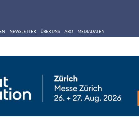
EN
NEWSLETTER
ÜBER UNS
ABO
MEDIADATEN