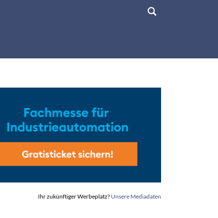
Ihr zukünftiger Werbeplatz?
Unsere Mediadaten