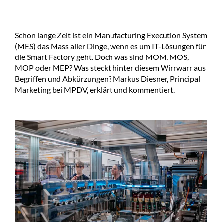
Schon lange Zeit ist ein Manufacturing Execution System
(MES) das Mass aller Dinge, wenn es um IT-Lösungen für
die Smart Factory geht. Doch was sind MOM, MOS,
MOP oder MEP? Was steckt hinter diesem Wirrwarr aus
Begriffen und Abkürzungen? Markus Diesner, Principal
Marketing bei MPDV, erklärt und kommentiert.