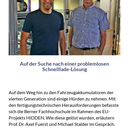
Auf der Suche nach einer problemlosen
Schnelllade-Lösung
Auf dem Weg hin zu den Fahrzeugakkumulatoren der
vierten Generation sind einige Hürden zu nehmen. Mit
den fertigungstechnischen Herausforderungen befasste
sich die Berner Fachhochschule im Rahmen des EU-
Projekts HIDDEN. Wie diese gelöst wurden, erläutern
Prof. Dr. Axel Fuerst und Michael Stalder im Gespräch.