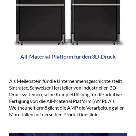
All-Material-Platform für den 3D-Druck
Als Meilenstein für die Unternehmensgeschichte stellt
Sintratec, Schweizer Hersteller von industriellen 3D-
Drucksystemen, seine Komplettlösung für die additive
Fertigung vor: die All-Material Platform (AMP). Als
Weltneuheit ermöglicht die AMP die Verarbeitung aller
Materialien auf derselben Produktionslinie.