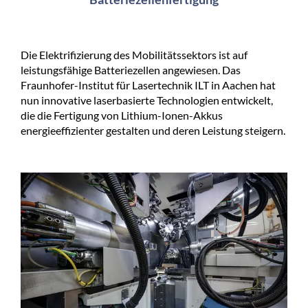
Die Elektrifizierung des Mobilitätssektors ist auf
leistungsfähige Batteriezellen angewiesen. Das
Fraunhofer-Institut für Lasertechnik ILT in Aachen hat
nun innovative laserbasierte Technologien entwickelt,
die die Fertigung von Lithium-Ionen-Akkus
energieeffizienter gestalten und deren Leistung steigern.