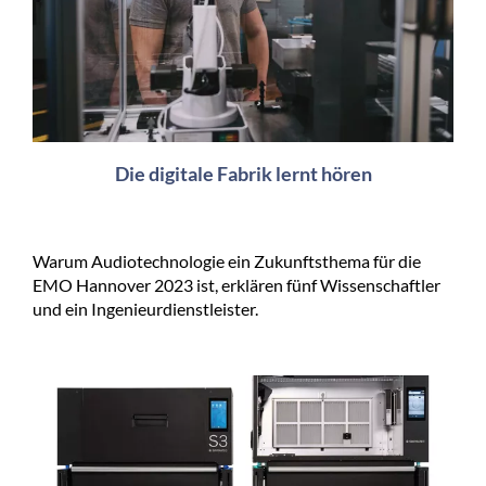
Die digitale Fabrik lernt hören
Warum Audiotechnologie ein Zukunftsthema für die
EMO Hannover 2023 ist, erklären fünf Wissenschaftler
und ein Ingenieurdienstleister.