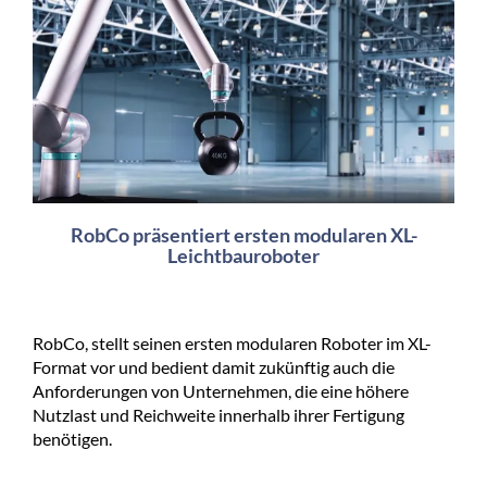
RobCo präsentiert ersten modularen XL-
Leichtbauroboter
RobCo, stellt seinen ersten modularen Roboter im XL-
Format vor und bedient damit zukünftig auch die
Anforderungen von Unternehmen, die eine höhere
Nutzlast und Reichweite innerhalb ihrer Fertigung
benötigen.