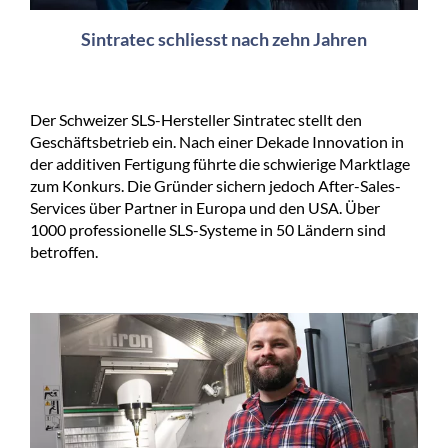
Sintratec schliesst nach zehn Jahren
Der Schweizer SLS-Hersteller Sintratec stellt den
Geschäftsbetrieb ein. Nach einer Dekade Innovation in
der additiven Fertigung führte die schwierige Marktlage
zum Konkurs. Die Gründer sichern jedoch After-Sales-
Services über Partner in Europa und den USA. Über
1000 professionelle SLS-Systeme in 50 Ländern sind
betroffen.