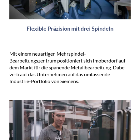
Flexible Präzision mit drei Spindeln
Mit einem neuartigen Mehrspindel-
Bearbeitungszentrum positioniert sich Imoberdorf auf
dem Markt für die spanende Metallbearbeitung. Dabei
vertraut das Unternehmen auf das umfassende
Industrie-Portfolio von Siemens.