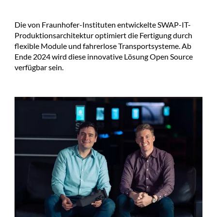
Die von Fraunhofer-Instituten entwickelte SWAP-IT-
Produktionsarchitektur optimiert die Fertigung durch
flexible Module und fahrerlose Transportsysteme. Ab
Ende 2024 wird diese innovative Lösung Open Source
verfügbar sein.