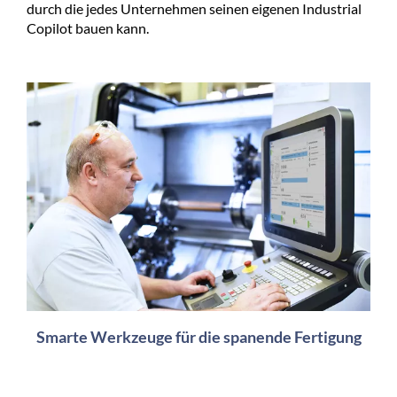
durch die jedes Unternehmen seinen eigenen Industrial
Copilot bauen kann.
Smarte Werkzeuge für die spanende Fertigung