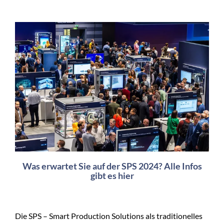
Was erwartet Sie auf der SPS 2024? Alle Infos
gibt es hier
Die SPS – Smart Production Solutions als traditionelles