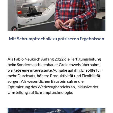
Mit Schrumpftechnik zu präziseren Ergebnissen
Als Fabio Neukirch Anfang 2022 die Fertigungsleitung
beim Sondermaschinenbauer Greidenweis übernahm,
wartete eine interessante Aufgabe auf ihn. Er sollte für
mehr Durchsatz, höhere Produktivität und Flexibilität
sorgen. Als wesentlichen Baustein sah er die
Optimierung des Werkzeugbereichs an, inklusive der
Umstellung auf Schrumpftechnologie.