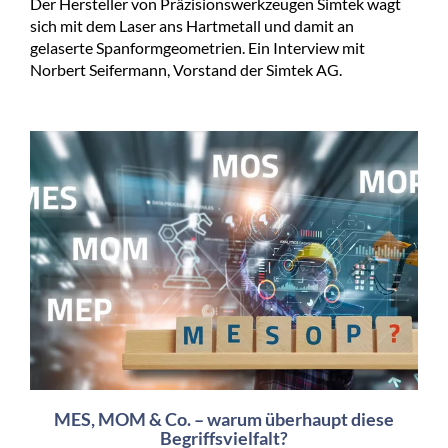
Der Hersteller von Präzisionswerkzeugen Simtek wagt
sich mit dem Laser ans Hartmetall und damit an
gelaserte Spanformgeometrien. Ein Interview mit
Norbert Seifermann, Vorstand der Simtek AG.
MES, MOM & Co. – warum überhaupt diese
Begriffsvielfalt?