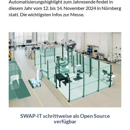
Automatisierungshighlight zum Jahresende findet in
diesem Jahr vom 12. bis 14. November 2024 in Nürnberg
statt. Die wichtigsten Infos zur Messe.
SWAP-IT schrittweise als Open Source
verfügbar