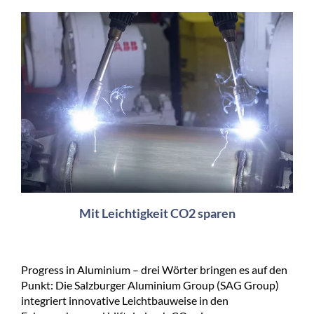
Mit Leichtigkeit CO2 sparen
Progress in Aluminium – drei Wörter bringen es auf den
Punkt: Die Salzburger Aluminium Group (SAG Group)
integriert innovative Leichtbauweise in den