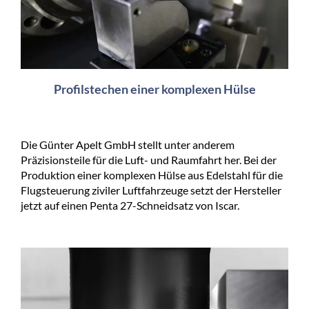
Profilstechen einer komplexen Hülse
Die Günter Apelt GmbH stellt unter anderem
Präzisionsteile für die Luft- und Raumfahrt her. Bei der
Produktion einer komplexen Hülse aus Edelstahl für die
Flugsteuerung ziviler Luftfahrzeuge setzt der Hersteller
jetzt auf einen Penta 27-Schneidsatz von Iscar.