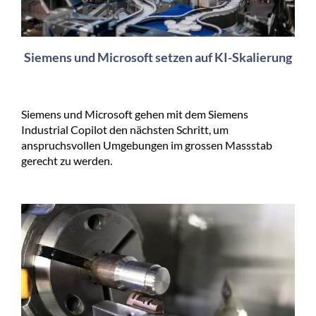
Siemens und Microsoft setzen auf KI-Skalierung
Siemens und Microsoft gehen mit dem Siemens
Industrial Copilot den nächsten Schritt, um
anspruchsvollen Umgebungen im grossen Massstab
gerecht zu werden.