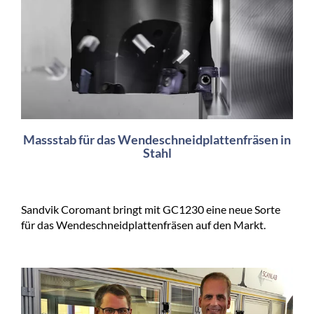
Massstab für das Wendeschneidplattenfräsen in
Stahl
Sandvik Coromant bringt mit GC1230 eine neue Sorte
für das Wendeschneidplattenfräsen auf den Markt.