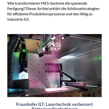
Wie transformieren MES-Systeme die spanende
Fertigung? Dieser Artikel erklärt die Schlüsselstrategien
für effiziente Produktionsprozesse und den Weg zu
Industrie 4.0.
Fraunhofer ILT: Lasertechnik verbessert
Batteriezellenfertigung