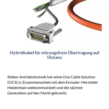
Hybridkabel für störungsfreie Übertragung auf
Distanz
Stöber Antriebstechnik hat seine One Cable Solution
(OCS) in Zusammenarbeit mit dem Encoder-Hersteller
Heidenhain weiterentwickelt und die nächste
Generation auf den Markt gebracht.