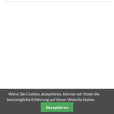
Wenn Sie Cookies akzeptieren, können wir Ihnen die
bestmögliche Erfahrung auf dieser Website bieten.
Akzeptieren