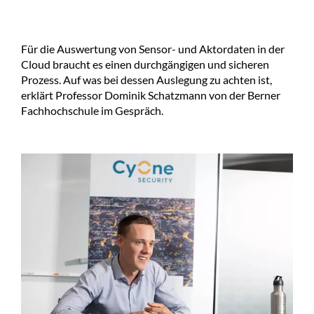
Für die Auswertung von Sensor- und Aktordaten in der
Cloud braucht es einen durchgängigen und sicheren
Prozess. Auf was bei dessen Auslegung zu achten ist,
erklärt Professor Dominik Schatzmann von der Berner
Fachhochschule im Gespräch.