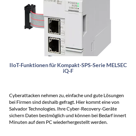
IIoT-Funktionen für Kompakt-SPS-Serie MELSEC
iQ-F
Cyberattacken nehmen zu, einfache und gute Lösungen
bei Firmen sind deshalb gefragt. Hier kommt eine von
Salvador Technologies. Ihre Cyber-Recovery-Geräte
sichern Daten bestmöglich und können bei Bedarf innert
Minuten auf dem PC wiederhergestellt werden.