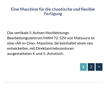
Eine Maschine für die chaotische und flexible
Fertigung
Das vertikale 5-Achsen Hochleistungs-
Bearbeitungszentrum MAM 72-52V von Matsuura ist
eine «All-in-One»-Maschine. Sie beinhaltet einen neu
entwickelten, mit Direktantriebsmotoren
ausgestatteten 4. und 5.-Achstisch.
1
2
>