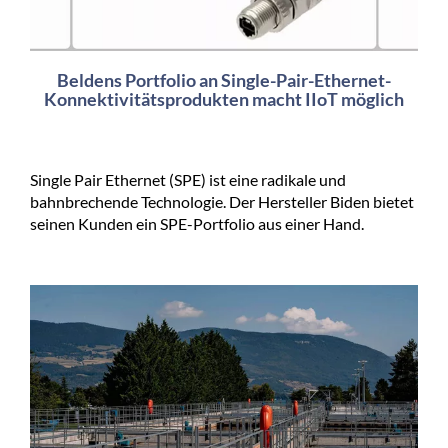
Beldens Portfolio an Single-Pair-Ethernet-
Konnektivitätsprodukten macht IIoT möglich
Single Pair Ethernet (SPE) ist eine radikale und
bahnbrechende Technologie. Der Hersteller Biden bietet
seinen Kunden ein SPE-Portfolio aus einer Hand.