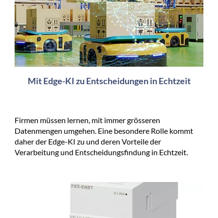
Mit Edge-KI zu Entscheidungen in Echtzeit
Firmen müssen lernen, mit immer grösseren
Datenmengen umgehen. Eine besondere Rolle kommt
daher der Edge-KI zu und deren Vorteile der
Verarbeitung und Entscheidungsfindung in Echtzeit.