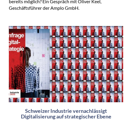
bereits möglich? Ein Gespräch mit Oliver Keel,
Geschäftsführer der Amplo GmbH.
Schweizer Industrie vernachlässigt
Digitalisierung auf strategischer Ebene