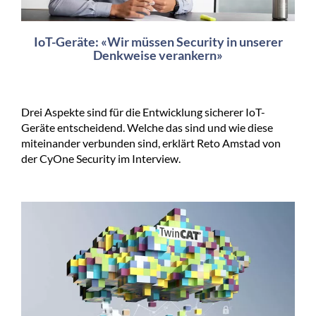
IoT-Geräte: «Wir müssen Security in unserer
Denkweise verankern»
Drei Aspekte sind für die Entwicklung sicherer IoT-
Geräte entscheidend. Welche das sind und wie diese
miteinander verbunden sind, erklärt Reto Amstad von
der CyOne Security im Interview.