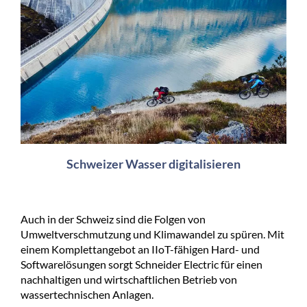
Schweizer Wasser digitalisieren
Auch in der Schweiz sind die Folgen von
Umweltverschmutzung und Klimawandel zu spüren. Mit
einem Komplettangebot an IIoT-fähigen Hard- und
Softwarelösungen sorgt Schneider Electric für einen
nachhaltigen und wirtschaftlichen Betrieb von
wassertechnischen Anlagen.