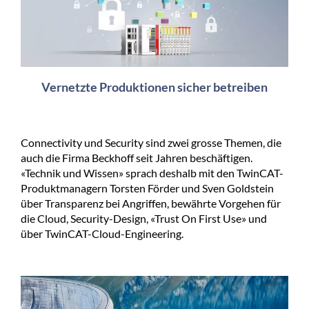
Vernetzte Produktionen sicher betreiben
Connectivity und Security sind zwei grosse Themen, die
auch die Firma Beckhoff seit Jahren beschäftigen.
«Technik und Wissen» sprach deshalb mit den TwinCAT-
Produktmanagern Torsten Förder und Sven Goldstein
über Transparenz bei Angriffen, bewährte Vorgehen für
die Cloud, Security-Design, «Trust On First Use» und
über TwinCAT-Cloud-Engineering.