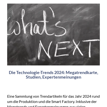
Die Technologie-Trends 2024: Megatrendkarte,
Studien, Expertenmeinungen
Eine Sammlung von Trendartikeln für das Jahr 2024 rund
um die Produktion und die Smart Factory. Inklusive der
Megatrends und Expertenmeinungen aus vielen