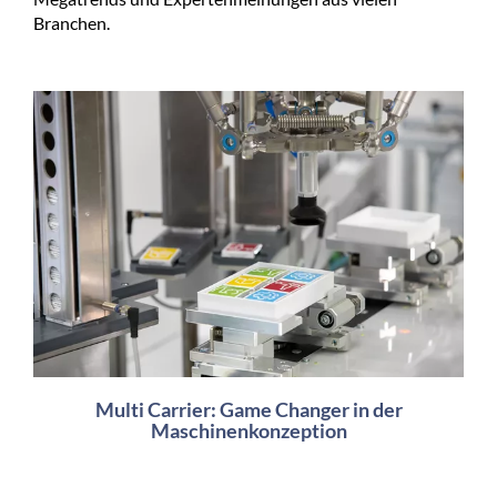
Branchen.
Multi Carrier: Game Changer in der
Maschinenkonzeption