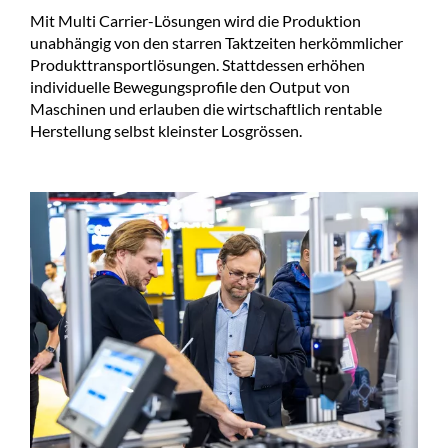
Mit Multi Carrier-Lösungen wird die Produktion
unabhängig von den starren Taktzeiten herkömmlicher
Produkttransportlösungen. Stattdessen erhöhen
individuelle Bewegungsprofile den Output von
Maschinen und erlauben die wirtschaftlich rentable
Herstellung selbst kleinster Losgrössen.