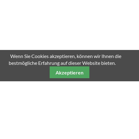
Wenn Sie Cookies akzeptieren, können wir Ihnen die
bestmögliche Erfahrung auf dieser Website bieten.
Akzeptieren