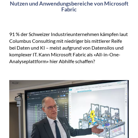
Nutzen und Anwendungsbereiche von Microsoft
Fabric
91 % der Schweizer Industrieunternehmen kämpfen laut
Columbus Consulting mit niedriger bis mittlerer Reife
bei Daten und KI – meist aufgrund von Datensilos und
komplexer IT. Kann Microsoft Fabric als «All-in-One-
Analyseplattform» hier Abhilfe schaffen?