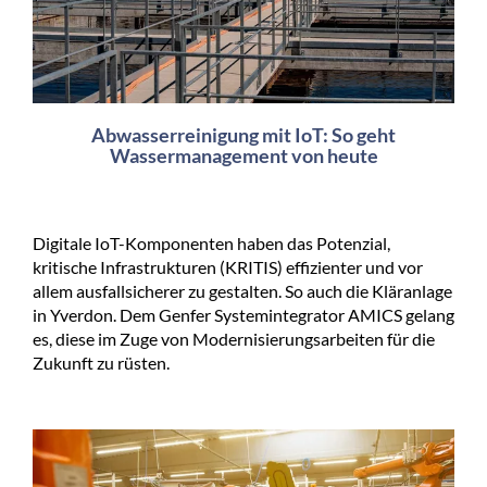
Abwasserreinigung mit IoT: So geht
Wassermanagement von heute
Digitale IoT-Komponenten haben das Potenzial,
kritische Infrastrukturen (KRITIS) effizienter und vor
allem ausfallsicherer zu gestalten. So auch die Kläranlage
in Yverdon. Dem Genfer Systemintegrator AMICS gelang
es, diese im Zuge von Modernisierungsarbeiten für die
Zukunft zu rüsten.