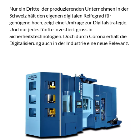
Nur ein Drittel der produzierenden Unternehmen in der
Schweiz hält den eigenen digitalen Reifegrad für
genügend hoch, zeigt eine Umfrage zur Digitalstrategie.
Und nur jedes fünfte investiert gross in
Sicherheitstechnologien. Doch durch Corona erhält die
Digitalisierung auch in der Industrie eine neue Relevanz.