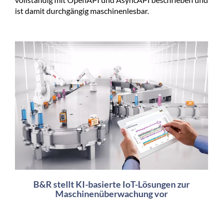
ist damit durchgängig maschinenlesbar.
B&R stellt KI-basierte IoT-Lösungen zur
Maschinenüberwachung vor