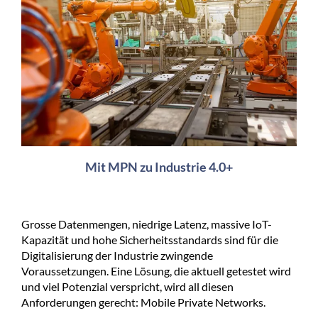
Mit MPN zu Industrie 4.0+
Grosse Datenmengen, niedrige Latenz, massive IoT-
Kapazität und hohe Sicherheitsstandards sind für die
Digitalisierung der Industrie zwingende
Voraussetzungen. Eine Lösung, die aktuell getestet wird
und viel Potenzial verspricht, wird all diesen
Anforderungen gerecht: Mobile Private Networks.