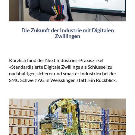
Die Zukunft der Industrie mit Digitalen
Zwillingen
Kürzlich fand der Next Industries-Praxiszirkel
«Standardisierte Digitale Zwillinge als Schlüssel zu
nachhaltiger, sicherer und smarter Industrie» bei der
SMC Schweiz AG in Weisslingen statt. Ein Rückblick.