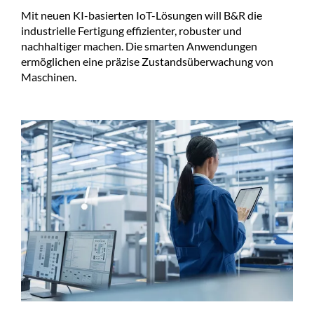
Mit neuen KI-basierten IoT-Lösungen will B&R die
industrielle Fertigung effizienter, robuster und
nachhaltiger machen. Die smarten Anwendungen
ermöglichen eine präzise Zustandsüberwachung von
Maschinen.