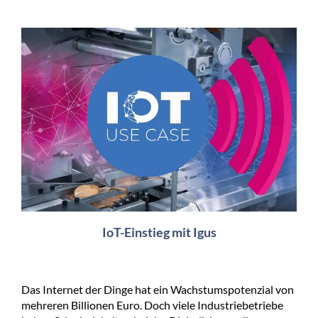
IoT-Einstieg mit Igus
Das Internet der Dinge hat ein Wachstumspotenzial von
mehreren Billionen Euro. Doch viele Industriebetriebe