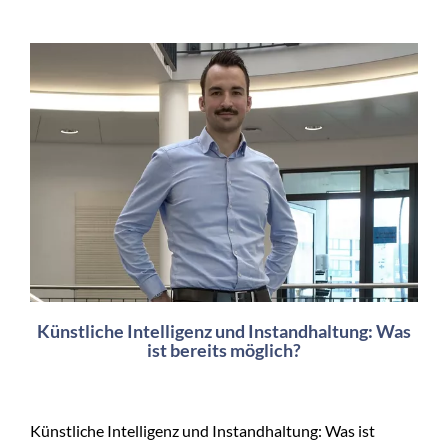
Künstliche Intelligenz und Instandhaltung: Was
ist bereits möglich?
Künstliche Intelligenz und Instandhaltung: Was ist