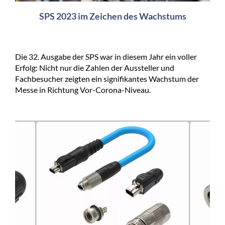
SPS 2023 im Zeichen des Wachstums
Die 32. Ausgabe der SPS war in diesem Jahr ein voller
Erfolg: Nicht nur die Zahlen der Aussteller und
Fachbesucher zeigten ein signifikantes Wachstum der
Messe in Richtung Vor-Corona-Niveau.