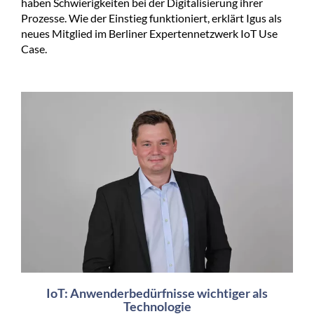
haben Schwierigkeiten bei der Digitalisierung ihrer
Prozesse. Wie der Einstieg funktioniert, erklärt Igus als
neues Mitglied im Berliner Expertennetzwerk IoT Use
Case.
IoT: Anwenderbedürfnisse wichtiger als
Technologie