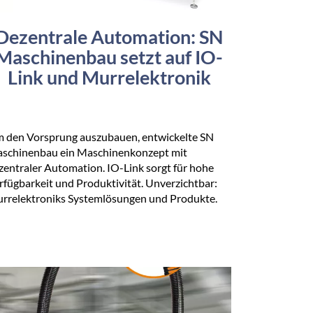
Dezentrale Automation: SN
Maschinenbau setzt auf IO-
Link und Murrelektronik
 den Vorsprung auszubauen, entwickelte SN
schinenbau ein Maschinenkonzept mit
zentraler Automation. IO-Link sorgt für hohe
rfügbarkeit und Produktivität. Unverzichtbar:
rrelektroniks Systemlösungen und Produkte.