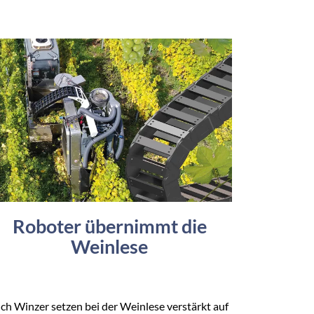
Roboter übernimmt die
Weinlese
ch Winzer setzen bei der Weinlese verstärkt auf