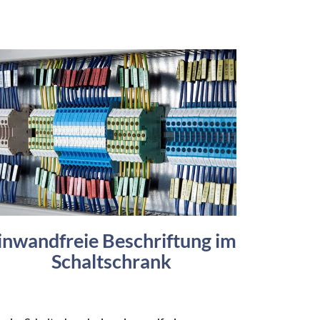
inwandfreie Beschriftung im
Schaltschrank