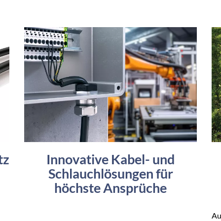
tz
Innovative Kabel- und
Schlauchlösungen für
höchste Ansprüche
Au