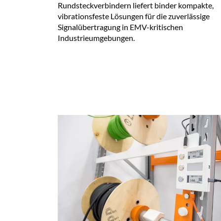
Rundsteckverbindern liefert binder kompakte,
vibrationsfeste Lösungen für die zuverlässige
Signalübertragung in EMV-kritischen
Industrieumgebungen.