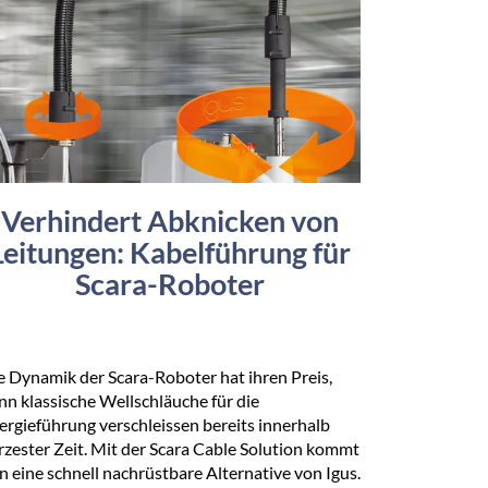
Verhindert Abknicken von
Leitungen: Kabelführung für
Scara-Roboter
e Dynamik der Scara-Roboter hat ihren Preis,
nn klassische Wellschläuche für die
ergieführung verschleissen bereits innerhalb
rzester Zeit. Mit der Scara Cable Solution kommt
n eine schnell nachrüstbare Alternative von Igus.