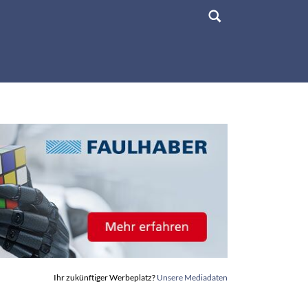
Ihr zukünftiger Werbeplatz?
Unsere Mediadaten