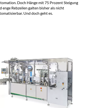
tomation. Doch Hänge mit 75 Prozent Steigung
d enge Rebzeilen galten bisher als nicht
tomatisierbar. Und doch geht es.