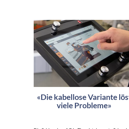
«Die kabellose Variante lös
viele Probleme»