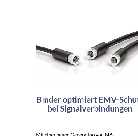
Binder optimiert EMV-Schu
bei Signalverbindungen
Mit einer neuen Generation von M8-