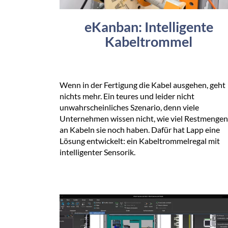
eKanban: Intelligente
Kabeltrommel
Wenn in der Fertigung die Kabel ausgehen, geht
nichts mehr. Ein teures und leider nicht
unwahrscheinliches Szenario, denn viele
Unternehmen wissen nicht, wie viel Restmengen
an Kabeln sie noch haben. Dafür hat Lapp eine
Lösung entwickelt: ein Kabeltrommelregal mit
intelligenter Sensorik.