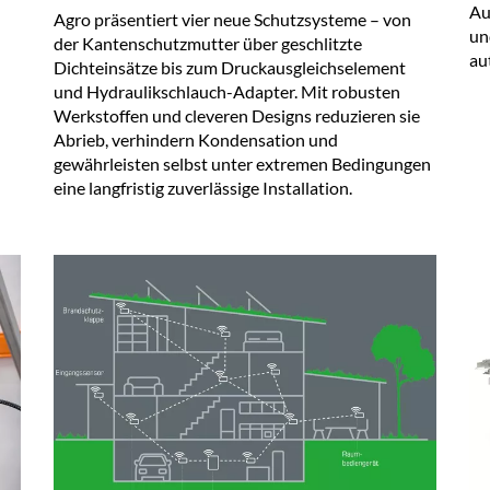
Au
Agro präsentiert vier neue Schutzsysteme – von
un
der Kantenschutzmutter über geschlitzte
au
Dichteinsätze bis zum Druckausgleichselement
und Hydraulikschlauch-Adapter. Mit robusten
Werkstoffen und cleveren Designs reduzieren sie
Abrieb, verhindern Kondensation und
gewährleisten selbst unter extremen Bedingungen
eine langfristig zuverlässige Installation.