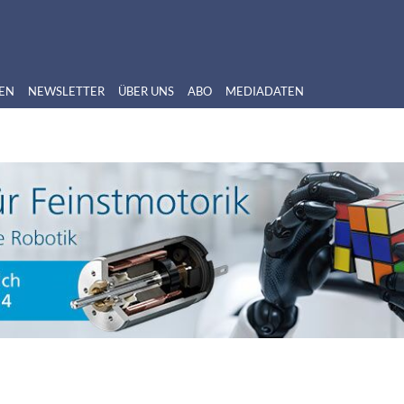
EN
NEWSLETTER
ÜBER UNS
ABO
MEDIADATEN