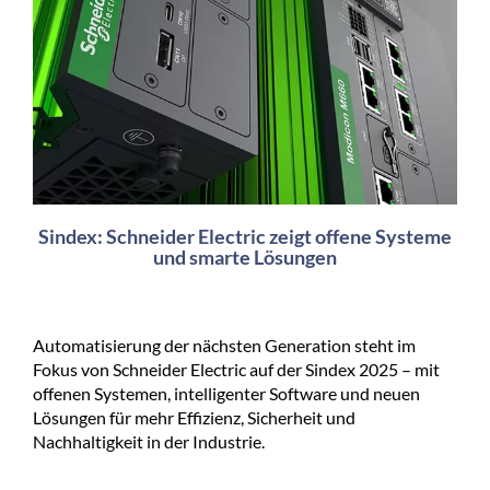
Sindex: Schneider Electric zeigt offene Systeme
und smarte Lösungen
Automatisierung der nächsten Generation steht im
Fokus von Schneider Electric auf der Sindex 2025 – mit
offenen Systemen, intelligenter Software und neuen
Lösungen für mehr Effizienz, Sicherheit und
Nachhaltigkeit in der Industrie.