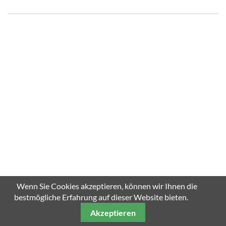
Wenn Sie Cookies akzeptieren, können wir Ihnen die
bestmögliche Erfahrung auf dieser Website bieten.
Akzeptieren