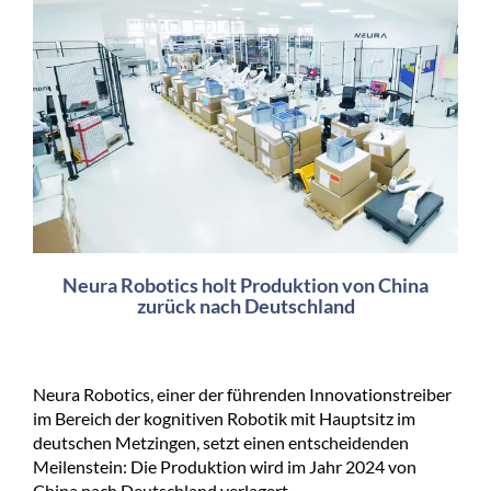
Neura Robotics holt Produktion von China
zurück nach Deutschland
Neura Robotics, einer der führenden Innovationstreiber
im Bereich der kognitiven Robotik mit Hauptsitz im
deutschen Metzingen, setzt einen entscheidenden
Meilenstein: Die Produktion wird im Jahr 2024 von
China nach Deutschland verlagert.