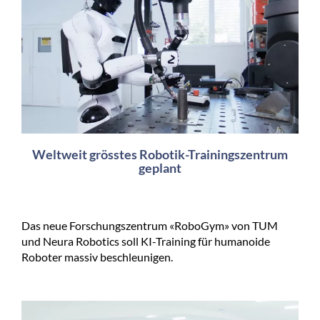
Weltweit grösstes Robotik-Trainingszentrum
geplant
Das neue Forschungszentrum «RoboGym» von TUM
und Neura Robotics soll KI-Training für humanoide
Roboter massiv beschleunigen.