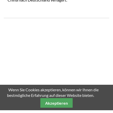
Wenn Sie Cookies akzeptieren, können wir Ihnen die
bestmögliche Erfahrung auf dieser Website bieten.
Akzeptieren