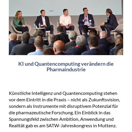
KI und Quantencomputing verändern die
Pharmaindustrie
Künstliche Intelligenz und Quantencomputing stehen
vor dem Eintritt in die Praxis – nicht als Zukunftsvision,
sondern als Instrumente mit disruptivem Potenzial für
die pharmazeutische Forschung. Ein Einblick in das
Spannungsfeld zwischen Ambition, Anwendung und
Realität gab es am SATW-Jahreskongress in Muttenz.