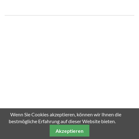
Wenn Sie Cookies akzeptieren, können wir Ihnen die
bestmögliche Erfahrung auf dieser Website bieten.
Akzeptieren