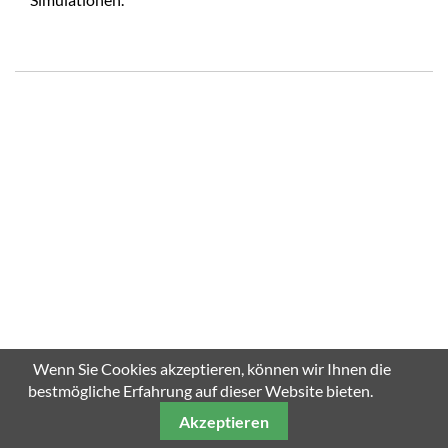
Wenn Sie Cookies akzeptieren, können wir Ihnen die
bestmögliche Erfahrung auf dieser Website bieten.
Akzeptieren