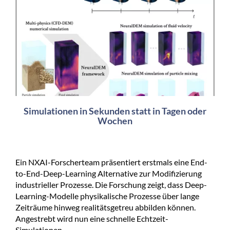
Simulationen in Sekunden statt in Tagen oder
Wochen
Ein NXAI-Forscherteam präsentiert erstmals eine End-
to-End-Deep-Learning Alternative zur Modifizierung
industrieller Prozesse. Die Forschung zeigt, dass Deep-
Learning-Modelle physikalische Prozesse über lange
Zeiträume hinweg realitätsgetreu abbilden können.
Angestrebt wird nun eine schnelle Echtzeit-
Simulationen.