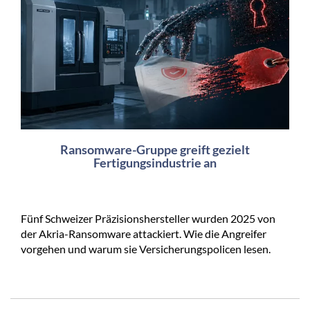
Ransomware-Gruppe greift gezielt
Fertigungsindustrie an
Fünf Schweizer Präzisionshersteller wurden 2025 von
der Akria-Ransomware attackiert. Wie die Angreifer
vorgehen und warum sie Versicherungspolicen lesen.