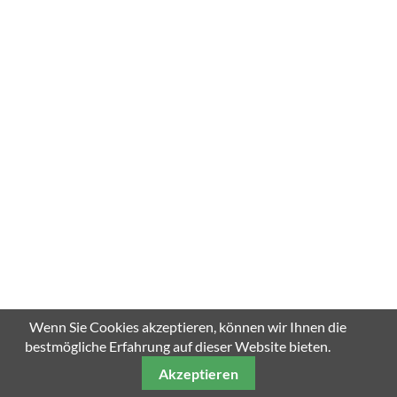
Wenn Sie Cookies akzeptieren, können wir Ihnen die
bestmögliche Erfahrung auf dieser Website bieten.
Akzeptieren