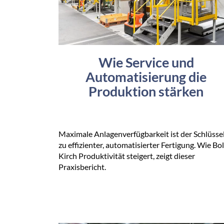
Wie Service und
Automatisierung die
Produktion stärken
Maximale Anlagenverfügbarkeit ist der Schlüsse
zu effizienter, automatisierter Fertigung. Wie Bol
Kirch Produktivität steigert, zeigt dieser
Praxisbericht.