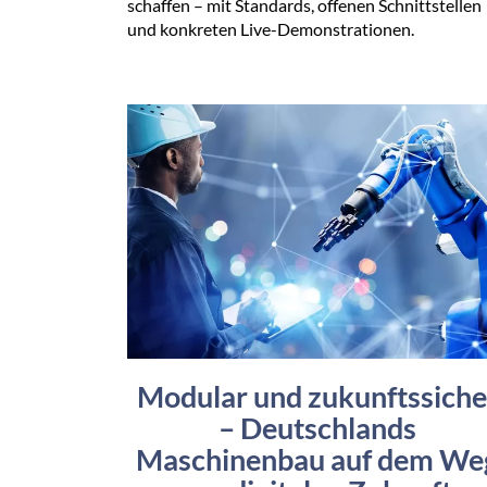
schaffen – mit Standards, offenen Schnittstellen
und konkreten Live-Demonstrationen.
Modular und zukunftssiche
– Deutschlands
Maschinenbau auf dem We