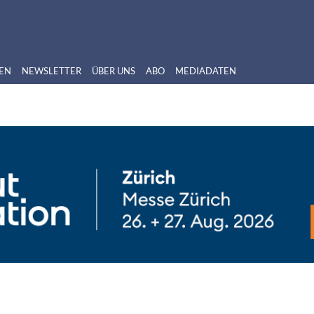
EN
NEWSLETTER
ÜBER UNS
ABO
MEDIADATEN