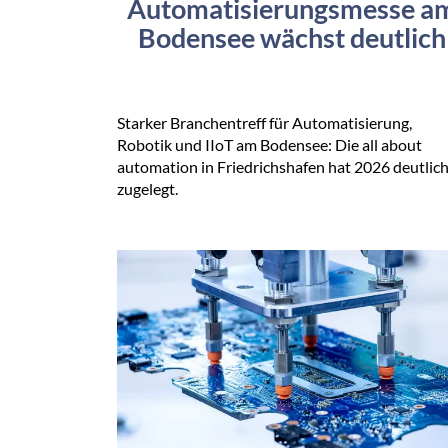
Automatisierungsmesse a
Bodensee wächst deutlich
Starker Branchentreff für Automatisierung,
Robotik und IIoT am Bodensee: Die all about
automation in Friedrichshafen hat 2026 deutlic
zugelegt.