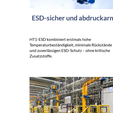
ESD-sicher und abdruckar
HT1-ESD kombiniert erstmals hohe
Temperaturbeständigkeit, minimale Rückstände
und zuverlässigen ESD-Schutz – ohne kritische
Zusatzstoffe.