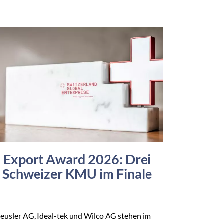
Export Award 2026: Drei
Schweizer KMU im Finale
eusler AG, Ideal-tek und Wilco AG stehen im