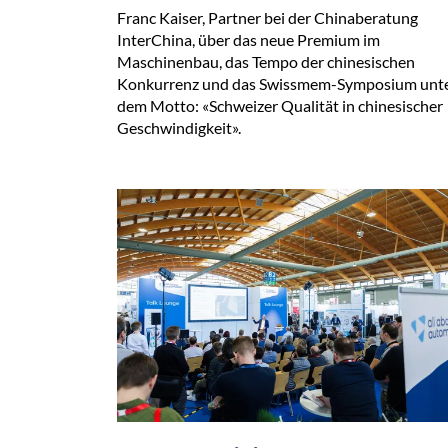
Franc Kaiser, Partner bei der Chinaberatung
InterChina, über das neue Premium im
Maschinenbau, das Tempo der chinesischen
Konkurrenz und das Swissmem-Symposium unt
dem Motto: «Schweizer Qualität in chinesischer
Geschwindigkeit».