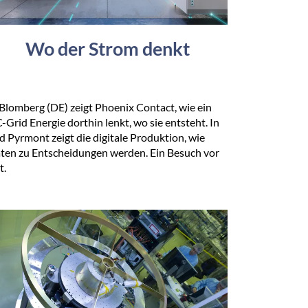
Wo der Strom denkt
 Blomberg (DE) zeigt Phoenix Contact, wie ein
-Grid Energie dorthin lenkt, wo sie entsteht. In
d Pyrmont zeigt die digitale Produktion, wie
ten zu Entscheidungen werden. Ein Besuch vor
t.