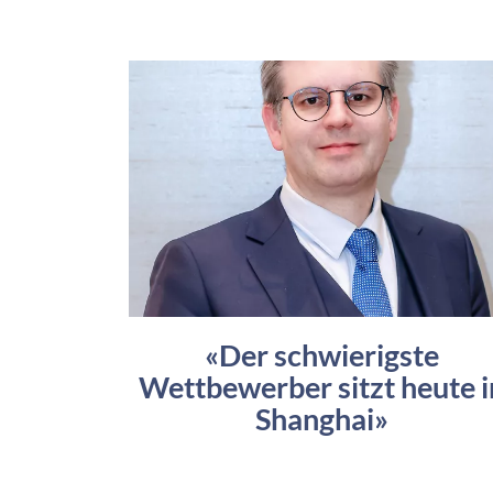
«Der schwierigste
Wettbewerber sitzt heute i
Shanghai»