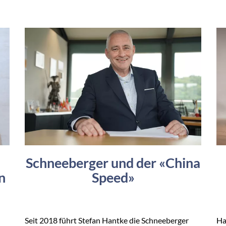
Schneeberger und der «China
n
Speed»
Seit 2018 führt Stefan Hantke die Schneeberger
Ha