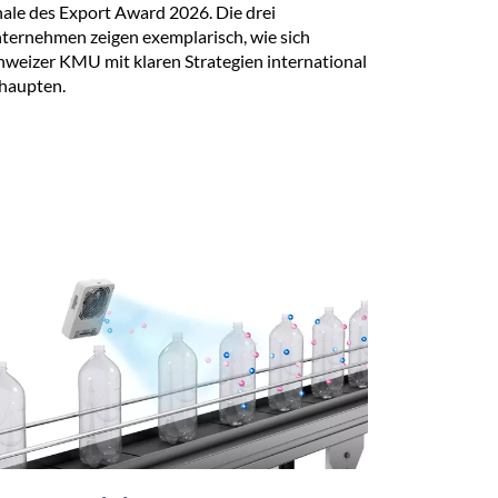
nale des Export Award 2026. Die drei
ternehmen zeigen exemplarisch, wie sich
hweizer KMU mit klaren Strategien international
haupten.