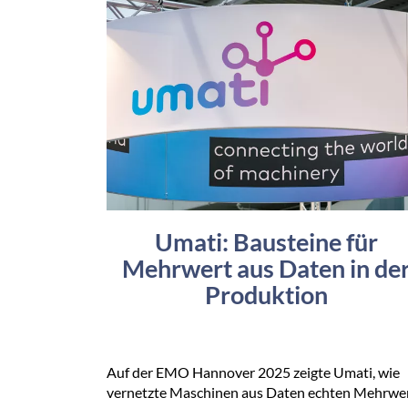
Umati: Bausteine für
Mehrwert aus Daten in de
Produktion
Auf der EMO Hannover 2025 zeigte Umati, wie
vernetzte Maschinen aus Daten echten Mehrwe