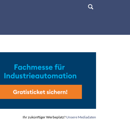
Ihr zukünftiger Werbeplatz?
Unsere Mediadaten