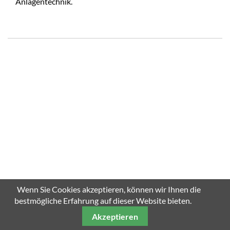
Anlagentechnik.
Wenn Sie Cookies akzeptieren, können wir Ihnen die
bestmögliche Erfahrung auf dieser Website bieten.
Akzeptieren