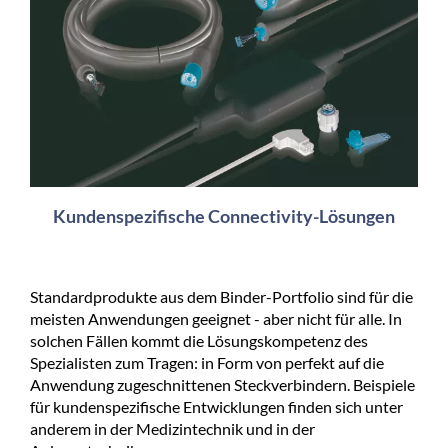
Kundenspezifische Connectivity-Lösungen
Standardprodukte aus dem Binder-Portfolio sind für die
meisten Anwendungen geeignet - aber nicht für alle. In
solchen Fällen kommt die Lösungskompetenz des
Spezialisten zum Tragen: in Form von perfekt auf die
Anwendung zugeschnittenen Steckverbindern. Beispiele
für kundenspezifische Entwicklungen finden sich unter
anderem in der Medizintechnik und in der