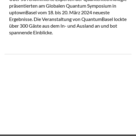
präsentierten am Globalen Quantum Symposium in
uptownBasel vom 18. bis 20. März 2024 neueste
Ergebnisse. Die Veranstaltung von QuantumBasel lockte
über 300 Gäste aus dem In- und Ausland an und bot
spannende Einblicke.