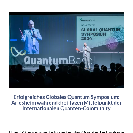
Erfolgreiches Globales Quantum Symposium:
Arlesheim während drei Tagen Mittelpunkt der
internationalen Quanten-Community
Über 50 renommierte Experten der Quantentechnologie