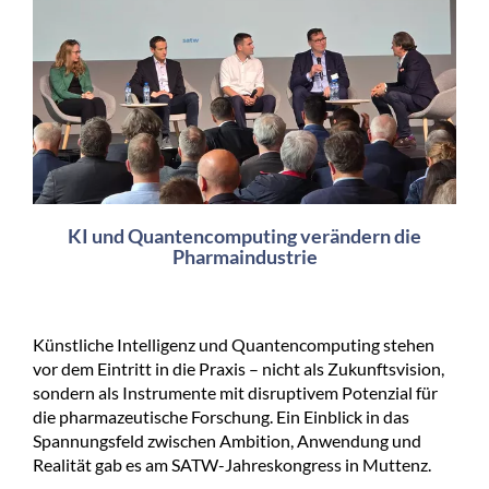
KI und Quantencomputing verändern die
Pharmaindustrie
Künstliche Intelligenz und Quantencomputing stehen
vor dem Eintritt in die Praxis – nicht als Zukunftsvision,
sondern als Instrumente mit disruptivem Potenzial für
die pharmazeutische Forschung. Ein Einblick in das
Spannungsfeld zwischen Ambition, Anwendung und
Realität gab es am SATW-Jahreskongress in Muttenz.