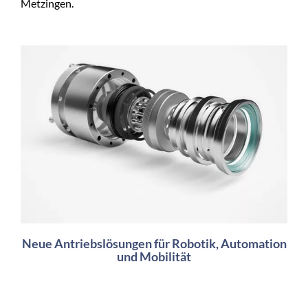
Metzingen.
Neue Antriebslösungen für Robotik, Automation
und Mobilität