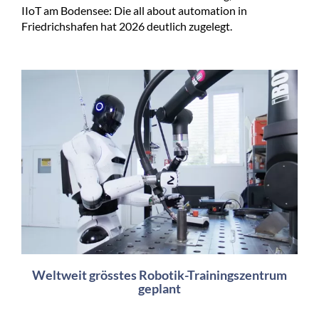
IIoT am Bodensee: Die all about automation in
Friedrichshafen hat 2026 deutlich zugelegt.
Weltweit grösstes Robotik-Trainingszentrum
geplant