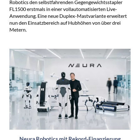
Robotics den selbstfahrenden Gegengewichtsstapler
FL1500 erstmals in einer vollautomatisierten Live-
Anwendung. Eine neue Duplex-Mastvariante erweitert
nun den Einsatzbereich auf Hubhöhen von über drei
Metern.
Neura Robotics mit Rekord-Finanzierung