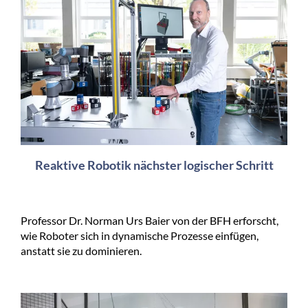
Reaktive Robotik nächster logischer Schritt
Professor Dr. Norman Urs Baier von der BFH erforscht,
wie Roboter sich in dynamische Prozesse einfügen,
anstatt sie zu dominieren.