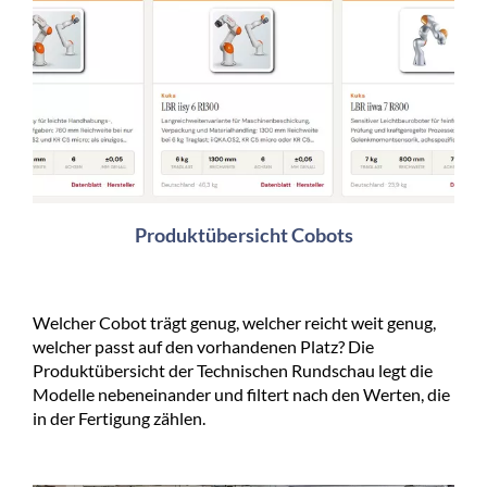
Produktübersicht Cobots
Welcher Cobot trägt genug, welcher reicht weit genug,
welcher passt auf den vorhandenen Platz? Die
Produktübersicht der Technischen Rundschau legt die
Modelle nebeneinander und filtert nach den Werten, die
in der Fertigung zählen.