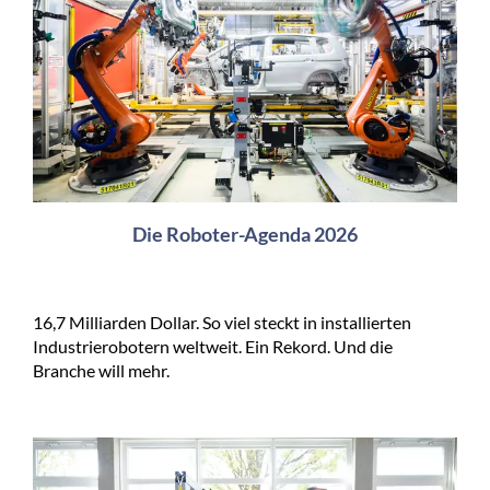
Die Roboter-Agenda 2026
16,7 Milliarden Dollar. So viel steckt in installierten
Industrierobotern weltweit. Ein Rekord. Und die
Branche will mehr.