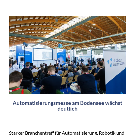
Automatisierungsmesse am Bodensee wächst
deutlich
Starker Branchentreff für Automatisierung, Robotik und