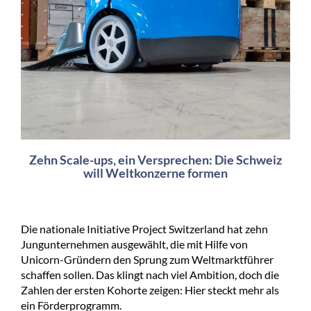
Zehn Scale-ups, ein Versprechen: Die Schweiz
will Weltkonzerne formen
Die nationale Initiative Project Switzerland hat zehn
Jungunternehmen ausgewählt, die mit Hilfe von
Unicorn-Gründern den Sprung zum Weltmarktführer
schaffen sollen. Das klingt nach viel Ambition, doch die
Zahlen der ersten Kohorte zeigen: Hier steckt mehr als
ein Förderprogramm.