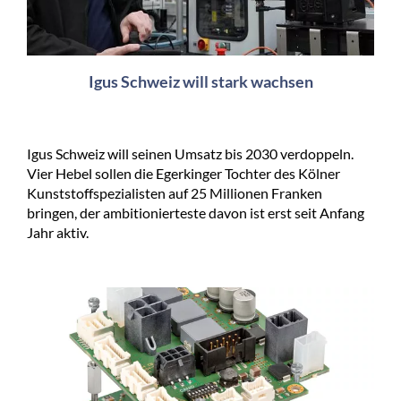
Igus Schweiz will stark wachsen
Igus Schweiz will seinen Umsatz bis 2030 verdoppeln.
Vier Hebel sollen die Egerkinger Tochter des Kölner
Kunststoffspezialisten auf 25 Millionen Franken
bringen, der ambitionierteste davon ist erst seit Anfang
Jahr aktiv.