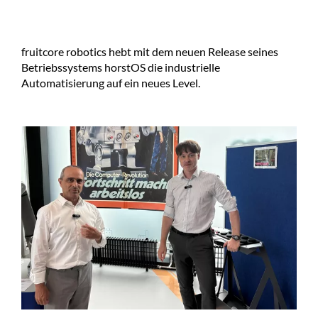
fruitcore robotics hebt mit dem neuen Release seines
Betriebssystems horstOS die industrielle
Automatisierung auf ein neues Level.