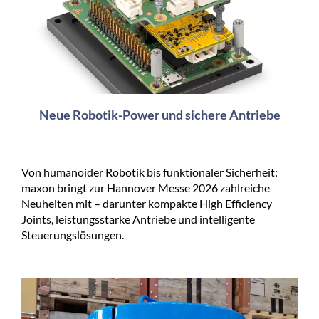
Neue Robotik-Power und sichere Antriebe
Von humanoider Robotik bis funktionaler Sicherheit:
maxon bringt zur Hannover Messe 2026 zahlreiche
Neuheiten mit – darunter kompakte High Efficiency
Joints, leistungsstarke Antriebe und intelligente
Steuerungslösungen.