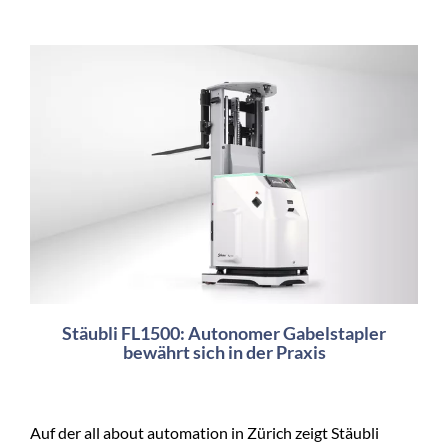
Stäubli FL1500: Autonomer Gabelstapler
bewährt sich in der Praxis
Auf der all about automation in Zürich zeigt Stäubli