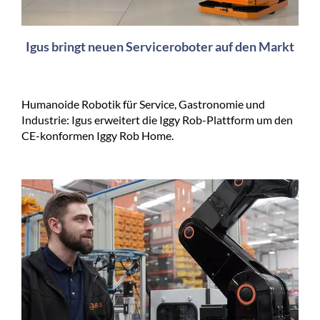
Igus bringt neuen Serviceroboter auf den Markt
Humanoide Robotik für Service, Gastronomie und
Industrie: Igus erweitert die Iggy Rob-Plattform um den
CE-konformen Iggy Rob Home.