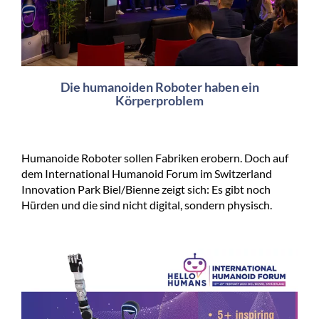
Die humanoiden Roboter haben ein
Körperproblem
Humanoide Roboter sollen Fabriken erobern. Doch auf
dem International Humanoid Forum im Switzerland
Innovation Park Biel/Bienne zeigt sich: Es gibt noch
Hürden und die sind nicht digital, sondern physisch.