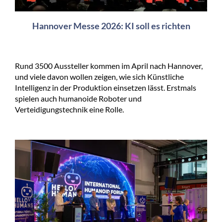
Hannover Messe 2026: KI soll es richten
Rund 3500 Aussteller kommen im April nach Hannover,
und viele davon wollen zeigen, wie sich Künstliche
Intelligenz in der Produktion einsetzen lässt. Erstmals
spielen auch humanoide Roboter und
Verteidigungstechnik eine Rolle.