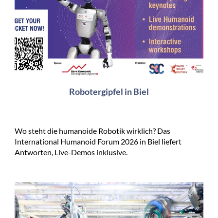
Robotergipfel in Biel
Wo steht die humanoide Robotik wirklich? Das
International Humanoid Forum 2026 in Biel liefert
Antworten, Live-Demos inklusive.