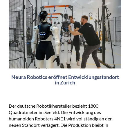
Neura Robotics eröffnet Entwicklungsstandort
in Zürich
Der deutsche Robotikhersteller bezieht 1800
Quadratmeter im Seefeld. Die Entwicklung des
humanoiden Roboters 4NE1 wird vollständig an den
neuen Standort verlagert. Die Produktion bleibt in