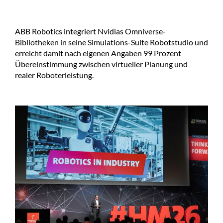
ABB Robotics integriert Nvidias Omniverse-
Bibliotheken in seine Simulations-Suite Robotstudio und
erreicht damit nach eigenen Angaben 99 Prozent
Übereinstimmung zwischen virtueller Planung und
realer Roboterleistung.