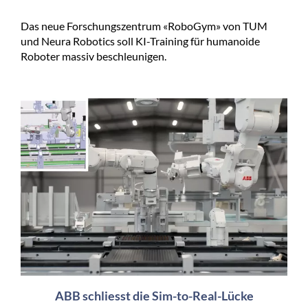
Das neue Forschungszentrum «RoboGym» von TUM
und Neura Robotics soll KI-Training für humanoide
Roboter massiv beschleunigen.
ABB schliesst die Sim-to-Real-Lücke