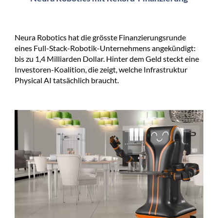
Neura Robotics hat die grösste Finanzierungsrunde
eines Full-Stack-Robotik-Unternehmens angekündigt:
bis zu 1,4 Milliarden Dollar. Hinter dem Geld steckt eine
Investoren-Koalition, die zeigt, welche Infrastruktur
Physical AI tatsächlich braucht.