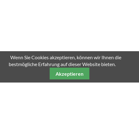
Wenn Sie Cookies akzeptieren, können wir Ihnen die
bestmögliche Erfahrung auf dieser Website bieten.
Akzeptieren