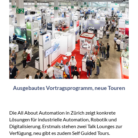
Ausgebautes Vortragsprogramm, neue Touren
Die All About Automation in Zürich zeigt konkrete
Lösungen für industrielle Automation, Robotik und
Digitalisierung. Erstmals stehen zwei Talk Lounges zur
Verfügung, neu gibt es zudem Self Guided Tours.