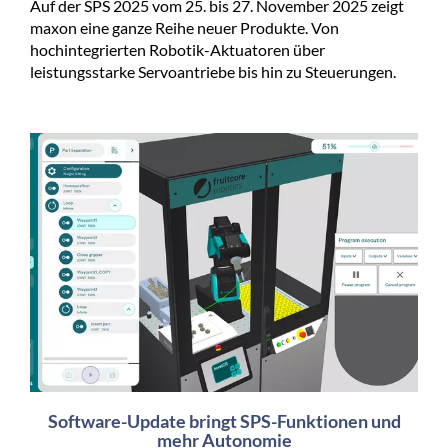
Auf der SPS 2025 vom 25. bis 27. November 2025 zeigt
maxon eine ganze Reihe neuer Produkte. Von
hochintegrierten Robotik-Aktuatoren über
leistungsstarke Servoantriebe bis hin zu Steuerungen.
Software-Update bringt SPS-Funktionen und
mehr Autonomie