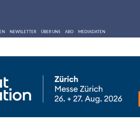
EN
NEWSLETTER
ÜBER UNS
ABO
MEDIADATEN