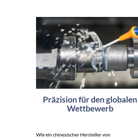
Präzision für den globalen
Wettbewerb
Wie ein chinesischer Hersteller von