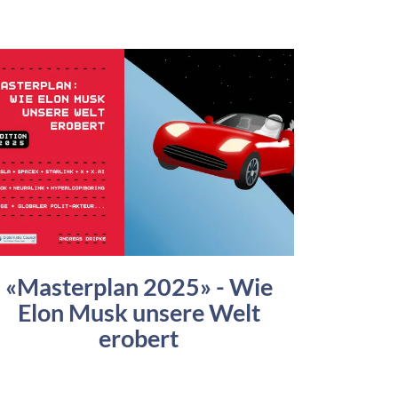
«Masterplan 2025» - Wie
Elon Musk unsere Welt
erobert