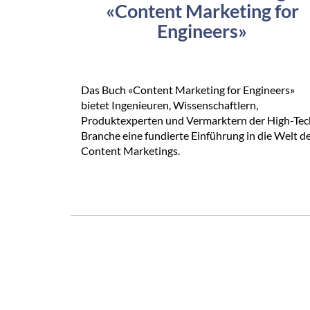
«Content Marketing for
Engineers»
Das Buch «Content Marketing for Engineers»
bietet Ingenieuren, Wissenschaftlern,
Produktexperten und Vermarktern der High-Tec
Branche eine fundierte Einführung in die Welt d
Content Marketings.