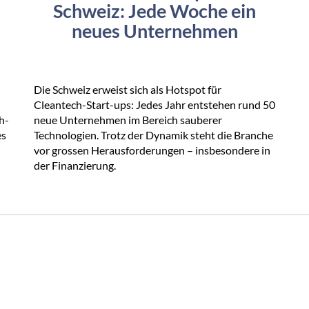
Schweiz: Jede Woche ein
neues Unternehmen
Die Schweiz erweist sich als Hotspot für
Cleantech-Start-ups: Jedes Jahr entstehen rund 50
h-
neue Unternehmen im Bereich sauberer
es
Technologien. Trotz der Dynamik steht die Branche
vor grossen Herausforderungen – insbesondere in
der Finanzierung.