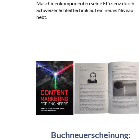
Maschinenkomponenten seine Effizienz durch
Schweizer Schleiftechnik auf ein neues Niveau
hebt.
Buchneuerscheinung: