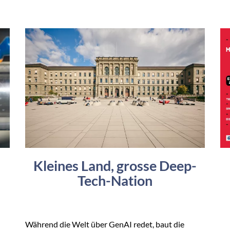
Kleines Land, grosse Deep-
Tech-Nation
Während die Welt über GenAI redet, baut die