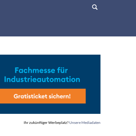
Ihr zukünftiger Werbeplatz?
Unsere Mediadaten