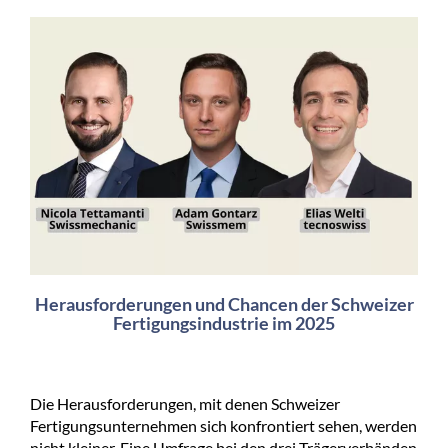
Herausforderungen und Chancen der Schweizer
Fertigungsindustrie im 2025
Die Herausforderungen, mit denen Schweizer
Fertigungsunternehmen sich konfrontiert sehen, werden
nicht kleiner. Eine Umfrage bei den drei Trägerverbänden