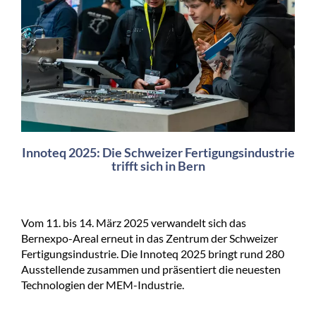
Innoteq 2025: Die Schweizer Fertigungsindustrie
trifft sich in Bern
Vom 11. bis 14. März 2025 verwandelt sich das
Bernexpo-Areal erneut in das Zentrum der Schweizer
Fertigungsindustrie. Die Innoteq 2025 bringt rund 280
Ausstellende zusammen und präsentiert die neuesten
Technologien der MEM-Industrie.