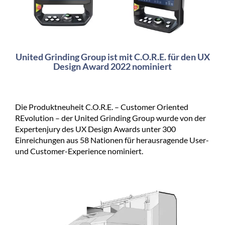
United Grinding Group ist mit C.O.R.E. für den UX
Design Award 2022 nominiert
Die Produktneuheit C.O.R.E. – Customer Oriented
REvolution – der United Grinding Group wurde von der
Expertenjury des UX Design Awards unter 300
Einreichungen aus 58 Nationen für herausragende User-
und Customer-Experience nominiert.