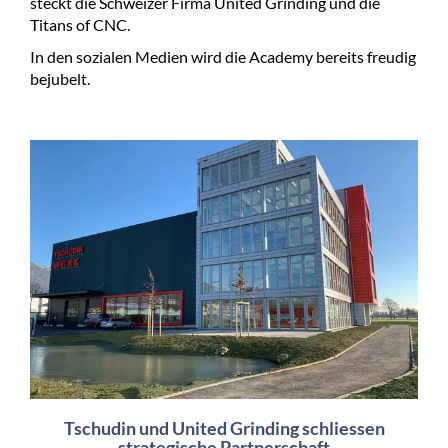
steckt die Schweizer Firma United Grinding und die
Titans of CNC.
In den sozialen Medien wird die Academy bereits freudig
bejubelt.
Tschudin und United Grinding schliessen
strategische Partnerschaft