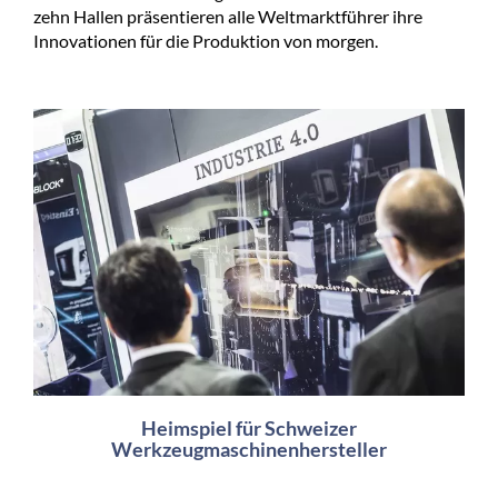
zehn Hallen präsentieren alle Weltmarktführer ihre
Innovationen für die Produktion von morgen.
Heimspiel für Schweizer
Werkzeugmaschinenhersteller