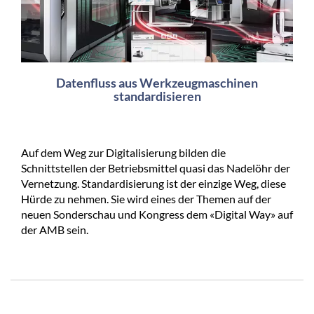
Datenfluss aus Werkzeugmaschinen
standardisieren
Auf dem Weg zur Digitalisierung bilden die
Schnittstellen der Betriebsmittel quasi das Nadelöhr der
Vernetzung. Standardisierung ist der einzige Weg, diese
Hürde zu nehmen. Sie wird eines der Themen auf der
neuen Sonderschau und Kongress dem «Digital Way» auf
der AMB sein.