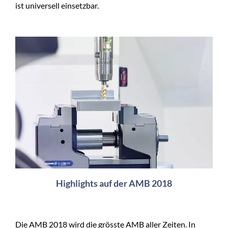
ist universell einsetzbar.
Highlights auf der AMB 2018
Die AMB 2018 wird die grösste AMB aller Zeiten. In