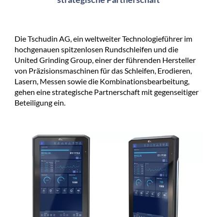
Die Tschudin AG, ein weltweiter Technologieführer im
hochgenauen spitzenlosen Rundschleifen und die
United Grinding Group, einer der führenden Hersteller
von Präzisionsmaschinen für das Schleifen, Erodieren,
Lasern, Messen sowie die Kombinationsbearbeitung,
gehen eine strategische Partnerschaft mit gegenseitiger
Beteiligung ein.