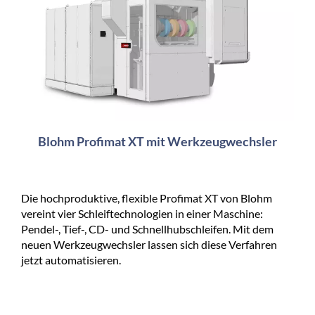
Blohm Profimat XT mit Werkzeugwechsler
Die hochproduktive, flexible Profimat XT von Blohm
vereint vier Schleiftechnologien in einer Maschine:
Pendel-, Tief-, CD- und Schnellhubschleifen. Mit dem
neuen Werkzeugwechsler lassen sich diese Verfahren
jetzt automatisieren.