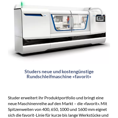
Studers neue und kostengünstige
Rundschleifmaschine «favorit»
Studer erweitert ihr Produktportfolio und bringt eine
neue Maschinenreihe auf den Markt – die «favorit». Mit
Spitzenweiten von 400, 650, 1000 und 1600 mm eignet
sich die favorit-Linie für kurze bis lange Werkstücke und