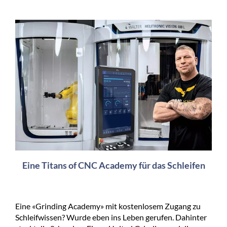
Eine Titans of CNC Academy für das Schleifen
Eine «Grinding Academy» mit kostenlosem Zugang zu
Schleifwissen? Wurde eben ins Leben gerufen. Dahinter