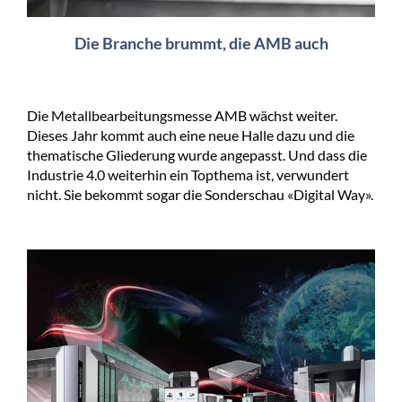
Die Branche brummt, die AMB auch
Die Metallbearbeitungsmesse AMB wächst weiter.
Dieses Jahr kommt auch eine neue Halle dazu und die
thematische Gliederung wurde angepasst. Und dass die
Industrie 4.0 weiterhin ein Topthema ist, verwundert
nicht. Sie bekommt sogar die Sonderschau «Digital Way».