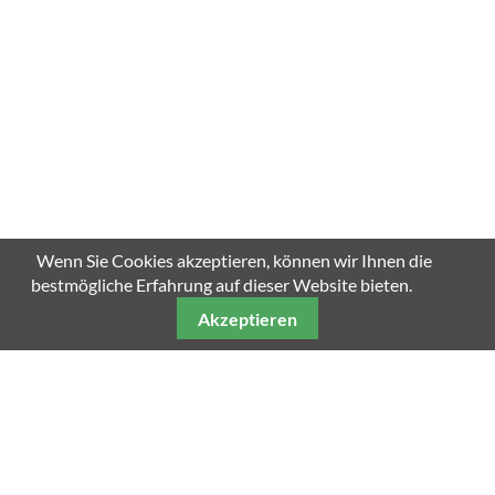
Wenn Sie Cookies akzeptieren, können wir Ihnen die
bestmögliche Erfahrung auf dieser Website bieten.
Akzeptieren