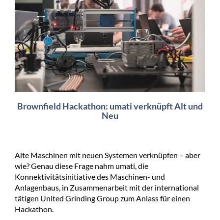
Brownfield Hackathon: umati verknüpft Alt und
Neu
Alte Maschinen mit neuen Systemen verknüpfen – aber
wie? Genau diese Frage nahm umati, die
Konnektivitätsinitiative des Maschinen- und
Anlagenbaus, in Zusammenarbeit mit der international
tätigen United Grinding Group zum Anlass für einen
Hackathon.