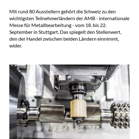
Mit rund 80 Ausstellern gehört die Schweiz zu den
wichtigsten Teilnehmerländern der AMB - internationale
Messe für Metallbearbeitung - vom 18. bis 22.
September in Stuttgart. Das spiegelt den Stellenwert,
den der Handel zwischen beiden Ländern einnimmt,
wider.