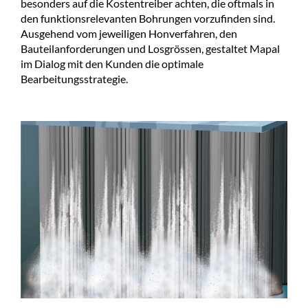
besonders auf die Kostentreiber achten, die oftmals in
den funktionsrelevanten Bohrungen vorzufinden sind.
Ausgehend vom jeweiligen Honverfahren, den
Bauteilanforderungen und Losgrössen, gestaltet Mapal
im Dialog mit den Kunden die optimale
Bearbeitungsstrategie.