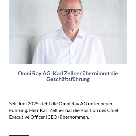
Omni Ray AG: Karl Zellner übernimmt die
Geschäftsführung
Seit Juni 2025 steht die Omni Ray AG unter neuer
Führung: Herr Karl Zellner hat die Position des Chief
Executive Officer (CEO) übernommen.