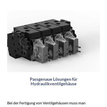
Passgenaue Lösungen für
Hydraulikventilgehäuse
Bei der Fertigung von Ventilgehäusen muss man