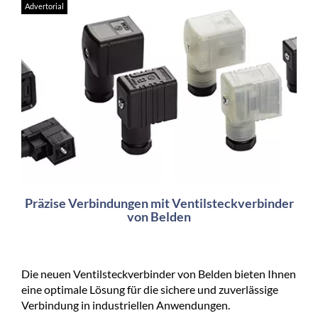
Advertorial
Präzise Verbindungen mit Ventilsteckverbinder
von Belden
Die neuen Ventilsteckverbinder von Belden bieten Ihnen
eine optimale Lösung für die sichere und zuverlässige
Verbindung in industriellen Anwendungen.