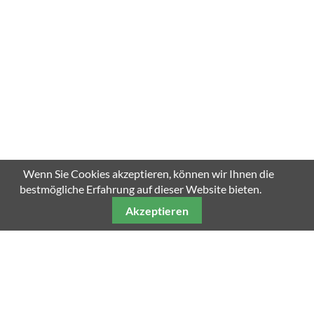
Wenn Sie Cookies akzeptieren, können wir Ihnen die
bestmögliche Erfahrung auf dieser Website bieten.
Akzeptieren