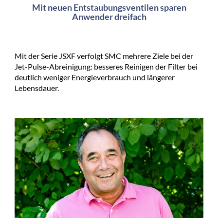
Mit neuen Entstaubungsventilen sparen
Anwender dreifach
Mit der Serie JSXF verfolgt SMC mehrere Ziele bei der
Jet-Pulse-Abreinigung: besseres Reinigen der Filter bei
deutlich weniger Energieverbrauch und längerer
Lebensdauer.