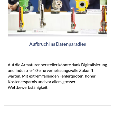
Aufbruch ins Datenparadies
Auf die Armaturenhersteller könnte dank Digitalisierung
und Industrie 4.0 eine verheissungsvolle Zukunft
warten. Mit extrem fallenden Fehlerquoten, hoher
Kostenersparnis und vor allem grosser
Wettbewerbsfähigkeit.