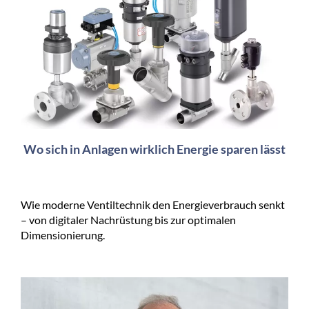
Wo sich in Anlagen wirklich Energie sparen lässt
Wie moderne Ventiltechnik den Energieverbrauch senkt
– von digitaler Nachrüstung bis zur optimalen
Dimensionierung.