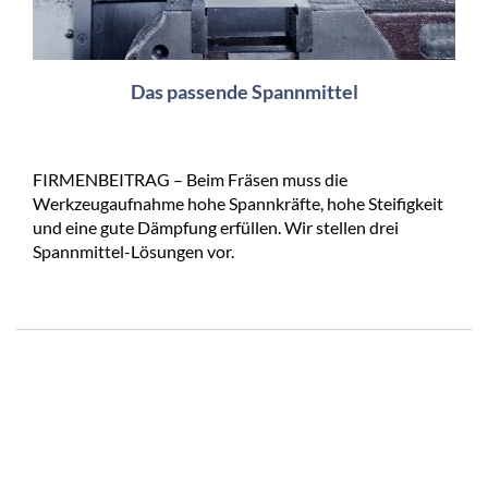
Das passende Spannmittel
FIRMENBEITRAG – Beim Fräsen muss die
Werkzeugaufnahme hohe Spannkräfte, hohe Steifigkeit
und eine gute Dämpfung erfüllen. Wir stellen drei
Spannmittel-Lösungen vor.