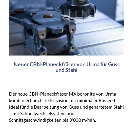
Neuer CBN-Planeckfräser von Urma für Guss
und Stahl
Der neue CBN-Planeckfräser MX boronite von Urma
kombiniert höchste Präzision mit minimaler Rüstzeit.
Ideal für die Bearbeitung von Guss und gehärtetem Stahl
– mit Schnellwechselsystem und
Schnittgeschwindigkeiten bis 3'000 m/min.