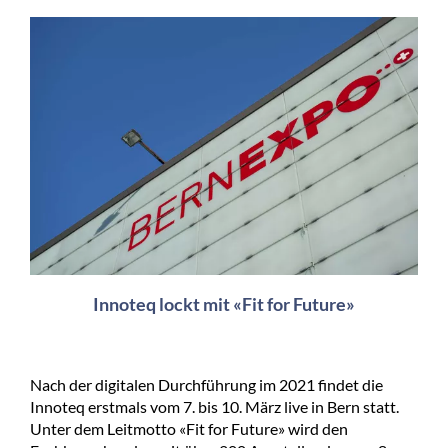
Innoteq lockt mit «Fit for Future»
Nach der digitalen Durchführung im 2021 findet die
Innoteq erstmals vom 7. bis 10. März live in Bern statt.
Unter dem Leitmotto «Fit for Future» wird den