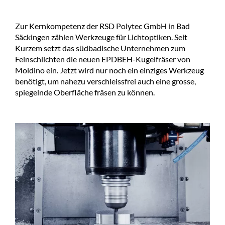
Zur Kernkompetenz der RSD Polytec GmbH in Bad
Säckingen zählen Werkzeuge für Lichtoptiken. Seit
Kurzem setzt das südbadische Unternehmen zum
Feinschlichten die neuen EPDBEH-Kugelfräser von
Moldino ein. Jetzt wird nur noch ein einziges Werkzeug
benötigt, um nahezu verschleissfrei auch eine grosse,
spiegelnde Oberfläche fräsen zu können.