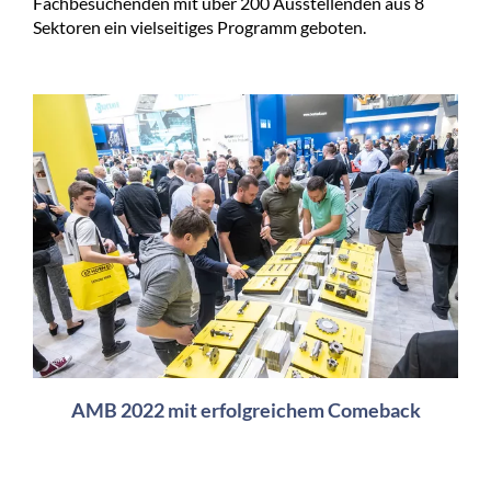
Fachbesuchenden mit über 200 Ausstellenden aus 8
Sektoren ein vielseitiges Programm geboten.
AMB 2022 mit erfolgreichem Comeback