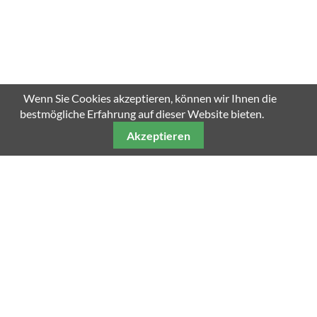
Wenn Sie Cookies akzeptieren, können wir Ihnen die
bestmögliche Erfahrung auf dieser Website bieten.
Akzeptieren