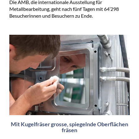
Die AMB, die internationale Ausstellung für
Metallbearbeitung, geht nach fünf Tagen mit 64’298
Besucherinnen und Besuchern zu Ende.
Mit Kugelfräser grosse, spiegelnde Oberflächen
fräsen