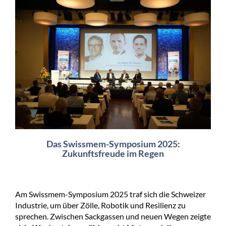
Das Swissmem-Symposium 2025:
Zukunftsfreude im Regen
Am Swissmem-Symposium 2025 traf sich die Schweizer
Industrie, um über Zölle, Robotik und Resilienz zu
sprechen. Zwischen Sackgassen und neuen Wegen zeigte