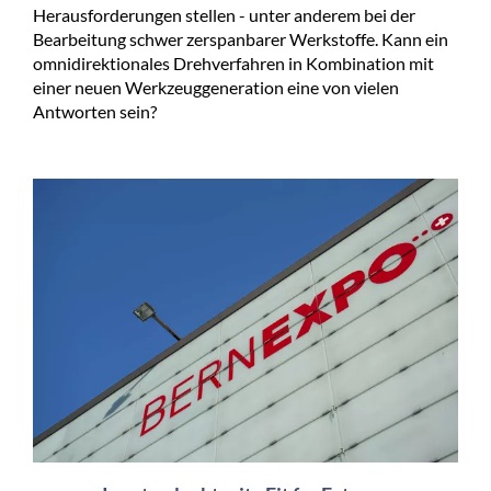
Herausforderungen stellen - unter anderem bei der
Bearbeitung schwer zerspanbarer Werkstoffe. Kann ein
omnidirektionales Drehverfahren in Kombination mit
einer neuen Werkzeuggeneration eine von vielen
Antworten sein?