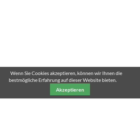
Wenn Sie Cookies akzeptieren, können wir Ihnen die
bestmögliche Erfahrung auf dieser Website bieten.
Akzeptieren