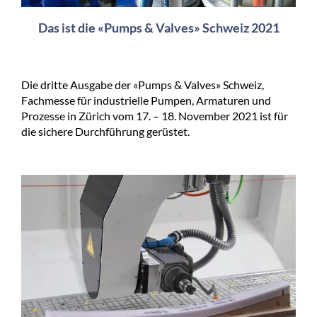
Das ist die «Pumps & Valves» Schweiz 2021
Die dritte Ausgabe der «Pumps & Valves» Schweiz,
Fachmesse für industrielle Pumpen, Armaturen und
Prozesse in Zürich vom 17. – 18. November 2021 ist für
die sichere Durchführung gerüstet.