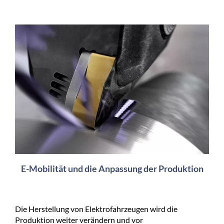
E-Mobilität und die Anpassung der Produktion
Die Herstellung von Elektrofahrzeugen wird die
Produktion weiter verändern und vor