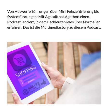
Von Auswerferführungen über Mini Feinzentrierung bis
Systemführungen: Mit Agatalk hat Agathon einen
Podcast lanciert, in dem Fachleute vieles über Normalien
erfahren. Das ist die Multimediastory zu diesem Podcast.