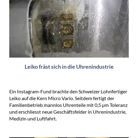
Leiko fräst sich in die Uhrenindustrie
Ein Instagram-Fund brachte den Schweizer Lohnfertiger
Leiko auf die Kern Micro Vario. Seitdem fertigt der
Familienbetrieb mannlos Uhrenteile mit 0,5 µm Toleranz
und erschliesst neue Geschäftsfelder in Uhrenindustrie,
Medizin und Luftfahrt.