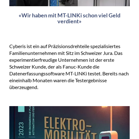
«Wir haben mit MT-LINKi schon viel Geld
verdient»
Cyberis ist ein auf Präzisionsdrehteile spezialisiertes
Familienunternehmen mit Sitz im Schweizer Jura. Das
experimentierfreudige Unternehmen ist der erste
Schweizer Kunde, der als Fanuc-Kunde die
Datenerfassungssoftware MT-LINKi testet. Bereits nach
eineinhalb Monaten waren die Testergebnisse
überzeugend.