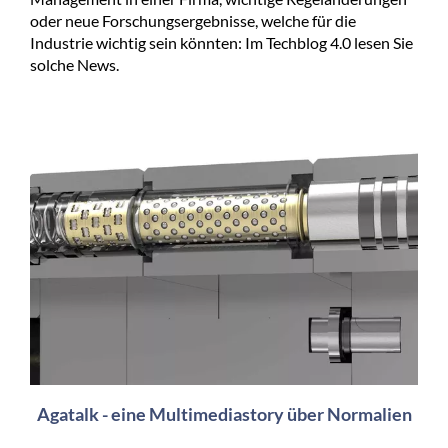
oder neue Forschungsergebnisse, welche für die
Industrie wichtig sein könnten: Im Techblog 4.0 lesen Sie
solche News.
Agatalk - eine Multimediastory über Normalien