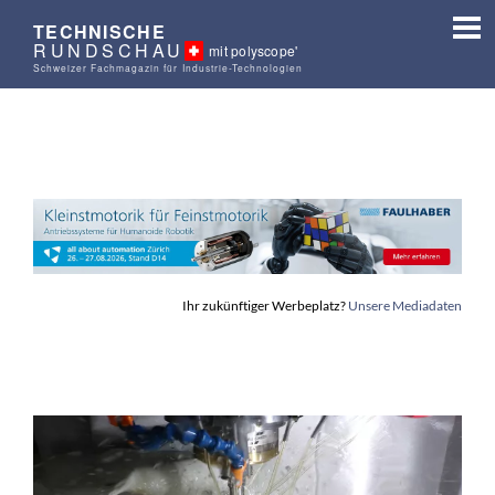
TECHNISCHE
RUNDSCHAU
mit polyscope'
Schweizer Fachmagazin für Industrie-Technologien
Ihr zukünftiger Werbeplatz?
Unsere Mediadaten