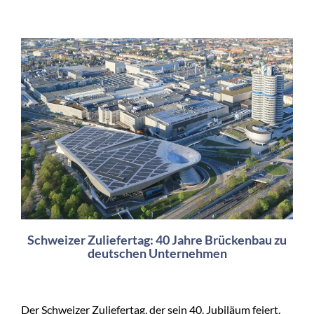
Schweizer Zuliefertag: 40 Jahre Brückenbau zu
deutschen Unternehmen
Der Schweizer Zuliefertag, der sein 40. Jubiläum feiert,