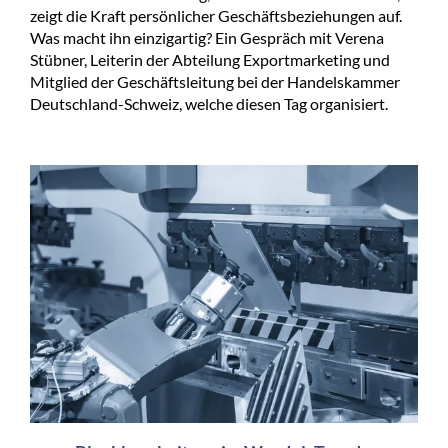
zeigt die Kraft persönlicher Geschäftsbeziehungen auf.
Was macht ihn einzigartig? Ein Gespräch mit Verena
Stübner, Leiterin der Abteilung Exportmarketing und
Mitglied der Geschäftsleitung bei der Handelskammer
Deutschland-Schweiz, welche diesen Tag organisiert.