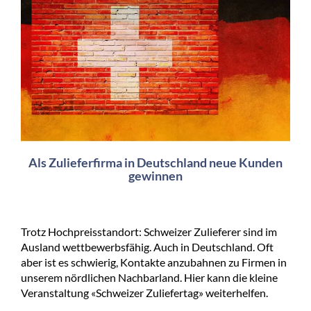
Als Zulieferfirma in Deutschland neue Kunden
gewinnen
Trotz Hochpreisstandort: Schweizer Zulieferer sind im
Ausland wettbewerbsfähig. Auch in Deutschland. Oft
aber ist es schwierig, Kontakte anzubahnen zu Firmen in
unserem nördlichen Nachbarland. Hier kann die kleine
Veranstaltung «Schweizer Zuliefertag» weiterhelfen.