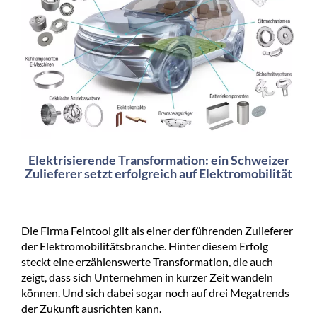
Elektrisierende Transformation: ein Schweizer
Zulieferer setzt erfolgreich auf Elektromobilität
Die Firma Feintool gilt als einer der führenden Zulieferer
der Elektromobilitätsbranche. Hinter diesem Erfolg
steckt eine erzählenswerte Transformation, die auch
zeigt, dass sich Unternehmen in kurzer Zeit wandeln
können. Und sich dabei sogar noch auf drei Megatrends
der Zukunft ausrichten kann.