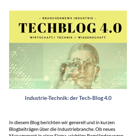
Industrie-Technik: der Tech-Blog 4.0
In diesem Blog berichten wir generell und in kurzen
Blogbeiträgen über die Industriebranche. Ob neues
Management in einer Firma, wichtige Regeländerungen