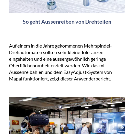
So geht Aussenreiben von Drehteilen
Auf einem in die Jahre gekommenen Mehrspindel-
Drehautomaten sollten sehr kleine Toleranzen
eingehalten und eine aussergewöhnlich geringe
Oberflächenrauheit erzielt werden. Wie das mit
Aussenreibahlen und dem EasyAdjust-System von
Mapal funktioniert, zeigt dieser Anwenderbericht.