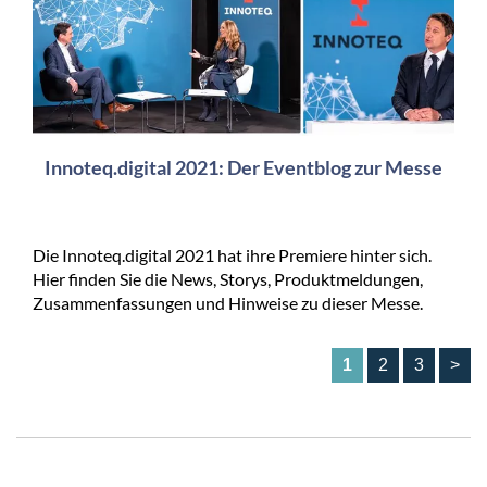
Innoteq.digital 2021: Der Eventblog zur Messe
Die Innoteq.digital 2021 hat ihre Premiere hinter sich.
Hier finden Sie die News, Storys, Produktmeldungen,
Zusammenfassungen und Hinweise zu dieser Messe.
1
2
3
>