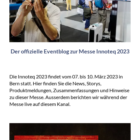
Der offizielle Eventblog zur Messe Innoteq 2023
Die Innoteq 2023 findet vom 07. bis 10. März 2023 in
Bern statt. Hier finden Sie die News, Storys,
Produktmeldungen, Zusammenfassungen und Hinweise
zu dieser Messe. Ausserdem berichten wir während der
Messe live auf diesem Kanal.