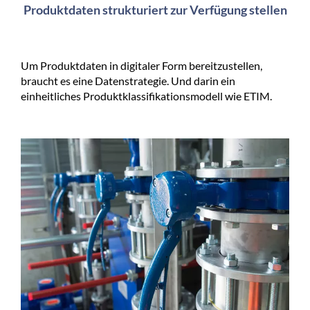
Produktdaten strukturiert zur Verfügung stellen
Um Produktdaten in digitaler Form bereitzustellen,
braucht es eine Datenstrategie. Und darin ein
einheitliches Produktklassifikationsmodell wie ETIM.