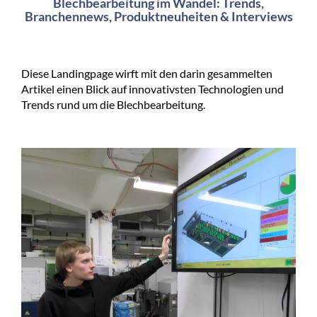
Blechbearbeitung im Wandel: Trends,
Branchennews, Produktneuheiten & Interviews
Diese Landingpage wirft mit den darin gesammelten
Artikel einen Blick auf innovativsten Technologien und
Trends rund um die Blechbearbeitung.