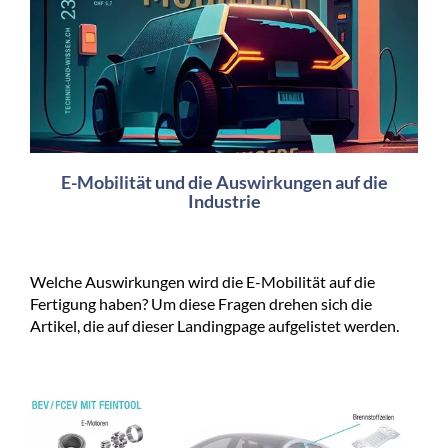
E-Mobilität und die Auswirkungen auf die
Industrie
Welche Auswirkungen wird die E-Mobilität auf die
Fertigung haben? Um diese Fragen drehen sich die
Artikel, die auf dieser Landingpage aufgelistet werden.