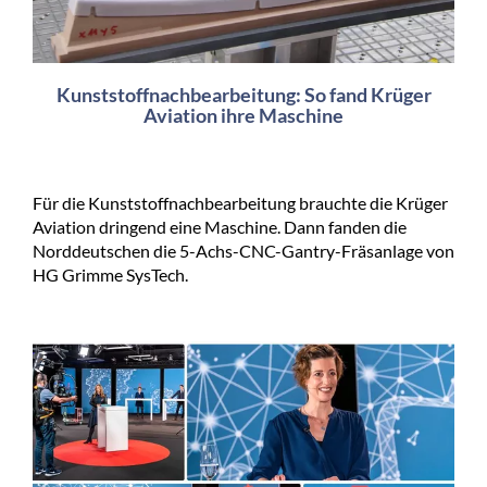
Kunststoffnachbearbeitung: So fand Krüger
Aviation ihre Maschine
Für die Kunststoffnachbearbeitung brauchte die Krüger
Aviation dringend eine Maschine. Dann fanden die
Norddeutschen die 5-Achs-CNC-Gantry-Fräsanlage von
HG Grimme SysTech.