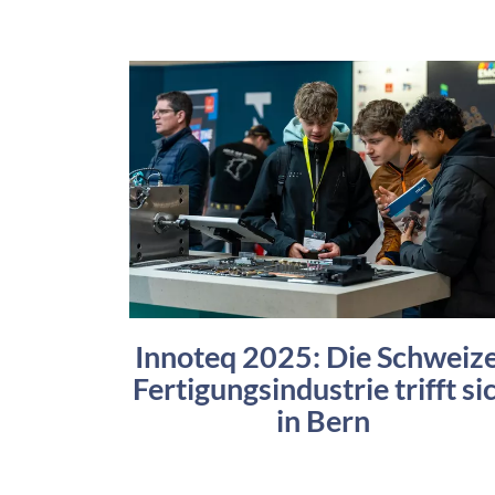
Innoteq 2025: Die Schweiz
Fertigungsindustrie trifft si
in Bern