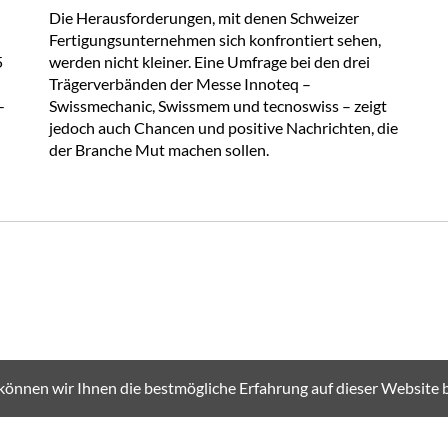
Die Herausforderungen, mit denen Schweizer
Fertigungsunternehmen sich konfrontiert sehen,
5
werden nicht kleiner. Eine Umfrage bei den drei
Trägerverbänden der Messe Innoteq –
-
Swissmechanic, Swissmem und tecnoswiss – zeigt
jedoch auch Chancen und positive Nachrichten, die
der Branche Mut machen sollen.
können wir Ihnen die bestmögliche Erfahrung auf dieser Website b