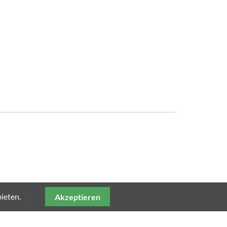
ieten.
Akzeptieren