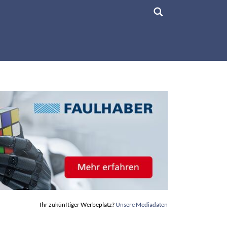
Ihr zukünftiger Werbeplatz?
Unsere Mediadaten