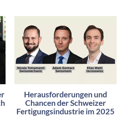
er
Herausforderungen und
ch
Chancen der Schweizer
Fertigungsindustrie im 2025