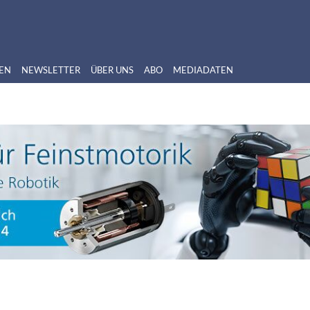
EN
NEWSLETTER
ÜBER UNS
ABO
MEDIADATEN