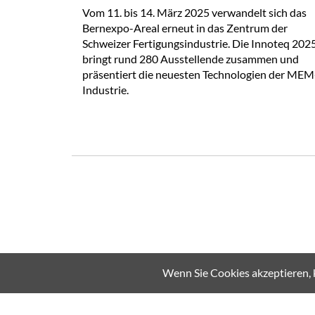
Vom 11. bis 14. März 2025 verwandelt sich das
Bernexpo-Areal erneut in das Zentrum der
Schweizer Fertigungsindustrie. Die Innoteq 202
bringt rund 280 Ausstellende zusammen und
präsentiert die neuesten Technologien der MEM
Industrie.
Wenn Sie Cookies akzeptieren, 