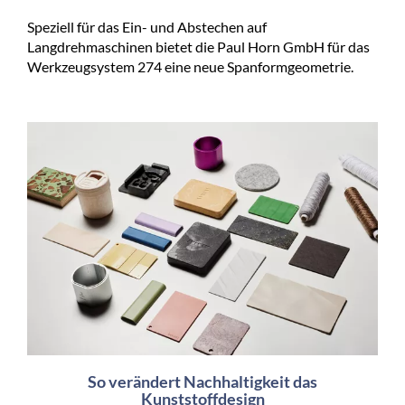
Speziell für das Ein- und Abstechen auf
Langdrehmaschinen bietet die Paul Horn GmbH für das
Werkzeugsystem 274 eine neue Spanformgeometrie.
So verändert Nachhaltigkeit das
Kunststoffdesign