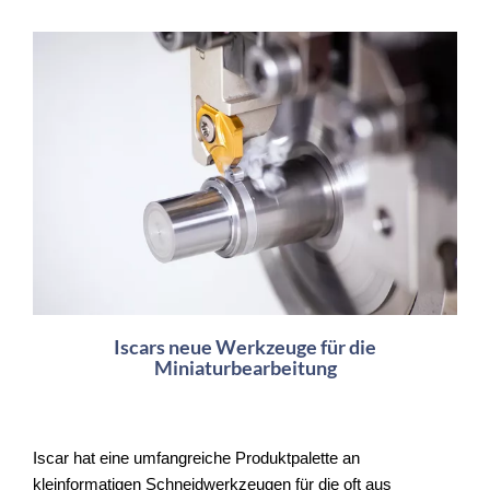
Iscars neue Werkzeuge für die
Miniaturbearbeitung
Iscar hat eine umfangreiche Produktpalette an
kleinformatigen Schneidwerkzeugen für die oft aus