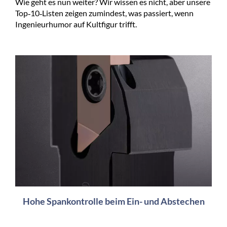
Wie geht es nun weiter? Wir wissen es nicht, aber unsere
Top‑10‑Listen zeigen zumindest, was passiert, wenn
Ingenieurhumor auf Kultfigur trifft.
Hohe Spankontrolle beim Ein- und Abstechen