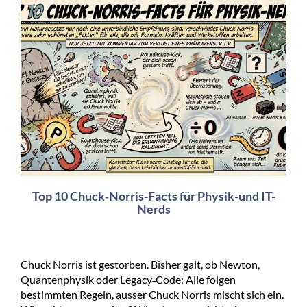
Top 10 Chuck‑Norris-Facts für Physik-und IT-
Nerds
Chuck Norris ist gestorben. Bisher galt, ob Newton,
Quantenphysik oder Legacy‑Code: Alle folgen
bestimmten Regeln, ausser Chuck Norris mischt sich ein.