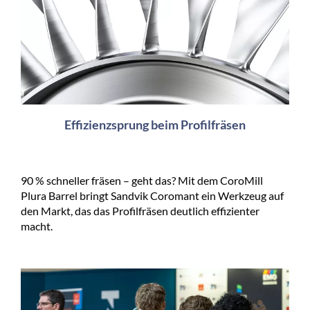
Effizienzsprung beim Profilfräsen
90 % schneller fräsen – geht das? Mit dem CoroMill
Plura Barrel bringt Sandvik Coromant ein Werkzeug auf
den Markt, das das Profilfräsen deutlich effizienter
macht.