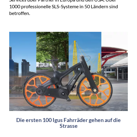
1000 professionelle SLS-Systeme in 50 Ländern sind
betroffen.
Die ersten 100 Igus Fahrräder gehen auf die
Strasse