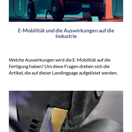
E-Mobilität und die Auswirkungen auf die
Industrie
Welche Auswirkungen wird die E-Mobilität auf die
Fertigung haben? Um diese Fragen drehen sich die
Artikel, die auf dieser Landingpage aufgelistet werden.