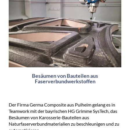
Besäumen von Bauteilen aus
Faserverbundwerkstoffen
Der Firma Germa Composite aus Pulheim gelang es in
Teamwork mit der bayrischen HG Grimme SysTech, das
Besäumen von Karosserie-Bauteilen aus
Naturfaserverbundmaterialien zu beschleunigen und zu