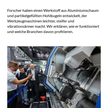
Forscher haben einen Werkstoff aus Aluminiumschaum
und partikelgefüllten Hohlkugeln entwickelt, der
Werkzeugmaschinen leichter, steifer und
vibrationsärmer macht. Wir erklären, wie er funktioniert
und welche Branchen davon profitieren.