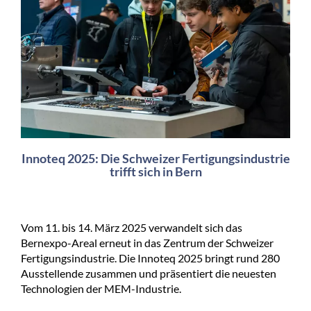
Innoteq 2025: Die Schweizer Fertigungsindustrie
trifft sich in Bern
Vom 11. bis 14. März 2025 verwandelt sich das
Bernexpo-Areal erneut in das Zentrum der Schweizer
Fertigungsindustrie. Die Innoteq 2025 bringt rund 280
Ausstellende zusammen und präsentiert die neuesten
Technologien der MEM-Industrie.