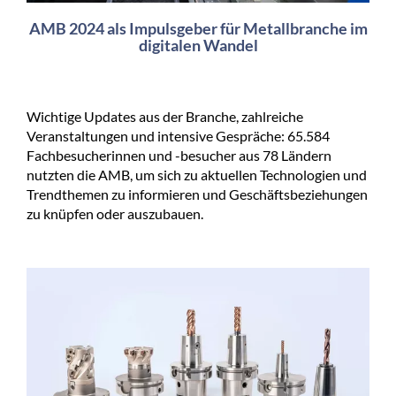
AMB 2024 als Impulsgeber für Metallbranche im
digitalen Wandel
Wichtige Updates aus der Branche, zahlreiche
Veranstaltungen und intensive Gespräche: 65.584
Fachbesucherinnen und -besucher aus 78 Ländern
nutzten die AMB, um sich zu aktuellen Technologien und
Trendthemen zu informieren und Geschäftsbeziehungen
zu knüpfen oder auszubauen.