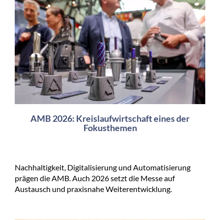
AMB 2026: Kreislaufwirtschaft eines der
Fokusthemen
Nachhaltigkeit, Digitalisierung und Automatisierung
prägen die AMB. Auch 2026 setzt die Messe auf
Austausch und praxisnahe Weiterentwicklung.