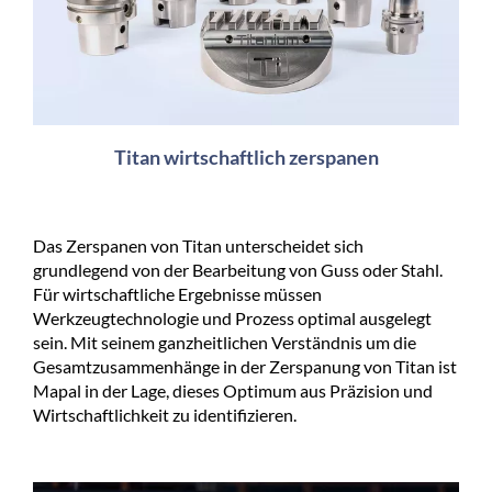
Titan wirtschaftlich zerspanen
Das Zerspanen von Titan unterscheidet sich
grundlegend von der Bearbeitung von Guss oder Stahl.
Für wirtschaftliche Ergebnisse müssen
Werkzeugtechnologie und Prozess optimal ausgelegt
sein. Mit seinem ganzheitlichen Verständnis um die
Gesamtzusammenhänge in der Zerspanung von Titan ist
Mapal in der Lage, dieses Optimum aus Präzision und
Wirtschaftlichkeit zu identifizieren.