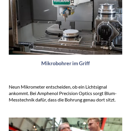
Mikrobohrer im Griff
Neun Mikrometer entscheiden, ob ein Lichtsignal
ankommt. Bei Amphenol Precision Optics sorgt Blum-
Messtechnik dafür, dass die Bohrung genau dort sitzt.