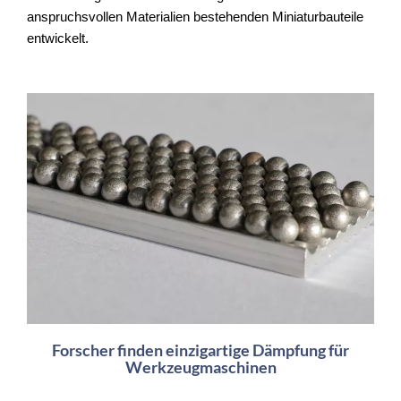
anspruchsvollen Materialien bestehenden Miniaturbauteile
entwickelt.
Forscher finden einzigartige Dämpfung für
Werkzeugmaschinen