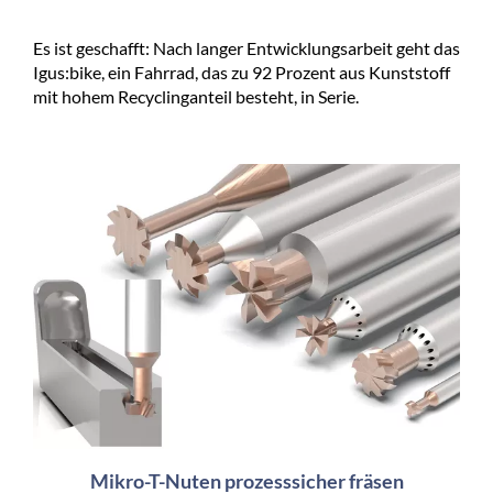
Es ist geschafft: Nach langer Entwicklungsarbeit geht das
Igus:bike, ein Fahrrad, das zu 92 Prozent aus Kunststoff
mit hohem Recyclinganteil besteht, in Serie.
Mikro-T-Nuten prozesssicher fräsen