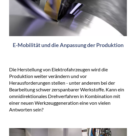
E-Mobilität und die Anpassung der Produktion
Die Herstellung von Elektrofahrzeugen wird die
Produktion weiter verändern und vor
Herausforderungen stellen - unter anderem bei der
Bearbeitung schwer zerspanbarer Werkstoffe. Kann ein
omnidirektionales Drehverfahren in Kombination mit
einer neuen Werkzeuggeneration eine von vielen
Antworten sein?