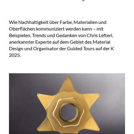
Wie Nachhaltigkeit über Farbe, Materialien und
Oberflächen kommuniziert werden kann – mit
Beispielen, Trends und Gedanken von Chris Lefteri,
anerkannter Experte auf dem Gebiet des Material
Design und Organisator der Guided Tours auf der K
2025.