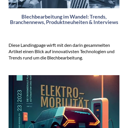
Blechbearbeitung im Wandel: Trends,
Branchennews, Produktneuheiten & Interviews
Diese Landingpage wirft mit den darin gesammelten
Artikel einen Blick auf innovativsten Technologien und
Trends rund um die Blechbearbeitung.