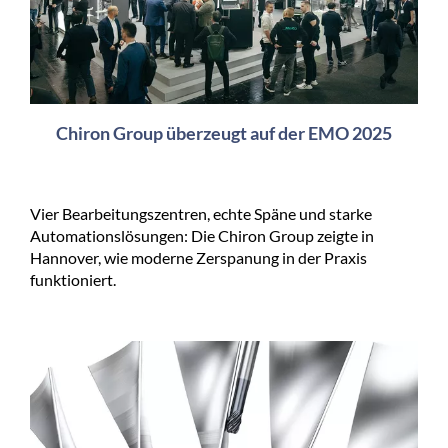
Chiron Group überzeugt auf der EMO 2025
Vier Bearbeitungszentren, echte Späne und starke
Automationslösungen: Die Chiron Group zeigte in
Hannover, wie moderne Zerspanung in der Praxis
funktioniert.