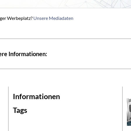
iger Werbeplatz?
Unsere Mediadaten
re Informationen:
Informationen
Tags