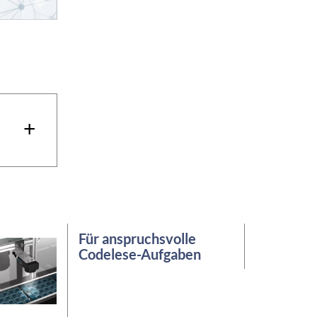
+
Für anspruchsvolle
Codelese-Aufgaben