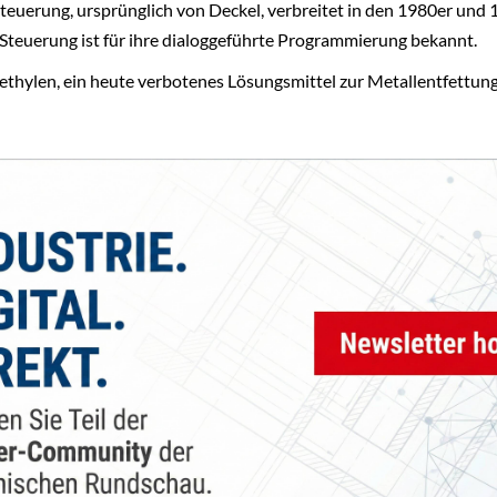
teuerung, ursprünglich von Deckel, verbreitet in den 1980er und
 Steuerung ist für ihre dialoggeführte Programmierung bekannt.
ethylen, ein heute verbotenes Lösungsmittel zur Metallentfettung