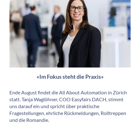
«Im Fokus steht die Praxis»
Ende August findet die All About Automation in Zürich
statt. Tanja Waglöhner, COO Easyfairs DACH, stimmt
uns darauf ein und spricht über praktische
Fragestellungen, ehrliche Rückmeldungen, Rolltreppen
und die Romandie.