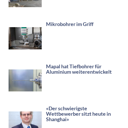
Mikrobohrer im Griff
Mapal hat Tiefbohrer für
Aluminium weiterentwickelt
«Der schwierigste
Wettbewerber sitzt heute in
Shanghai»