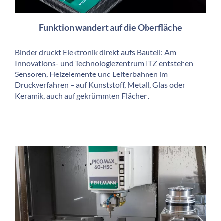
Funktion wandert auf die Oberfläche
Binder druckt Elektronik direkt aufs Bauteil: Am
Innovations- und Technologiezentrum ITZ entstehen
Sensoren, Heizelemente und Leiterbahnen im
Druckverfahren – auf Kunststoff, Metall, Glas oder
Keramik, auch auf gekrümmten Flächen.