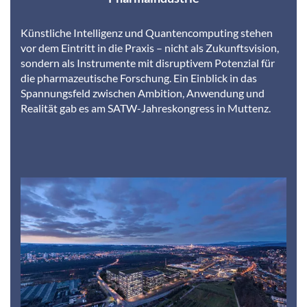
Künstliche Intelligenz und Quantencomputing stehen
vor dem Eintritt in die Praxis – nicht als Zukunftsvision,
sondern als Instrumente mit disruptivem Potenzial für
die pharmazeutische Forschung. Ein Einblick in das
Spannungsfeld zwischen Ambition, Anwendung und
Realität gab es am SATW-Jahreskongress in Muttenz.