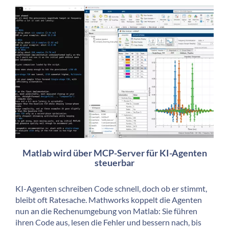
Matlab wird über MCP-Server für KI-Agenten
steuerbar
KI-Agenten schreiben Code schnell, doch ob er stimmt,
bleibt oft Ratesache. Mathworks koppelt die Agenten
nun an die Rechenumgebung von Matlab: Sie führen
ihren Code aus, lesen die Fehler und bessern nach, bis