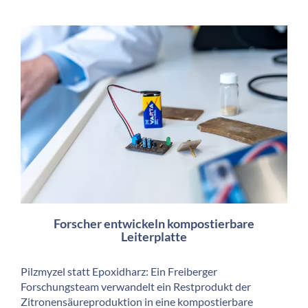
Forscher entwickeln kompostierbare
Leiterplatte
Pilzmyzel statt Epoxidharz: Ein Freiberger
Forschungsteam verwandelt ein Restprodukt der
Zitronensäureproduktion in eine kompostierbare