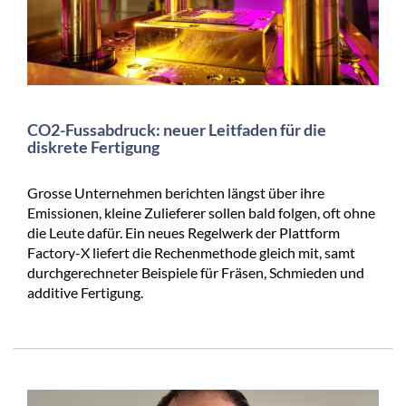
CO2-Fussabdruck: neuer Leitfaden für die
diskrete Fertigung
Grosse Unternehmen berichten längst über ihre
Emissionen, kleine Zulieferer sollen bald folgen, oft ohne
die Leute dafür. Ein neues Regelwerk der Plattform
Factory-X liefert die Rechenmethode gleich mit, samt
durchgerechneter Beispiele für Fräsen, Schmieden und
additive Fertigung.