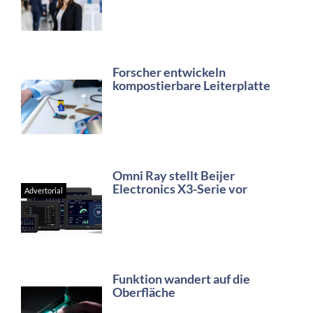
Forscher entwickeln
kompostierbare Leiterplatte
Omni Ray stellt Beijer
Electronics X3-Serie vor
Advertorial
Funktion wandert auf die
Oberfläche