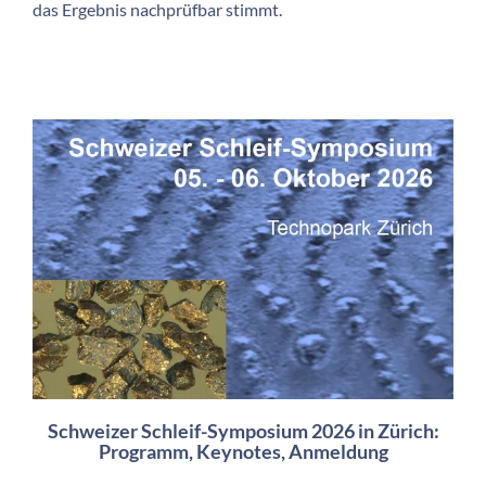
das Ergebnis nachprüfbar stimmt.
Schweizer Schleif-Symposium 2026 in Zürich:
Programm, Keynotes, Anmeldung