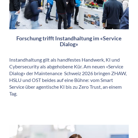
Forschung trifft Instandhaltung im «Service
Dialog»
Instandhaltung gilt als handfestes Handwerk, KI und
Cybersecurity als abgehobene Kür. Am neuen «Service
Dialog» der Maintenance Schweiz 2026 bringen ZHAW,
HSLU und OST beides auf eine Bühne: vom Smart
Service über agentische KI bis zu Zero Trust, an einem
Tag.