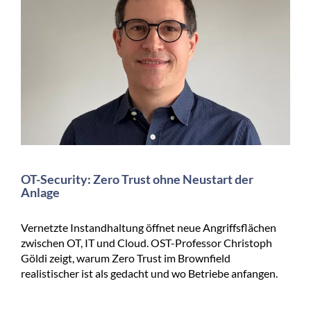
OT-Security: Zero Trust ohne Neustart der
Anlage
Vernetzte Instandhaltung öffnet neue Angriffsflächen
zwischen OT, IT und Cloud. OST-Professor Christoph
Göldi zeigt, warum Zero Trust im Brownfield
realistischer ist als gedacht und wo Betriebe anfangen.