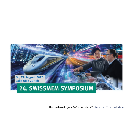
Ihr zukünftiger Werbeplatz?
Unsere Mediadaten