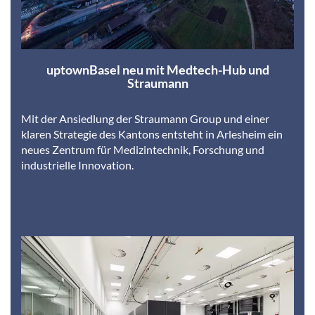
uptownBasel neu mit Medtech-Hub und
Straumann
Mit der Ansiedlung der Straumann Group und einer
klaren Strategie des Kantons entsteht in Arlesheim ein
neues Zentrum für Medizintechnik, Forschung und
industrielle Innovation.