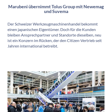
Marubeni übernimmt Tolus Group mit Newemag
und Suvema
Der Schweizer Werkzeugmaschinenhandel bekommt
einen japanischen Eigentümer. Doch für die Kunden
bleiben Ansprechpartner und Standorte dieselben, neu
ist ein Konzern im Rücken, der den Citizen-Vertrieb seit
Jahren international betreibt.