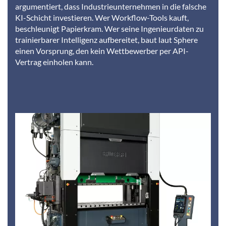
argumentiert, dass Industrieunternehmen in die falsche
KI-Schicht investieren. Wer Workflow-Tools kauft,
beschleunigt Papierkram. Wer seine Ingenieurdaten zu
trainierbarer Intelligenz aufbereitet, baut laut Sphere
einen Vorsprung, den kein Wettbewerber per API-
Vertrag einholen kann.