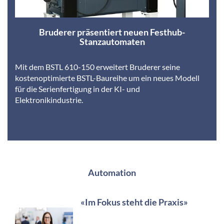
Bruderer präsentiert neuen Festhub-
Stanzautomaten
Mit dem BSTL 610-150 erweitert Bruderer seine
kostenoptimierte BSTL-Baureihe um ein neues Modell
für die Serienfertigung in der KI- und
Elektronikindustrie.
Automation
«Im Fokus steht die Praxis»