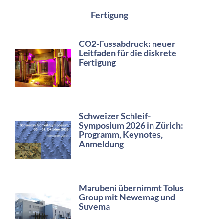
Fertigung
CO2-Fussabdruck: neuer
Leitfaden für die diskrete
Fertigung
Schweizer Schleif-
Symposium 2026 in Zürich:
Programm, Keynotes,
Anmeldung
Marubeni übernimmt Tolus
Group mit Newemag und
Suvema