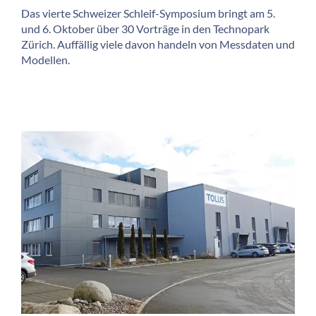
Das vierte Schweizer Schleif-Symposium bringt am 5.
und 6. Oktober über 30 Vorträge in den Technopark
Zürich. Auffällig viele davon handeln von Messdaten und
Modellen.