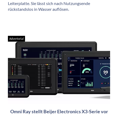
Leiterplatte. Sie lässt sich nach Nutzungsende
rückstandslos in Wasser auflösen.
Advertorial
Omni Ray stellt Beijer Electronics X3-Serie vor