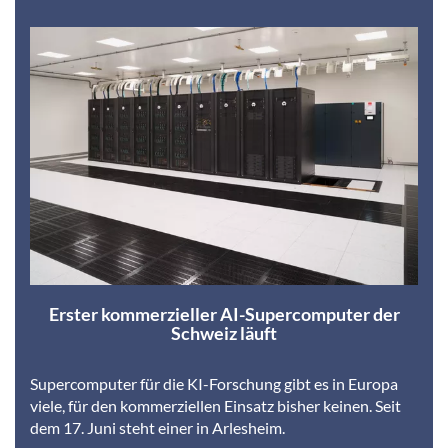
Erster kommerzieller AI-Supercomputer der
Schweiz läuft
Supercomputer für die KI-Forschung gibt es in Europa
viele, für den kommerziellen Einsatz bisher keinen. Seit
dem 17. Juni steht einer in Arlesheim.