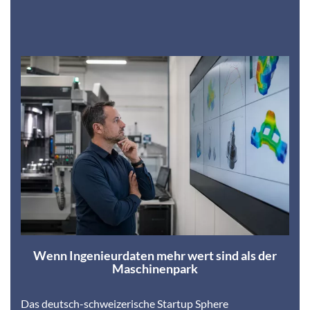
Wenn Ingenieurdaten mehr wert sind als der
Maschinenpark
Das deutsch-schweizerische Startup Sphere