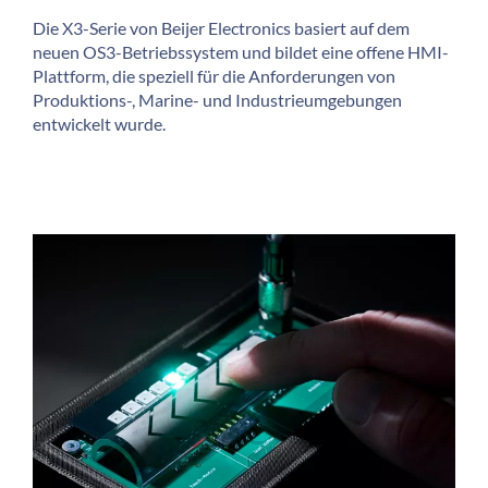
Die X3-Serie von Beijer Electronics basiert auf dem
neuen OS3-Betriebssystem und bildet eine offene HMI-
Plattform, die speziell für die Anforderungen von
Produktions-, Marine- und Industrieumgebungen
entwickelt wurde.