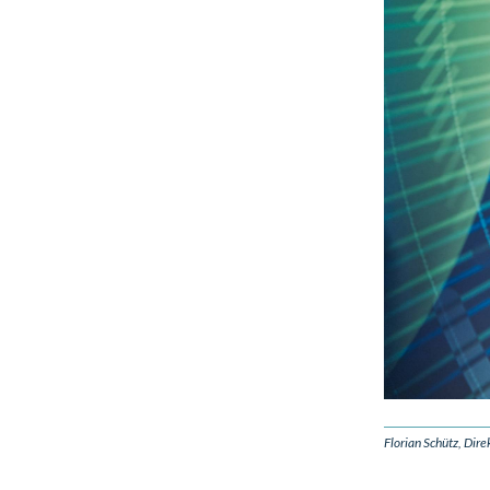
Florian Schütz, Dir