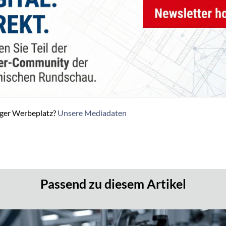
iger Werbeplatz?
Unsere Mediadaten
Passend zu diesem Artikel