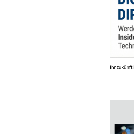
Ihr zukünft