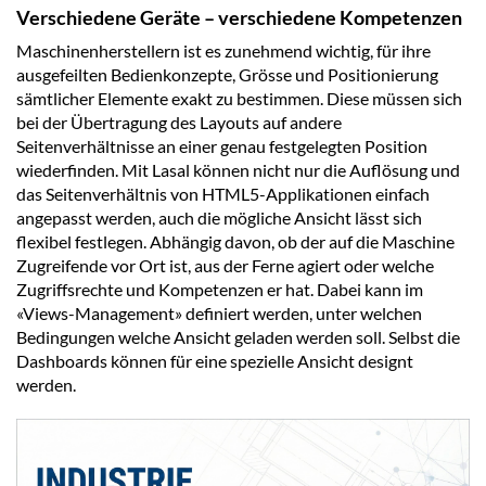
Verschiedene Geräte – verschiedene Kompetenzen
Maschinenherstellern ist es zunehmend wichtig, für ihre
ausgefeilten Bedienkonzepte, Grösse und Positionierung
sämtlicher Elemente exakt zu bestimmen. Diese müssen sich
bei der Übertragung des Layouts auf andere
Seitenverhältnisse an einer genau festgelegten Position
wiederfinden. Mit Lasal können nicht nur die Auflösung und
das Seitenverhältnis von HTML5-Applikationen einfach
angepasst werden, auch die mögliche Ansicht lässt sich
flexibel festlegen. Abhängig davon, ob der auf die Maschine
Zugreifende vor Ort ist, aus der Ferne agiert oder welche
Zugriffsrechte und Kompetenzen er hat. Dabei kann im
«Views-Management» definiert werden, unter welchen
Bedingungen welche Ansicht geladen werden soll. Selbst die
Dashboards können für eine spezielle Ansicht designt
werden.