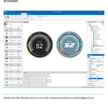
erstellen.
Grafische Oberflächen lassen sich sehr einfach projektieren und konfigurieren.