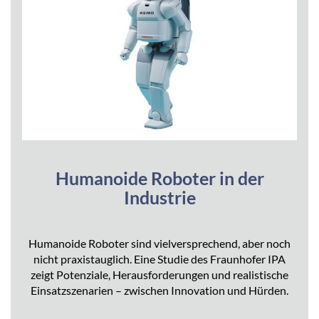
Humanoide Roboter in der
Industrie
Humanoide Roboter sind vielversprechend, aber noch
nicht praxistauglich. Eine Studie des Fraunhofer IPA
zeigt Potenziale, Herausforderungen und realistische
Einsatzszenarien – zwischen Innovation und Hürden.