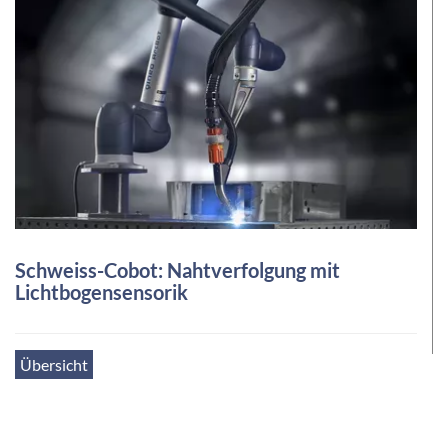
Schweiss-Cobot: Nahtverfolgung mit
Lichtbogensensorik
Übersicht