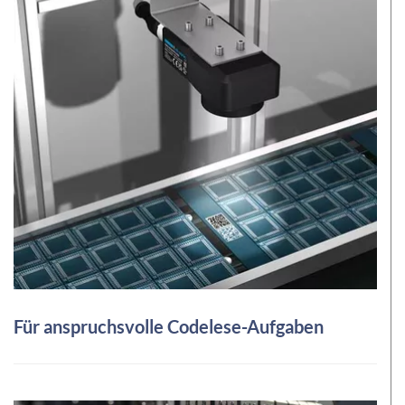
Für anspruchsvolle Codelese-Aufgaben