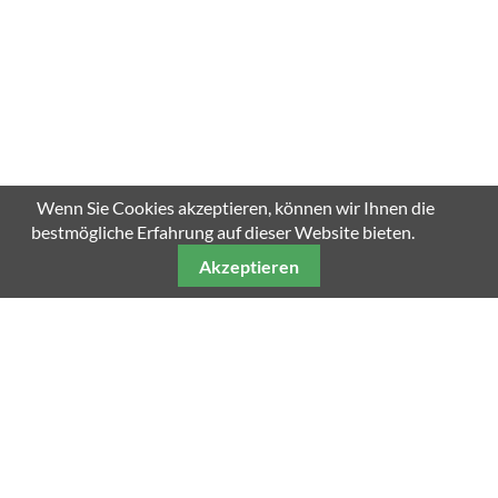
Wenn Sie Cookies akzeptieren, können wir Ihnen die
bestmögliche Erfahrung auf dieser Website bieten.
Akzeptieren