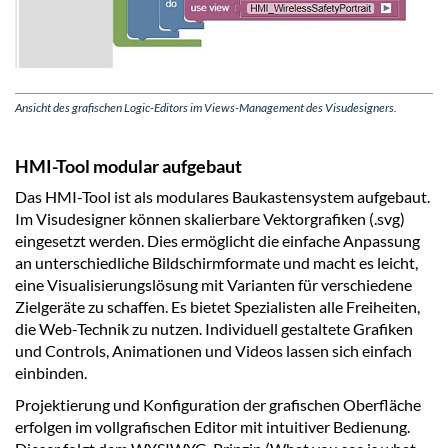
Ansicht des grafischen Logic-Editors im Views-Management des Visudesigners.
HMI-Tool modular aufgebaut
Das HMI-Tool ist als modulares Baukastensystem aufgebaut.
Im Visudesigner können skalierbare Vektorgrafiken (.svg)
eingesetzt werden. Dies ermöglicht die einfache Anpassung
an unterschiedliche Bildschirmformate und macht es leicht,
eine Visualisierungslösung mit Varianten für verschiedene
Zielgeräte zu schaffen. Es bietet Spezialisten alle Freiheiten,
die Web-Technik zu nutzen. Individuell gestaltete Grafiken
und Controls, Animationen und Videos lassen sich einfach
einbinden.
Projektierung und Konfiguration der grafischen Oberfläche
erfolgen im vollgrafischen Editor mit intuitiver Bedienung.