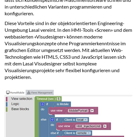
in unterschiedlichen Varianten programmieren und
konfigurieren.
Diese Vorteile sind in der objektorientierten Engineering-
Umgebung Lasal vereint. In den HMI-Tools «Screen» und dem
webbasierten «Visudesigner» können moderne
Visualisierungskonzepte ohne Programmierkenntnisse im
grafischen Editor umgesetzt werden. Mit aktuellen Web-
Technologien wie HTML5, CSS3 und JavaScript lassen sich
mit dem Lasal Visudesigner selbst komplexe
Visualisierungsprojekte sehr flexibel konfigurieren und
projektieren.