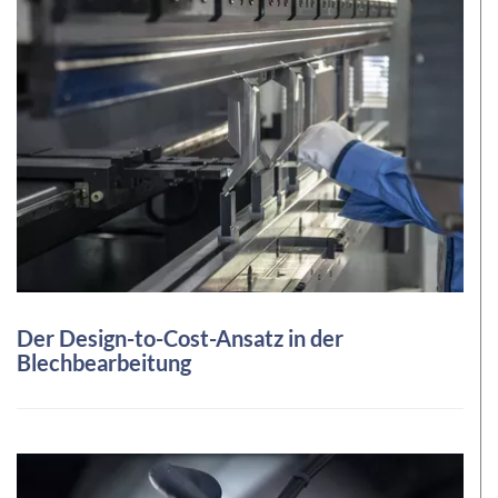
Der Design-to-Cost-Ansatz in der
Blechbearbeitung