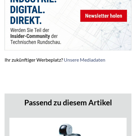
Ihr zukünftiger Werbeplatz?
Unsere Mediadaten
Passend zu diesem Artikel