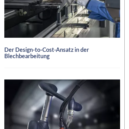
Der Design-to-Cost-Ansatz in der
Blechbearbeitung