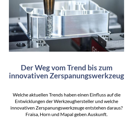
Der Weg vom Trend bis zum
innovativen Zerspanungswerkzeug
Welche aktuellen Trends haben einen Einfluss auf die
Entwicklungen der Werkzeughersteller und welche
innovativen Zerspanungswerkzeuge entstehen daraus?
Fraisa, Horn und Mapal geben Auskunft.