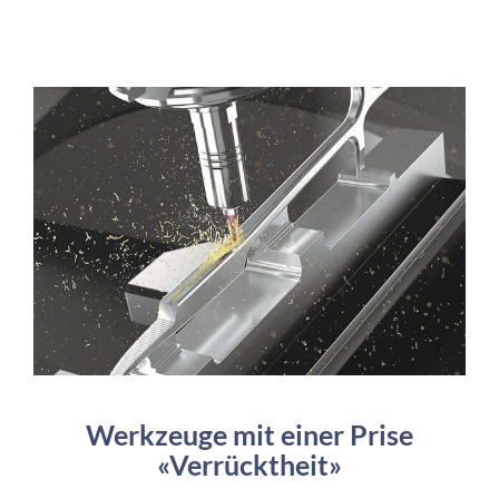
Werkzeuge mit einer Prise
«Verrücktheit»