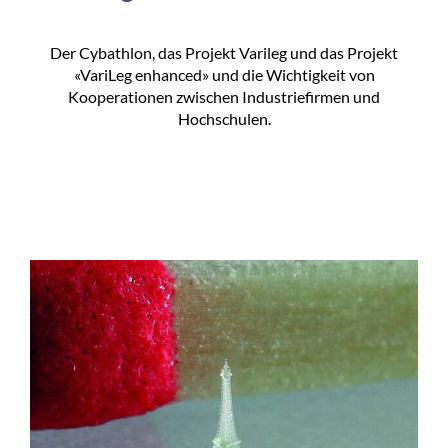
Der Cybathlon, das Projekt Varileg und das Projekt
«VariLeg enhanced» und die Wichtigkeit von
Kooperationen zwischen Industriefirmen und
Hochschulen.