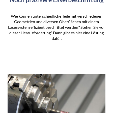
Wie können unterschiedliche Teile mit verschiedenen
Geometrien und diversen Oberflächen mit einem
Lasersystem effizient beschriftet werden? Stehen Sie vor
dieser Herausforderung? Dann gibt es hier eine Lösung
dafür.