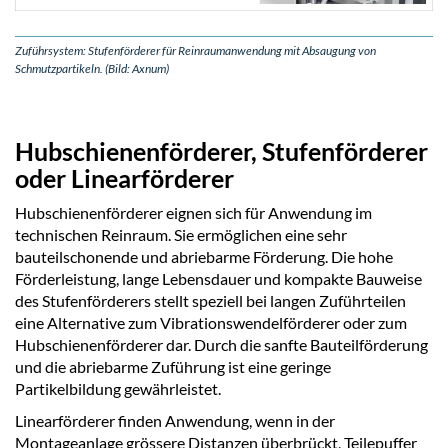
Zuführsystem: Stufenförderer für Reinraumanwendung mit Absaugung von
Schmutzpartikeln. (Bild: Axnum)
Hubschienenförderer, Stufenförderer
oder Linearförderer
Hubschienenförderer eignen sich für Anwendung im
technischen Reinraum. Sie ermöglichen eine sehr
bauteilschonende und abriebarme Förderung. Die hohe
Förderleistung, lange Lebensdauer und kompakte Bauweise
des Stufenförderers stellt speziell bei langen Zuführteilen
eine Alternative zum Vibrationswendelförderer oder zum
Hubschienenförderer dar. Durch die sanfte Bauteilförderung
und die abriebarme Zuführung ist eine geringe
Partikelbildung gewährleistet.
Linearförderer finden Anwendung, wenn in der
Montageanlage grössere Distanzen überbrückt, Teilepuffer