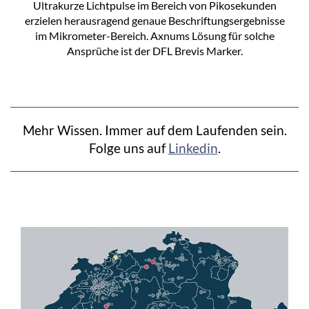
Ultrakurze Lichtpulse im Bereich von Pikosekunden
erzielen herausragend genaue Beschriftungsergebnisse
im Mikrometer-Bereich. Axnums Lösung für solche
Ansprüche ist der DFL Brevis Marker.
Mehr Wissen. Immer auf dem Laufenden sein.
Folge uns auf
Linkedin
.