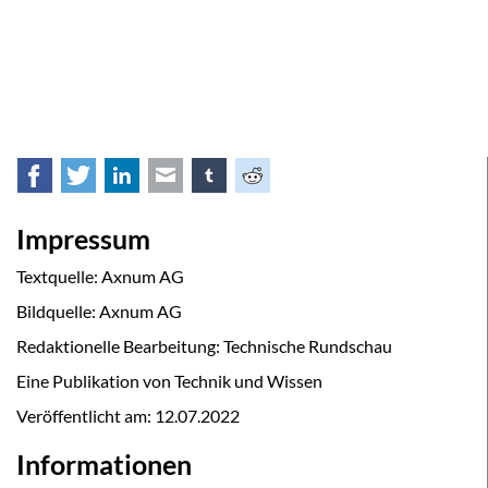
Facebook
Twitter
LinkedIn
E-mail
tumblr
Reddit
Impressum
Textquelle: Axnum AG
Bildquelle: Axnum AG
Redaktionelle Bearbeitung: Technische Rundschau
Eine Publikation von Technik und Wissen
Veröffentlicht am:
12.07.2022
Informationen