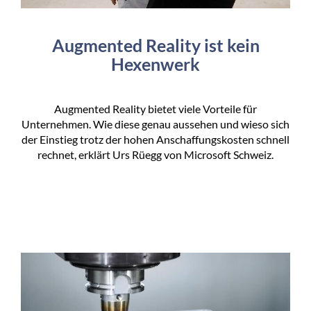
Augmented Reality ist kein
Hexenwerk
Augmented Reality bietet viele Vorteile für
Unternehmen. Wie diese genau aussehen und wieso sich
der Einstieg trotz der hohen Anschaffungskosten schnell
rechnet, erklärt Urs Rüegg von Microsoft Schweiz.