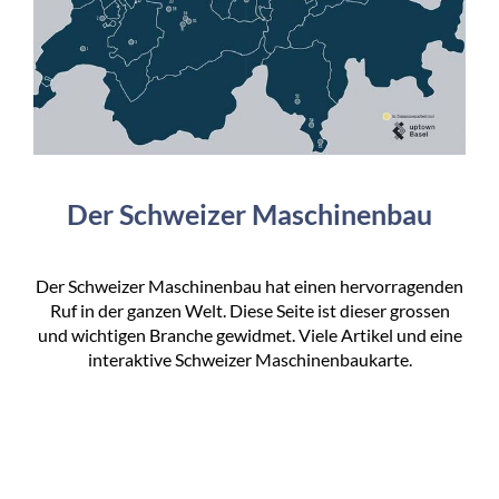
Der Schweizer Maschinenbau
Der Schweizer Maschinenbau hat einen hervorragenden
Ruf in der ganzen Welt. Diese Seite ist dieser grossen
und wichtigen Branche gewidmet. Viele Artikel und eine
interaktive Schweizer Maschinenbaukarte.