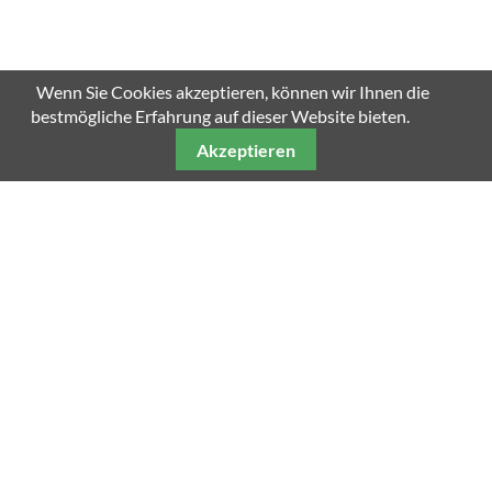
Wenn Sie Cookies akzeptieren, können wir Ihnen die
bestmögliche Erfahrung auf dieser Website bieten.
Akzeptieren
Unsere weiteren Fachmagazine