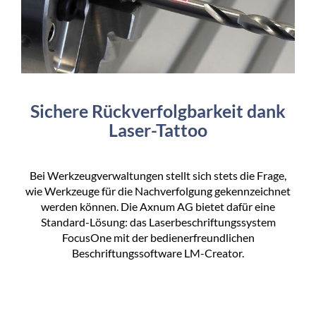
Sichere Rückverfolgbarkeit dank
Laser-Tattoo
Bei Werkzeugverwaltungen stellt sich stets die Frage,
wie Werkzeuge für die Nachverfolgung gekennzeichnet
werden können. Die Axnum AG bietet dafür eine
Standard-Lösung: das Laserbeschriftungssystem
FocusOne mit der bedienerfreundlichen
Beschriftungssoftware LM-Creator.