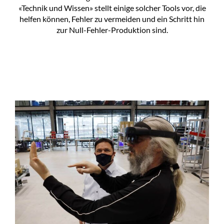
«Technik und Wissen» stellt einige solcher Tools vor, die
helfen können, Fehler zu vermeiden und ein Schritt hin
zur Null-Fehler-Produktion sind.