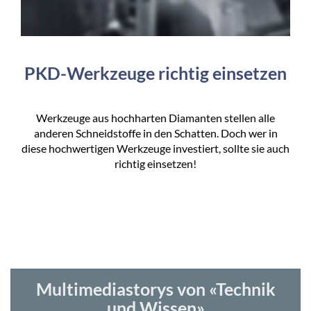
PKD-Werkzeuge richtig einsetzen
Werkzeuge aus hochharten Diamanten stellen alle
anderen Schneidstoffe in den Schatten. Doch wer in
diese hochwertigen Werkzeuge investiert, sollte sie auch
richtig einsetzen!
Multimediastorys von «Technik
und Wissen»