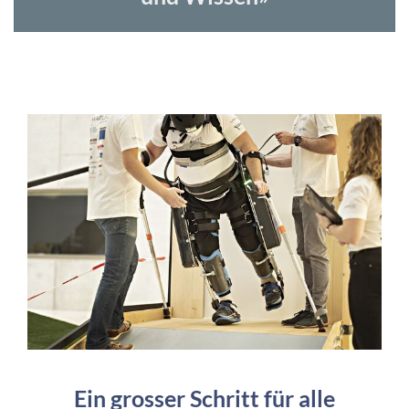
Ein grosser Schritt für alle