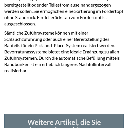
bereitgestellt oder der Teilestrom auseinandergezogen
werden sollen. Sie ermöglichen eine Sortierung im Fördertopf
ohne Staudruck. Ein Teilerückstau zum Fördertopf ist
ausgeschlossen.
Sämtliche Zuführsysteme können mit einer
Schlauchzuführung oder auch einer Bereitstellung des
Bauteils für ein Pick-and-Place-System realisiert werden.
Bevorratungssysteme bietet eine ideale Ergänzung zu allen
Zuführsystemen. Durch die automatische Befüllung mittels
Bandbunker ist ein erheblich längeres Nachfüllintervall
realisierbar.
Weitere Artikel, die Sie