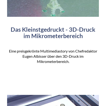
Das Kleinstgedruckt - 3D-Druck
im Mikrometerbereich
Eine preisgekrönte Multimediastory von Chefredaktor
Eugen Albisser über den 3D-Druck im
Mikrometerbereich.