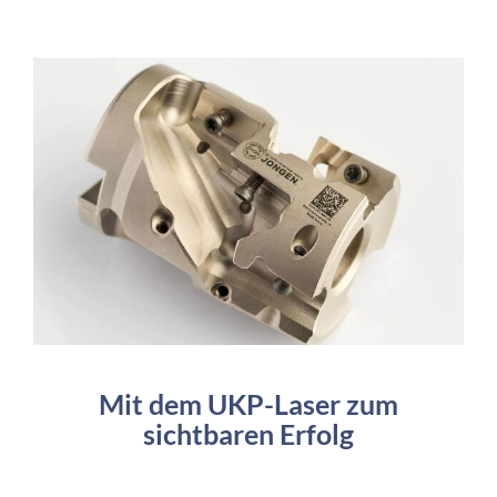
Mit dem UKP-Laser zum
sichtbaren Erfolg