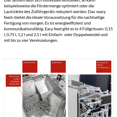
beispielsweise die Fördermenge optimiert oder die
Lautstärke des Zuführgeräts reduziert werden. Das «eacy
feed» bietet die ideale Voraussetzung für die nachhaltige
Fertigung von morgen. Es ist energieeffizient und
kommunikationsfähig. Eacy feed gibt es in 4 Füllgrössen: 0,15
l, 0,75 l, 1,2 l und 2,5 l mit Einfach- oder Doppelwendel und
mit bis zu vier Vereinzelungen.