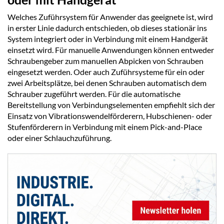
Welches Zuführsystem für Anwender das geeignete ist, wird
in erster Linie dadurch entschieden, ob dieses stationär ins
System integriert oder in Verbindung mit einem Handgerät
einsetzt wird. Für manuelle Anwendungen können entweder
Schraubengeber zum manuellen Abpicken von Schrauben
eingesetzt werden. Oder auch Zuführsysteme für ein oder
zwei Arbeitsplätze, bei denen Schrauben automatisch dem
Schrauber zugeführt werden. Für die automatische
Bereitstellung von Verbindungselementen empfiehlt sich der
Einsatz von Vibrationswendelförderern, Hubschienen- oder
Stufenförderern in Verbindung mit einem Pick-and-Place
oder einer Schlauchzuführung.