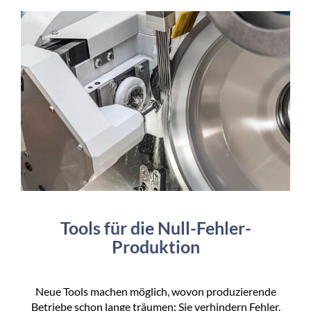
Tools für die Null-Fehler-
Produktion
Neue Tools machen möglich, wovon produzierende
Betriebe schon lange träumen: Sie verhindern Fehler.