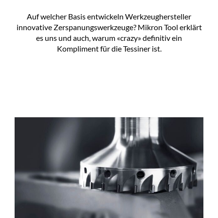
Auf welcher Basis entwickeln Werkzeughersteller
innovative Zerspanungswerkzeuge? Mikron Tool erklärt
es uns und auch, warum «crazy» definitiv ein
Kompliment für die Tessiner ist.