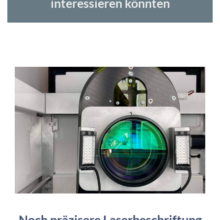
interessieren könnten
Noch präzisere Laserbeschriftung