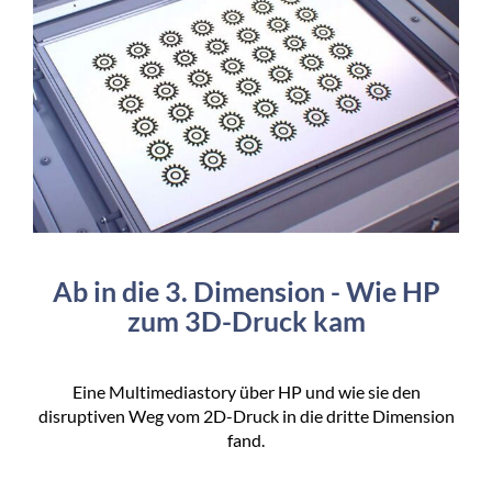
Ab in die 3. Dimension - Wie HP
zum 3D-Druck kam
Eine Multimediastory über HP und wie sie den
disruptiven Weg vom 2D-Druck in die dritte Dimension
fand.