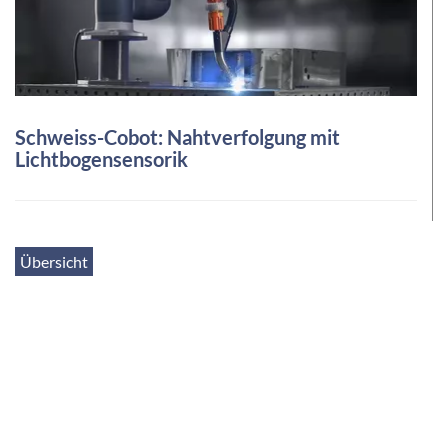
Schweiss-Cobot: Nahtverfolgung mit
Lichtbogensensorik
Übersicht