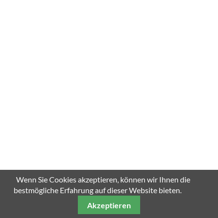
SCROLL DOWN
Wenn Sie Cookies akzeptieren, können wir Ihnen die
bestmögliche Erfahrung auf dieser Website bieten.
Akzeptieren