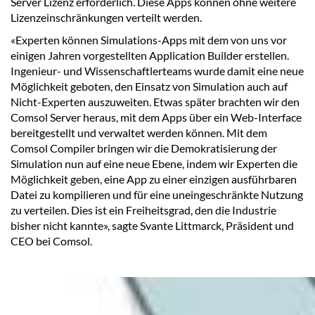
Server Lizenz erforderlich. Diese Apps können ohne weitere
Lizenzeinschränkungen verteilt werden.
«Experten können Simulations-Apps mit dem von uns vor
einigen Jahren vorgestellten Application Builder erstellen.
Ingenieur- und Wissenschaftlerteams wurde damit eine neue
Möglichkeit geboten, den Einsatz von Simulation auch auf
Nicht-Experten auszuweiten. Etwas später brachten wir den
Comsol Server heraus, mit dem Apps über ein Web-Interface
bereitgestellt und verwaltet werden können. Mit dem
Comsol Compiler bringen wir die Demokratisierung der
Simulation nun auf eine neue Ebene, indem wir Experten die
Möglichkeit geben, eine App zu einer einzigen ausführbaren
Datei zu kompilieren und für eine uneingeschränkte Nutzung
zu verteilen. Dies ist ein Freiheitsgrad, den die Industrie
bisher nicht kannte», sagte Svante Littmarck, Präsident und
CEO bei Comsol.