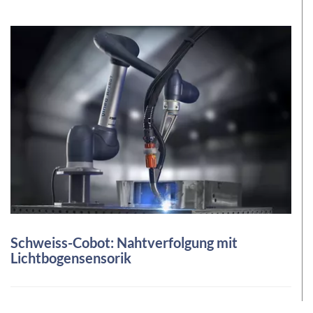
Schweiss-Cobot: Nahtverfolgung mit
Lichtbogensensorik