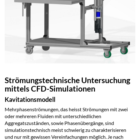
Strömungstechnische Untersuchung
mittels CFD-Simulationen
Kavitationsmodell
Mehrphasenströmungen, das heisst Strömungen mit zwei
oder mehreren Fluiden mit unterschiedlichen
Aggregatszuständen, sowie Phasenübergänge, sind
simulationstechnisch meist schwierig zu charakterisieren
und nur mit gewissen Vereinfachungen möglich. Je nach