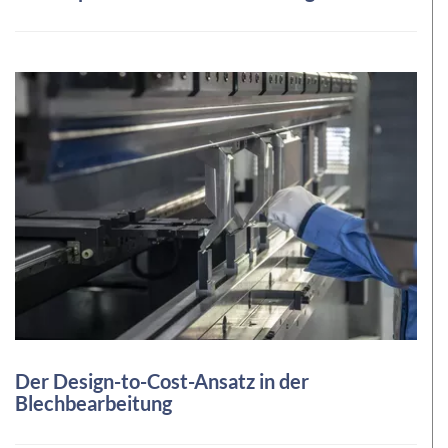
Der Design-to-Cost-Ansatz in der
Blechbearbeitung