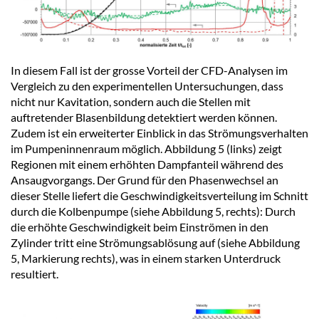
In diesem Fall ist der grosse Vorteil der CFD-Analysen im
Vergleich zu den experimentellen Untersuchungen, dass
nicht nur Kavitation, sondern auch die Stellen mit
auftretender Blasenbildung detektiert werden können.
Zudem ist ein erweiterter Einblick in das Strömungsverhalten
im Pumpeninnenraum möglich. Abbildung 5 (links) zeigt
Regionen mit einem erhöhten Dampfanteil während des
Ansaugvorgangs. Der Grund für den Phasenwechsel an
dieser Stelle liefert die Geschwindigkeitsverteilung im Schnitt
durch die Kolbenpumpe (siehe Abbildung 5, rechts): Durch
die erhöhte Geschwindigkeit beim Einströmen in den
Zylinder tritt eine Strömungsablösung auf (siehe Abbildung
5, Markierung rechts), was in einem starken Unterdruck
resultiert.