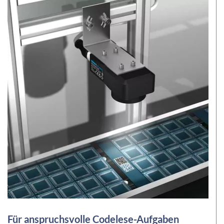
Für anspruchsvolle Codelese-Aufgaben