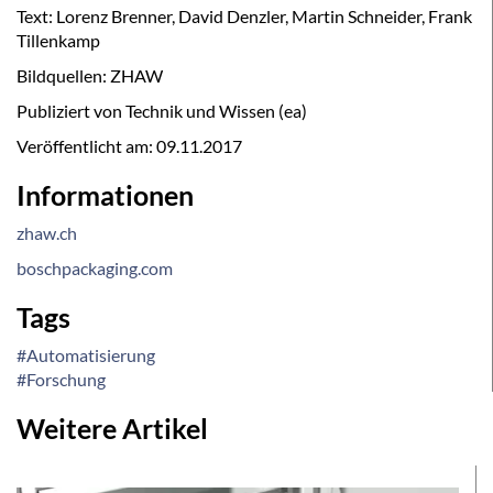
Text: Lorenz Brenner, David Denzler, Martin Schneider, Frank
Tillenkamp
Bildquellen: ZHAW
Publiziert von Technik und Wissen (ea)
Veröffentlicht am:
09.11.2017
Informationen
zhaw.ch
boschpackaging.com
Tags
#Automatisierung
#Forschung
Weitere Artikel