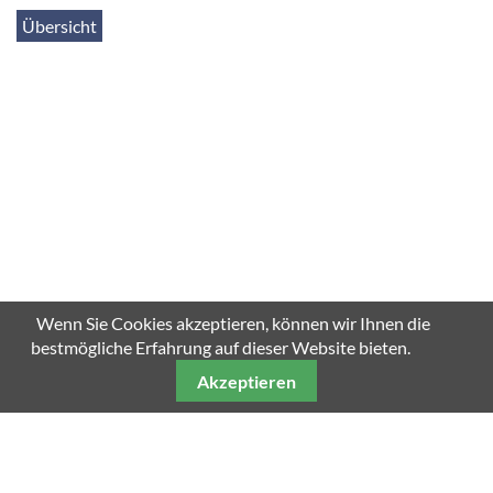
Übersicht
SCROLL DOWN
Wenn Sie Cookies akzeptieren, können wir Ihnen die
bestmögliche Erfahrung auf dieser Website bieten.
Akzeptieren