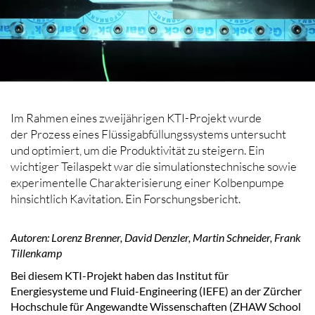
Im Rahmen eines zweijährigen KTI-Projekt wurde
der Prozess eines Flüssigabfüllungssystems untersucht
und optimiert, um die Produktivität zu steigern. Ein
wichtiger Teilaspekt war die simulationstechnische sowie
experimentelle Charakterisierung einer Kolbenpumpe
hinsichtlich Kavitation. Ein Forschungsbericht.
Autoren: Lorenz Brenner, David Denzler, Martin Schneider, Frank
Tillenkamp
Bei diesem KTI-Projekt haben das Institut für
Energiesysteme und Fluid-Engineering (IEFE) an der Zürcher
Hochschule für Angewandte Wissenschaften (ZHAW School