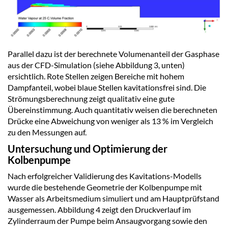
Parallel dazu ist der berechnete Volumenanteil der Gasphase
aus der CFD-Simulation (siehe Abbildung 3, unten)
ersichtlich. Rote Stellen zeigen Bereiche mit hohem
Dampfanteil, wobei blaue Stellen kavitationsfrei sind. Die
Strömungsberechnung zeigt qualitativ eine gute
Übereinstimmung. Auch quantitativ weisen die berechneten
Drücke eine Abweichung von weniger als 13 % im Vergleich
zu den Messungen auf.
Untersuchung und Optimierung der
Kolbenpumpe
Nach erfolgreicher Validierung des Kavitations-Modells
wurde die bestehende Geometrie der Kolbenpumpe mit
Wasser als Arbeitsmedium simuliert und am Hauptprüfstand
ausgemessen. Abbildung 4 zeigt den Druckverlauf im
Zylinderraum der Pumpe beim Ansaugvorgang sowie den