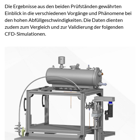
Die Ergebnisse aus den beiden Prüfständen gewährten
Einblick in die verschiedenen Vorgänge und Phänomene bei
den hohen Abfüllgeschwindigkeiten. Die Daten dienten
zudem zum Vergleich und zur Validierung der folgenden
CFD-Simulationen.