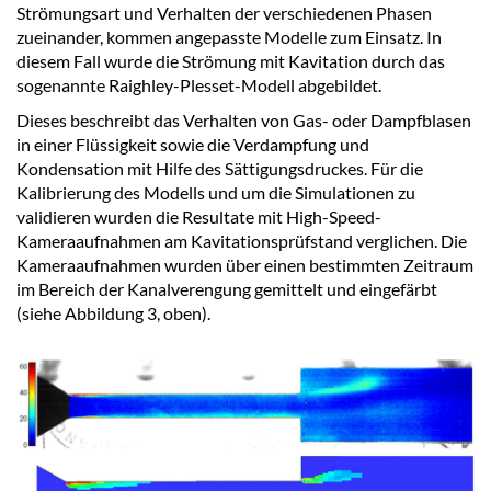
Strömungsart und Verhalten der verschiedenen Phasen
zueinander, kommen angepasste Modelle zum Einsatz. In
diesem Fall wurde die Strömung mit Kavitation durch das
sogenannte Raighley-Plesset-Modell abgebildet.
Dieses beschreibt das Verhalten von Gas- oder Dampfblasen
in einer Flüssigkeit sowie die Verdampfung und
Kondensation mit Hilfe des Sättigungsdruckes. Für die
Kalibrierung des Modells und um die Simulationen zu
validieren wurden die Resultate mit High-Speed-
Kameraaufnahmen am Kavitationsprüfstand verglichen. Die
Kameraaufnahmen wurden über einen bestimmten Zeitraum
im Bereich der Kanalverengung gemittelt und eingefärbt
(siehe Abbildung 3, oben).