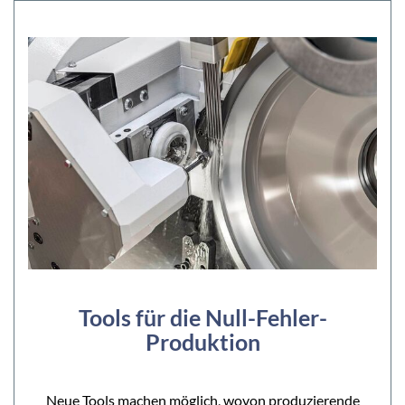
Tools für die Null-Fehler-
Produktion
Neue Tools machen möglich, wovon produzierende