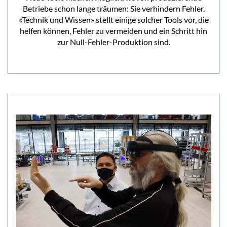
Betriebe schon lange träumen: Sie verhindern Fehler.
«Technik und Wissen» stellt einige solcher Tools vor, die
helfen können, Fehler zu vermeiden und ein Schritt hin
zur Null-Fehler-Produktion sind.