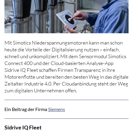
Mit Simotics Niederspannungsmotoren kann man schon
heute die Vorteile der Digitalisierung nutzen – einfach,
schnell und unkompliziert. Mit dem Sensormodul Simotics
Connect 400 und der Cloud-basierten Analyse-App
Sidrive IQ Fleet schaffen Firmen Transparenz in ihre
Motorenflotte und bereiten den besten Weg in das digitale
Zeitalter Industrie 4.0. Per Cloudanbindung steht der Weg
zum digitalen Unternehmen offen.
Ein Beitrag der Firma
Siemens
Sidrive IQ Fleet