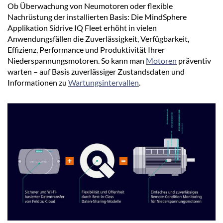
Ob Überwachung von Neumotoren oder flexible
Nachrüstung der installierten Basis: Die MindSphere
Applikation Sidrive IQ Fleet erhöht in vielen
Anwendungsfällen die Zuverlässigkeit, Verfügbarkeit,
Effizienz, Performance und Produktivität Ihrer
Niederspannungsmotoren. So kann man
Motoren
präventiv
warten – auf Basis zuverlässiger Zustandsdaten und
Informationen zu
Wartungsintervallen
.