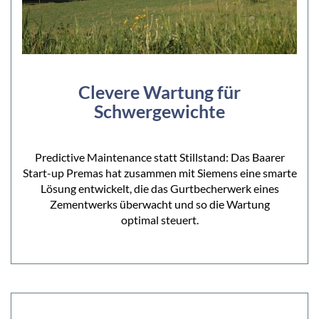
Clevere Wartung für
Schwergewichte
Predictive Maintenance statt Stillstand: Das Baarer
Start-up Premas hat zusammen mit Siemens eine smarte
Lösung entwickelt, die das Gurtbecherwerk eines
Zementwerks überwacht und so die Wartung
optimal steuert.