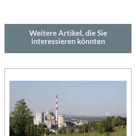
Weitere Artikel, die Sie
interessieren könnten