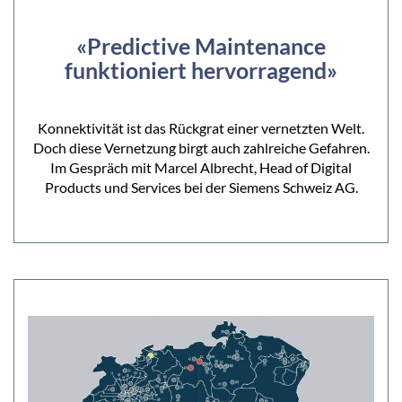
«Predictive Maintenance
funktioniert hervorragend»
Konnektivität ist das Rückgrat einer vernetzten Welt.
Doch diese Vernetzung birgt auch zahlreiche Gefahren.
Im Gespräch mit Marcel Albrecht, Head of Digital
Products und Services bei der Siemens Schweiz AG.