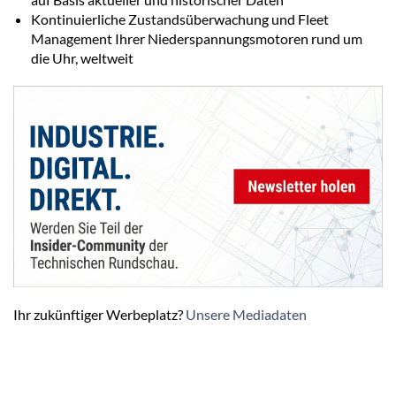
Kontinuierliche Zustandsüberwachung und Fleet
Management Ihrer Niederspannungsmotoren rund um
die Uhr, weltweit
Ihr zukünftiger Werbeplatz?
Unsere Mediadaten