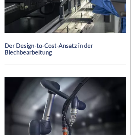
Der Design-to-Cost-Ansatz in der
Blechbearbeitung