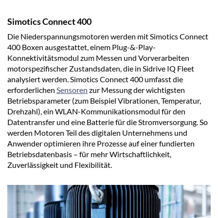
Simotics Connect 400
Die Niederspannungsmotoren werden mit Simotics Connect
400 Boxen ausgestattet, einem Plug-&-Play-
Konnektivitätsmodul zum Messen und Vorverarbeiten
motorspezifischer Zustandsdaten, die in Sidrive IQ Fleet
analysiert werden. Simotics Connect 400 umfasst die
erforderlichen
Sensoren
zur Messung der wichtigsten
Betriebsparameter (zum Beispiel Vibrationen, Temperatur,
Drehzahl), ein WLAN-Kommunikationsmodul für den
Datentransfer und eine Batterie für die Stromversorgung. So
werden Motoren Teil des digitalen Unternehmens und
Anwender optimieren ihre Prozesse auf einer fundierten
Betriebsdatenbasis – für mehr Wirtschaftlichkeit,
Zuverlässigkeit und Flexibilität.