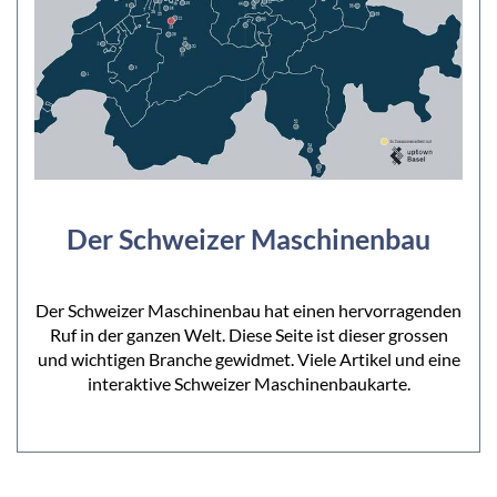
Der Schweizer Maschinenbau
Der Schweizer Maschinenbau hat einen hervorragenden
Ruf in der ganzen Welt. Diese Seite ist dieser grossen
und wichtigen Branche gewidmet. Viele Artikel und eine
interaktive Schweizer Maschinenbaukarte.