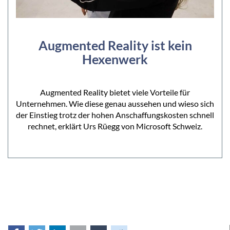
Augmented Reality ist kein
Hexenwerk
Augmented Reality bietet viele Vorteile für
Unternehmen. Wie diese genau aussehen und wieso sich
der Einstieg trotz der hohen Anschaffungskosten schnell
rechnet, erklärt Urs Rüegg von Microsoft Schweiz.