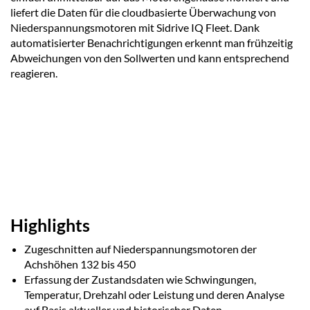
liefert die Daten für die cloudbasierte Überwachung von
Niederspannungsmotoren mit Sidrive IQ Fleet. Dank
automatisierter Benachrichtigungen erkennt man frühzeitig
Abweichungen von den Sollwerten und kann entsprechend
reagieren.
Highlights
Zugeschnitten auf Niederspannungsmotoren der
Achshöhen 132 bis 450
Erfassung der Zustandsdaten wie Schwingungen,
Temperatur, Drehzahl oder Leistung und deren Analyse
auf Basis aktueller und historischer Daten