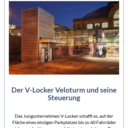
Der V-Locker Veloturm und seine
Steuerung
Das Jungunternehmen V-Locker schafft es, auf der
Fläche eines einzigen Parkplatzes bis zu 60 Fahrräder