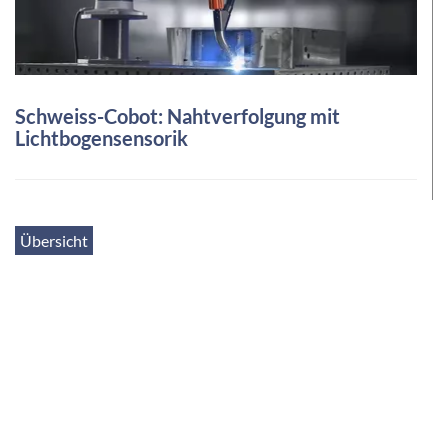
Schweiss-Cobot: Nahtverfolgung mit
Lichtbogensensorik
Übersicht