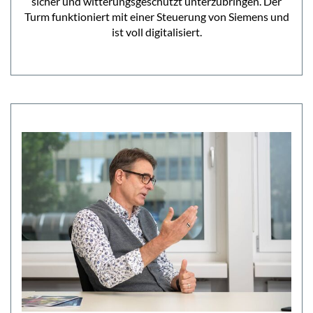
sicher und witterungsgeschützt unterzubringen. Der
Turm funktioniert mit einer Steuerung von Siemens und
ist voll digitalisiert.