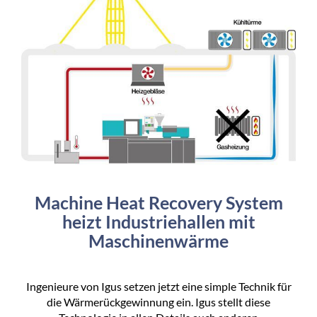
Machine Heat Recovery System
heizt Industriehallen mit
Maschinenwärme
Ingenieure von Igus setzen jetzt eine simple Technik für
die Wärmerückgewinnung ein. Igus stellt diese