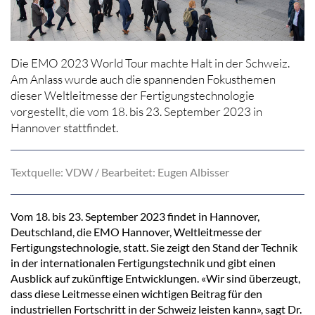
Die EMO 2023 World Tour machte Halt in der Schweiz.
Am Anlass wurde auch die spannenden Fokusthemen
dieser Weltleitmesse der Fertigungstechnologie
vorgestellt, die vom 18. bis 23. September 2023 in
Hannover stattfindet.
Textquelle: VDW / Bearbeitet: Eugen Albisser
Vom 18. bis 23. September 2023 findet in Hannover,
Deutschland, die EMO Hannover, Weltleitmesse der
Fertigungstechnologie, statt. Sie zeigt den Stand der Technik
in der internationalen Fertigungstechnik und gibt einen
Ausblick auf zukünftige Entwicklungen. «Wir sind überzeugt,
dass diese Leitmesse einen wichtigen Beitrag für den
industriellen Fortschritt in der Schweiz leisten kann», sagt Dr.