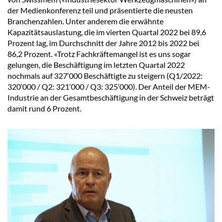
der Medienkonferenz teil und präsentierte die neusten
Branchenzahlen. Unter anderem die erwähnte
Kapazitätsauslastung, die im vierten Quartal 2022 bei 89,6
Prozent lag, im Durchschnitt der Jahre 2012 bis 2022 bei
86,2 Prozent. «Trotz Fachkräftemangel ist es uns sogar
gelungen, die Beschäftigung im letzten Quartal 2022
nochmals auf 327‘000 Beschäftigte zu steigern (Q1/2022:
320‘000 / Q2: 321‘000 / Q3: 325‘000). Der Anteil der MEM-
Industrie an der Gesamtbeschäftigung in der Schweiz beträgt
damit rund 6 Prozent.