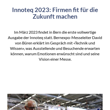
Innoteq 2023: Firmen fit für die
Zukunft machen
Im März 2023 findet in Bern die erste vollwertige
Ausgabe der Innoteq statt. Bernexpo-Messeleiter David
von Büren erklärt im Gespräch mit «Technik und
Wissen», was Ausstellende und Besuchende erwarten
können, warum Emotionen erwünscht sind und seine
Vision einer Messe.