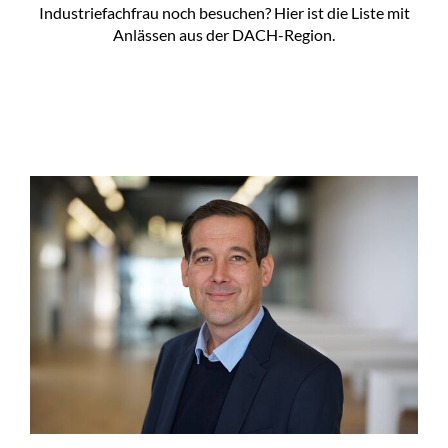
Industriefachfrau noch besuchen? Hier ist die Liste mit
Anlässen aus der DACH-Region.