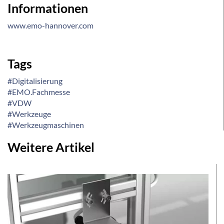
Informationen
www.emo-hannover.com
Tags
#Digitalisierung
#EMO.Fachmesse
#VDW
#Werkzeuge
#Werkzeugmaschinen
Weitere Artikel