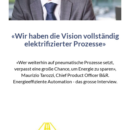
«Wir haben die Vision vollständig
elektrifizierter Prozesse»
«Wer weiterhin auf pneumatische Prozesse setzt,
verpasst eine große Chance, um Energie zu sparen»,
Maurizio Tarozzi, Chief Product Officer B&R.
Energieeffiziente Automation - das grosse Interview.