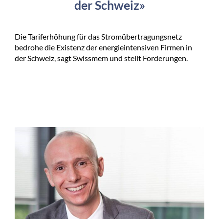
der Schweiz»
Die Tariferhöhung für das Stromübertragungsnetz
bedrohe die Existenz der energieintensiven Firmen in
der Schweiz, sagt Swissmem und stellt Forderungen.