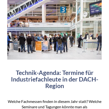
Technik-Agenda: Termine für
Industriefachleute in der DACH-
Region
Welche Fachmessen finden in diesem Jahr statt? Welche
Seminare und Tagungen könnte man als