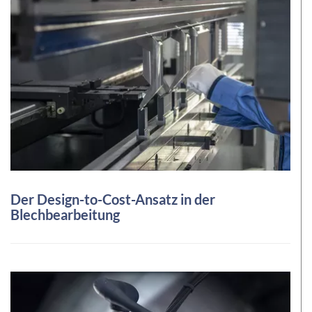
Der Design-to-Cost-Ansatz in der
Blechbearbeitung