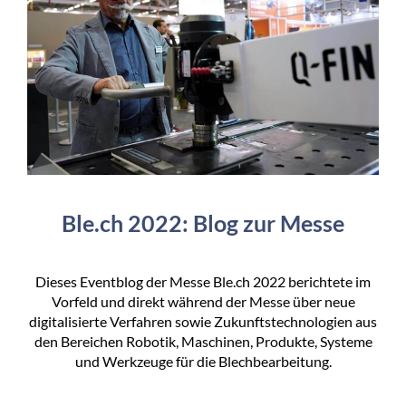
Ble.ch 2022: Blog zur Messe
Dieses Eventblog der Messe Ble.ch 2022 berichtete im
Vorfeld und direkt während der Messe über neue
digitalisierte Verfahren sowie Zukunftstechnologien aus
den Bereichen Robotik, Maschinen, Produkte, Systeme
und Werkzeuge für die Blechbearbeitung.