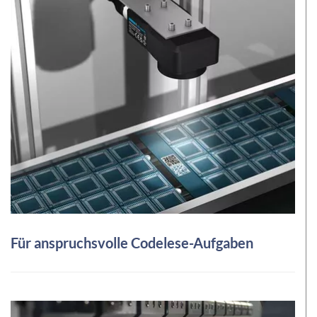
Für anspruchsvolle Codelese-Aufgaben