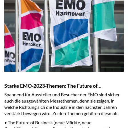
Starke EMO-2023-Themen: The Future of…
Spannend für Aussteller und Besucher der EMO sind sicher
auch die ausgewählten Messethemen, denn sie zeigen, in
welche Richtung sich die Industrie in den nächsten Jahren
verstärkt bewegen wird. Zu den Themen gehören diesmal:
• The Future of Business (neue Märkte, neue