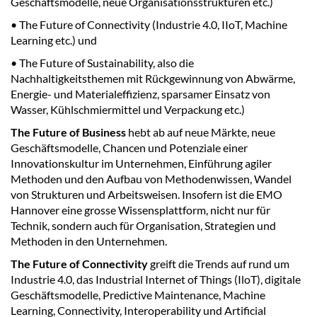
Geschäftsmodelle, neue Organisationsstrukturen etc.)
• The Future of Connectivity (Industrie 4.0, IIoT, Machine
Learning etc.) und
• The Future of Sustainability, also die
Nachhaltigkeitsthemen mit Rückgewinnung von Abwärme,
Energie- und Materialeffizienz, sparsamer Einsatz von
Wasser, Kühlschmiermittel und Verpackung etc.)
The Future of Business
hebt ab auf neue Märkte, neue
Geschäftsmodelle, Chancen und Potenziale einer
Innovationskultur im Unternehmen, Einführung agiler
Methoden und den Aufbau von Methodenwissen, Wandel
von Strukturen und Arbeitsweisen. Insofern ist die EMO
Hannover eine grosse Wissensplattform, nicht nur für
Technik, sondern auch für Organisation, Strategien und
Methoden in den Unternehmen.
The Future of Connectivity
greift die Trends auf rund um
Industrie 4.0, das Industrial Internet of Things (IloT), digitale
Geschäftsmodelle, Predictive Maintenance, Machine
Learning, Connectivity, Interoperability und Artificial