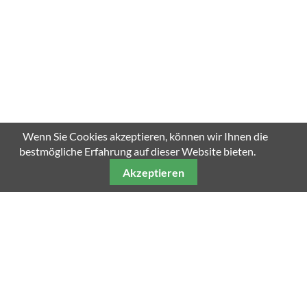
Wenn Sie Cookies akzeptieren, können wir Ihnen die
bestmögliche Erfahrung auf dieser Website bieten.
Akzeptieren