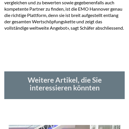
vergleichen und zu bewerten sowie gegebenenfalls auch
kompetente Partner zu finden, ist die EMO Hannover genau
die richtige Plattform, denn sie ist breit aufgestellt entlang
der gesamten Wertschöpfungskette und zeigt das
vollständige weltweite Angebot», sagt Schäfer abschliessend.
Weitere Artikel, die Sie
interessieren könnten