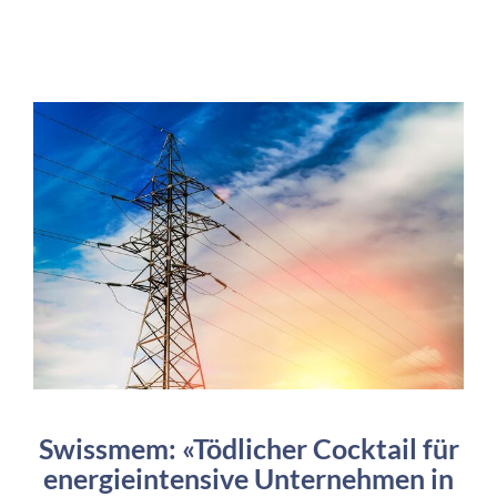
Swissmem: «Tödlicher Cocktail für
energieintensive Unternehmen in