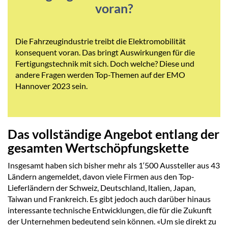
voran?
Die Fahrzeugindustrie treibt die Elektromobilität
konsequent voran. Das bringt Auswirkungen für die
Fertigungstechnik mit sich. Doch welche? Diese und
andere Fragen werden Top-Themen auf der EMO
Hannover 2023 sein.
Das vollständige Angebot entlang der
gesamten Wertschöpfungskette
Insgesamt haben sich bisher mehr als 1‘500 Aussteller aus 43
Ländern angemeldet, davon viele Firmen aus den Top-
Lieferländern der Schweiz, Deutschland, ltalien, Japan,
Taiwan und Frankreich. Es gibt jedoch auch darüber hinaus
interessante technische Entwicklungen, die für die Zukunft
der Unternehmen bedeutend sein können. «Um sie direkt zu