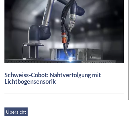
Schweiss-Cobot: Nahtverfolgung mit
Lichtbogensensorik
Übersicht