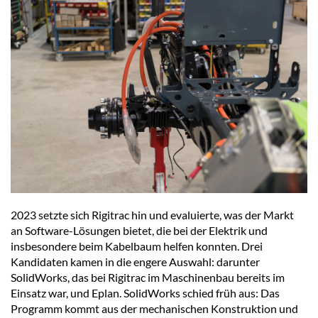
2023 setzte sich Rigitrac hin und evaluierte, was der Markt
an Software-Lösungen bietet, die bei der Elektrik und
insbesondere beim Kabelbaum helfen konnten. Drei
Kandidaten kamen in die engere Auswahl: darunter
SolidWorks, das bei Rigitrac im Maschinenbau bereits im
Einsatz war, und Eplan. SolidWorks schied früh aus: Das
Programm kommt aus der mechanischen Konstruktion und