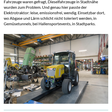
Fahrzeuge waren gefragt, Dieselfahrzeuge in Stadtnähe
wurden zum Problem. Und genau hier passte der
Elektrotraktor: leise, emissionsfrei, wendig. Einsetzbar dort,
wo Abgase und Lärm schlicht nicht toleriert werden, in
Gemüsetunnels, bei Hallensportevents, in Stadtparks.