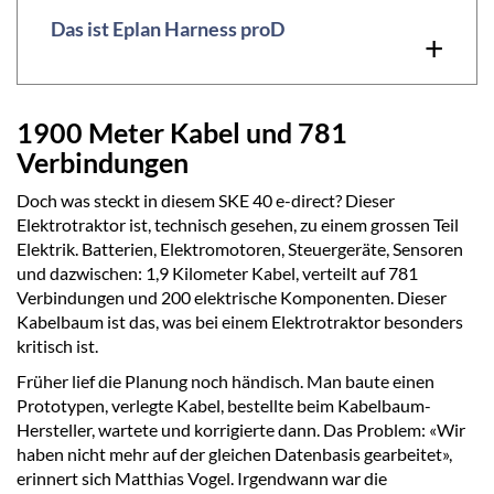
Das ist Eplan Harness proD
+
1900 Meter Kabel und 781
Verbindungen
Doch was steckt in diesem SKE 40 e-direct? Dieser
Elektrotraktor ist, technisch gesehen, zu einem grossen Teil
Elektrik. Batterien, Elektromotoren, Steuergeräte, Sensoren
und dazwischen: 1,9 Kilometer Kabel, verteilt auf 781
Verbindungen und 200 elektrische Komponenten. Dieser
Kabelbaum ist das, was bei einem Elektrotraktor besonders
kritisch ist.
Früher lief die Planung noch händisch. Man baute einen
Prototypen, verlegte Kabel, bestellte beim Kabelbaum-
Hersteller, wartete und korrigierte dann. Das Problem: «Wir
haben nicht mehr auf der gleichen Datenbasis gearbeitet»,
erinnert sich Matthias Vogel. Irgendwann war die