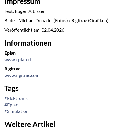
Impressum
Text: Eugen Albisser
Bilder: Michael Donadel (Fotos) / Rigitrag (Grafiken)
Veröffentlicht am:
02.04.2026
Informationen
Eplan
www.eplan.ch
Rigitrac
www.rigitrac.com
Tags
#Elektronik
#Eplan
#Simulation
Weitere Artikel