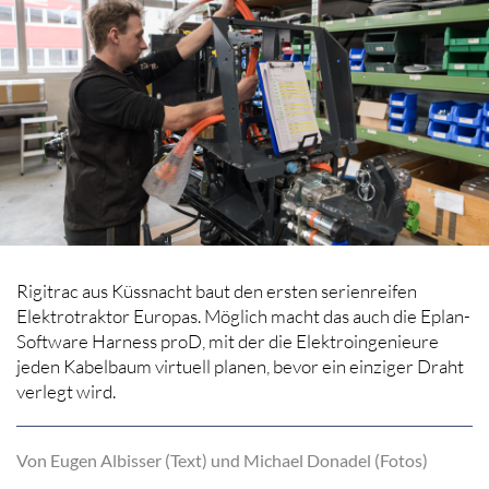
Rigitrac aus Küssnacht baut den ersten serienreifen
Elektrotraktor Europas. Möglich macht das auch die Eplan-
Software Harness proD, mit der die Elektroingenieure
jeden Kabelbaum virtuell planen, bevor ein einziger Draht
verlegt wird.
Von Eugen Albisser (Text) und Michael Donadel (Fotos)