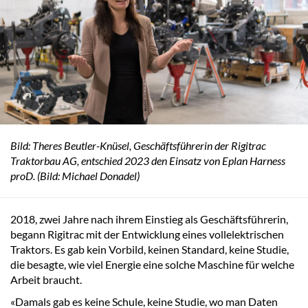
Bild: Theres Beutler-Knüsel, Geschäftsführerin der Rigitrac
Traktorbau AG, entschied 2023 den Einsatz von Eplan Harness
proD. (Bild: Michael Donadel)
2018, zwei Jahre nach ihrem Einstieg als Geschäftsführerin,
begann Rigitrac mit der Entwicklung eines vollelektrischen
Traktors. Es gab kein Vorbild, keinen Standard, keine Studie,
die besagte, wie viel Energie eine solche Maschine für welche
Arbeit braucht.
«Damals gab es keine Schule, keine Studie, wo man Daten