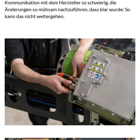
Kommunikation mit dem Hersteller so schwierig, die
Änderungen so mühsam nachzuführen, dass klar wurde: So
kann das nicht weitergehen.