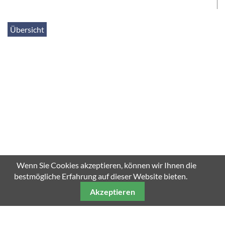
Übersicht
Wenn Sie Cookies akzeptieren, können wir Ihnen die
bestmögliche Erfahrung auf dieser Website bieten.
Akzeptieren