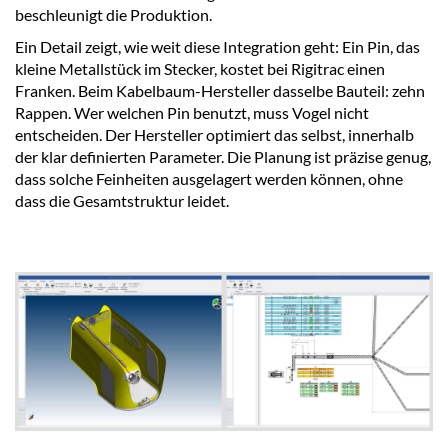
beschleunigt die Produktion.
Ein Detail zeigt, wie weit diese Integration geht: Ein Pin, das
kleine Metallstück im Stecker, kostet bei Rigitrac einen
Franken. Beim Kabelbaum-Hersteller dasselbe Bauteil: zehn
Rappen. Wer welchen Pin benutzt, muss Vogel nicht
entscheiden. Der Hersteller optimiert das selbst, innerhalb
der klar definierten Parameter. Die Planung ist präzise genug,
dass solche Feinheiten ausgelagert werden können, ohne
dass die Gesamtstruktur leidet.