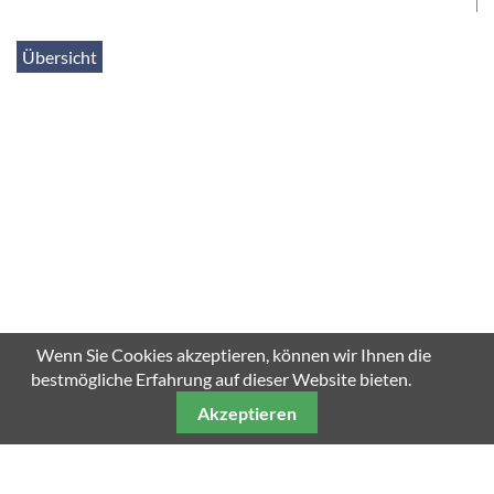
Übersicht
Wenn Sie Cookies akzeptieren, können wir Ihnen die
bestmögliche Erfahrung auf dieser Website bieten.
Akzeptieren