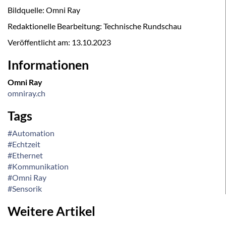
Bildquelle: Omni Ray
Redaktionelle Bearbeitung: Technische Rundschau
Veröffentlicht am:
13.10.2023
Informationen
Omni Ray
omniray.ch
Tags
#Automation
#Echtzeit
#Ethernet
#Kommunikation
#Omni Ray
#Sensorik
Weitere Artikel