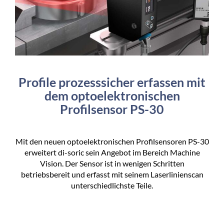
Profile prozesssicher erfassen mit
dem optoelektronischen
Profilsensor PS-30
Mit den neuen optoelektronischen Profilsensoren PS-30
erweitert di-soric sein Angebot im Bereich Machine
Vision. Der Sensor ist in wenigen Schritten
betriebsbereit und erfasst mit seinem Laserlinienscan
unterschiedlichste Teile.