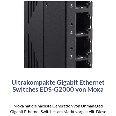
Ultrakompakte Gigabit Ethernet
Switches EDS-G2000 von Moxa
Moxa hat die nächste Generation von Unmanaged
Gigabit Ethernet Switches am Markt vorgestellt. Diese