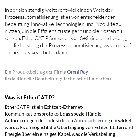
In der sich ständig weiterentwickelnden Welt der
Prozessautomatisierung ist es von entscheidender
Bedeutung, innovative Technologien und Produkte zu
nutzen, um die Effizienz zu steigern und die Kosten zu
senken. EtherCAT P Sensoren von S+S sind eine Lösung,
die die Leistung der Prozessautomatisierungssysteme auf
ein neues Niveau heben kann.
Ein Produktbeitrag der Firma
Omni Ray
Redaktionelle Bearbeitung: Technische Rundschau
Was ist EtherCAT P?
EtherCAT P ist ein Echtzeit-Ethernet-
Kommunikationsprotokoll, das speziell für die
Anforderungen der industriellen
Automatisierung
entwickelt
wurde. Es ermöglicht die Übertragung von Echtzeitdaten und
Energie über ein einziges Kabel, was die Verkabelung