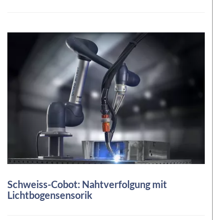
Schweiss-Cobot: Nahtverfolgung mit
Lichtbogensensorik