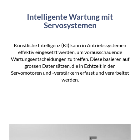
Intelligente Wartung mit
Servosystemen
Künstliche Intelligenz (KI) kann in Antriebssystemen
effektiv eingesetzt werden, um vorausschauende
Wartungsentscheidungen zu treffen. Diese basieren auf
grossen Datensätzen, die in Echtzeit in den
Servomotoren und -verstärkern erfasst und verarbeitet
werden.