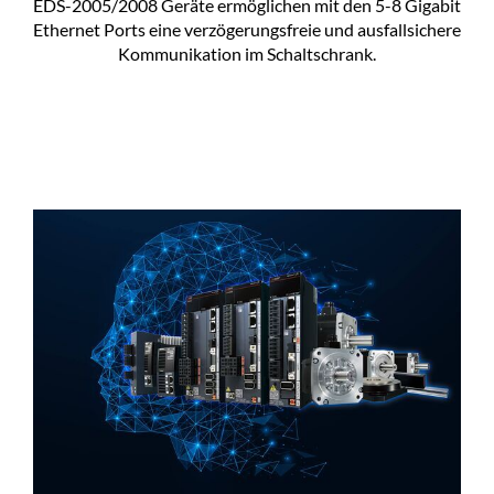
EDS-2005/2008 Geräte ermöglichen mit den 5-8 Gigabit
Ethernet Ports eine verzögerungsfreie und ausfallsichere
Kommunikation im Schaltschrank.