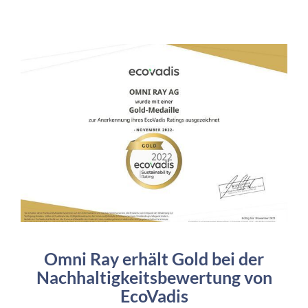
Omni Ray erhält Gold bei der
Nachhaltigkeitsbewertung von
EcoVadis