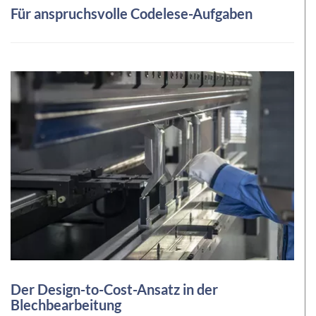
Für anspruchsvolle Codelese-Aufgaben
Der Design-to-Cost-Ansatz in der
Blechbearbeitung