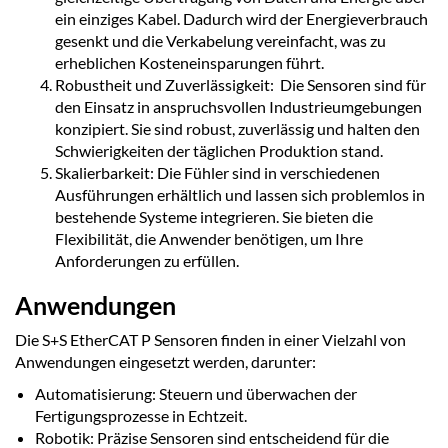
ein einziges Kabel. Dadurch wird der Energieverbrauch
gesenkt und die Verkabelung vereinfacht, was zu
erheblichen Kosteneinsparungen führt.
Robustheit und Zuverlässigkeit: Die Sensoren sind für
den Einsatz in anspruchsvollen Industrieumgebungen
konzipiert. Sie sind robust, zuverlässig und halten den
Schwierigkeiten der täglichen Produktion stand.
Skalierbarkeit: Die Fühler sind in verschiedenen
Ausführungen erhältlich und lassen sich problemlos in
bestehende Systeme integrieren. Sie bieten die
Flexibilität, die Anwender benötigen, um Ihre
Anforderungen zu erfüllen.
Anwendungen
Die S+S EtherCAT P Sensoren finden in einer Vielzahl von
Anwendungen eingesetzt werden, darunter:
Automatisierung: Steuern und überwachen der
Fertigungsprozesse in Echtzeit.
Robotik: Präzise Sensoren sind entscheidend für die