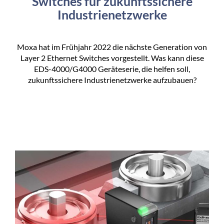
Switches für zukunftssichere
Industrienetzwerke
Moxa hat im Frühjahr 2022 die nächste Generation von
Layer 2 Ethernet Switches vorgestellt. Was kann diese
EDS-4000/G4000 Geräteserie, die helfen soll,
zukunftssichere Industrienetzwerke aufzubauen?