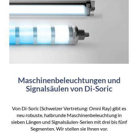
Maschinenbeleuchtungen und
Signalsäulen von Di-Soric
Von Di-Soric (Schweizer Vertretung: Omni Ray) gibt es
neu robuste, halbrunde Maschinenbeleuchtung in
sieben Längen und Signalsäulen-Serien mit drei bis fünf
Segmenten. Wir stellen sie Ihnen vor.