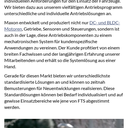
individuellen Anforderungen für den Einsatz der Fahrzeuge.
Wir bieten dazu aus unserem vielfältigen Antriebsprogramm
unterschiedliche und individuelle Antriebslösungen an.
Maxon entwickelt und produziert nicht nur
DC- und BLDC-
Motoren
, Getriebe, Sensoren und Steuerungen, sondern ist
auch in der Lage, diese Antriebskomponenten zu einem
mechatronischen System für kundenspezifische
Anwendungen zu vereinen. Der Kunde profitiert von einem
breiten Fachwissen und der langjährigen Erfahrung unserer
Mitarbeitenden und erhält so die Systemlösung aus einer
Hand.
Gerade für diesen Markt bieten wir unterschiedlichste
standardisierte Lösungen an und können so zeitnah
Bemusterungen für Neuentwicklungen realisieren. Diese
Standardlösungen können bei Bedarf individualisiert und auf
gewisse Einsatzbereiche wie jene von FTS abgestimmt
werden.