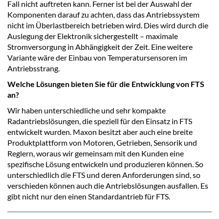
Fall nicht auftreten kann. Ferner ist bei der Auswahl der
Komponenten darauf zu achten, dass das Antriebssystem
nicht im Überlastbereich betrieben wird. Dies wird durch die
Auslegung der Elektronik sichergestellt – maximale
Stromversorgung in Abhängigkeit der Zeit. Eine weitere
Variante wäre der Einbau von Temperatursensoren im
Antriebsstrang.
Welche Lösungen bieten Sie für die Entwicklung von FTS
an?
Wir haben unterschiedliche und sehr kompakte
Radantriebslösungen, die speziell für den Einsatz in FTS
entwickelt wurden. Maxon besitzt aber auch eine breite
Produktplattform von Motoren, Getrieben, Sensorik und
Reglern, woraus wir gemeinsam mit den Kunden eine
spezifische Lösung entwickeln und produzieren können. So
unterschiedlich die FTS und deren Anforderungen sind, so
verschieden können auch die Antriebslösungen ausfallen. Es
gibt nicht nur den einen Standardantrieb für FTS.