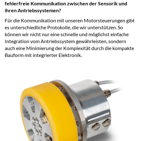
fehlerfreie Kommunikation zwischen der Sensorik und
ihren Antriebssystemen?
Für die Kommunikation mit unseren Motorsteuerungen gibt
es unterschiedliche Protokolle, die wir unterstützen. So
können wir nicht nur eine schnelle und möglichst einfache
Integration vom Antriebssystem gewährleisten, sondern
auch eine Minimierung der Komplexität durch die kompakte
Bauform mit integrierter Elektronik.