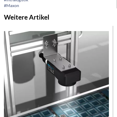
#Maxon
Weitere Artikel