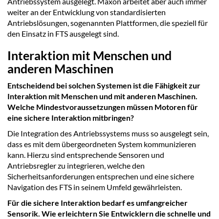
Antriebssystem ausgelegt. Maxon arbeitet aber auch immer
weiter an der Entwicklung von standardisierten
Antriebslösungen, sogenannten Plattformen, die speziell für
den Einsatz in FTS ausgelegt sind.
Interaktion mit Menschen und
anderen Maschinen
Entscheidend bei solchen Systemen ist die Fähigkeit zur
Interaktion mit Menschen und mit anderen Maschinen.
Welche Mindestvoraussetzungen müssen Motoren für
eine sichere Interaktion mitbringen?
Die Integration des Antriebssystems muss so ausgelegt sein,
dass es mit dem übergeordneten System kommunizieren
kann. Hierzu sind entsprechende Sensoren und
Antriebsregler zu integrieren, welche den
Sicherheitsanforderungen entsprechen und eine sichere
Navigation des FTS in seinem Umfeld gewährleisten.
Für die sichere Interaktion bedarf es umfangreicher
Sensorik. Wie erleichtern Sie Entwicklern die schnelle und