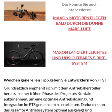
Das könnte Sie auch
interessieren
MAXON MOTOREN FLIEGEN
BALD DURCH DIE DÜNNE
MARS-LUFT
MAXON LANCIERT LEICHTES
UND UNSICHTBARES E-BIKE-
SYSTEM
Welchen generellen Tipp geben Sie Entwicklern von FTS?
Grundsätzlich empfiehlt sich, mit dem Antriebshersteller
bereits in einer frühen Phase des Projektes Kontakt
aufzunehmen, um eine optimale Antriebslösung und
Integration im FTS gemeinsam zu erarbeiten. Dadurch kann
das gesamte Antriebssystem optimal ausgelegt und