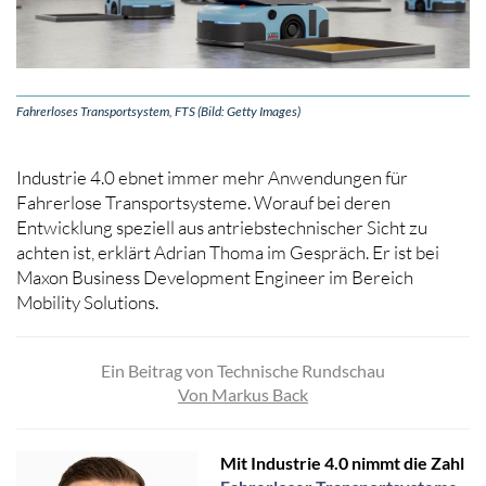
Fahrerloses Transportsystem, FTS (Bild: Getty Images)
Industrie 4.0 ebnet immer mehr Anwendungen für
Fahrerlose Transportsysteme. Worauf bei deren
Entwicklung speziell aus antriebstechnischer Sicht zu
achten ist, erklärt Adrian Thoma im Gespräch. Er ist bei
Maxon Business Development Engineer im Bereich
Mobility Solutions.
Ein Beitrag von Technische Rundschau
Von Markus Back
Mit Industrie 4.0 nimmt die Zahl