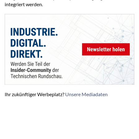
integriert werden.
Ihr zukünftiger Werbeplatz?
Unsere Mediadaten