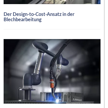
Der Design-to-Cost-Ansatz in der
Blechbearbeitung