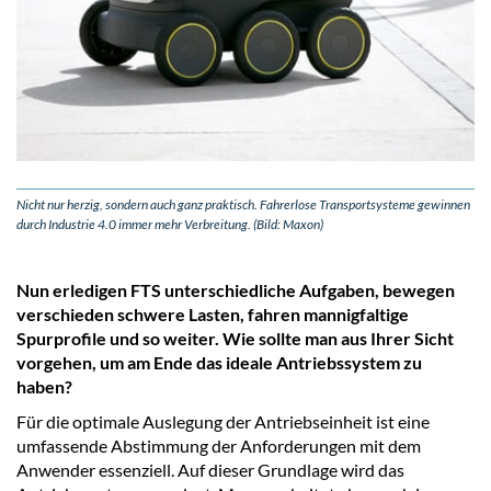
Nicht nur herzig, sondern auch ganz praktisch. Fahrerlose Transportsysteme gewinnen
durch Industrie 4.0 immer mehr Verbreitung. (Bild: Maxon)
Nun erledigen FTS unterschiedliche Aufgaben, bewegen
verschieden schwere Lasten, fahren mannigfaltige
Spurprofile und so weiter. Wie sollte man aus Ihrer Sicht
vorgehen, um am Ende das ideale Antriebssystem zu
haben?
Für die optimale Auslegung der Antriebseinheit ist eine
umfassende Abstimmung der Anforderungen mit dem
Anwender essenziell. Auf dieser Grundlage wird das