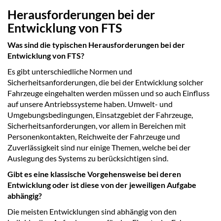
Herausforderungen bei der
Entwicklung von FTS
Was sind die typischen Herausforderungen bei der
Entwicklung von FTS?
Es gibt unterschiedliche Normen und
Sicherheitsanforderungen, die bei der Entwicklung solcher
Fahrzeuge eingehalten werden müssen und so auch Einfluss
auf unsere Antriebssysteme haben. Umwelt- und
Umgebungsbedingungen, Einsatzgebiet der Fahrzeuge,
Sicherheitsanforderungen, vor allem in Bereichen mit
Personenkontakten, Reichweite der Fahrzeuge und
Zuverlässigkeit sind nur einige Themen, welche bei der
Auslegung des Systems zu berücksichtigen sind.
Gibt es eine klassische Vorgehensweise bei deren
Entwicklung oder ist diese von der jeweiligen Aufgabe
abhängig?
Die meisten Entwicklungen sind abhängig von den