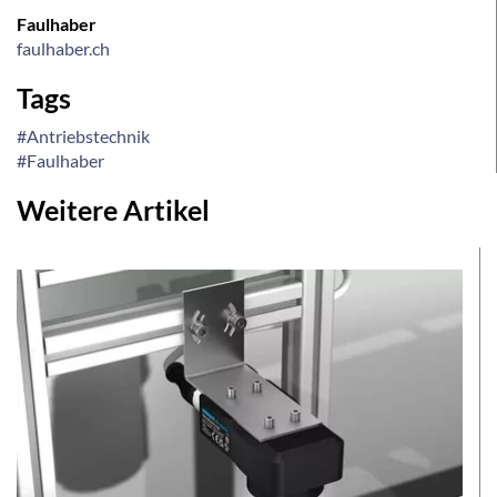
Faulhaber
faulhaber.ch
Tags
#Antriebstechnik
#Faulhaber
Weitere Artikel