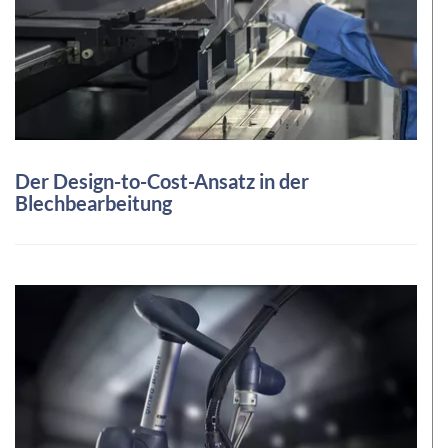
Der Design-to-Cost-Ansatz in der
Blechbearbeitung