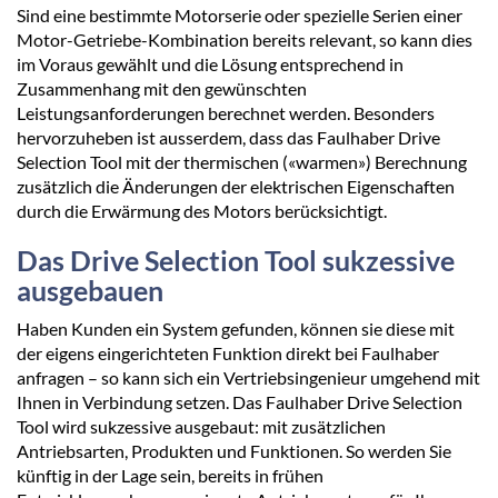
Sind eine bestimmte Motorserie oder spezielle Serien einer
Motor-Getriebe-Kombination bereits relevant, so kann dies
im Voraus gewählt und die Lösung entsprechend in
Zusammenhang mit den gewünschten
Leistungsanforderungen berechnet werden. Besonders
hervorzuheben ist ausserdem, dass das Faulhaber Drive
Selection Tool mit der thermischen («warmen») Berechnung
zusätzlich die Änderungen der elektrischen Eigenschaften
durch die Erwärmung des Motors berücksichtigt.
Das Drive Selection Tool sukzessive
ausgebauen
Haben Kunden ein System gefunden, können sie diese mit
der eigens eingerichteten Funktion direkt bei Faulhaber
anfragen – so kann sich ein Vertriebsingenieur umgehend mit
Ihnen in Verbindung setzen. Das Faulhaber Drive Selection
Tool wird sukzessive ausgebaut: mit zusätzlichen
Antriebsarten, Produkten und Funktionen. So werden Sie
künftig in der Lage sein, bereits in frühen