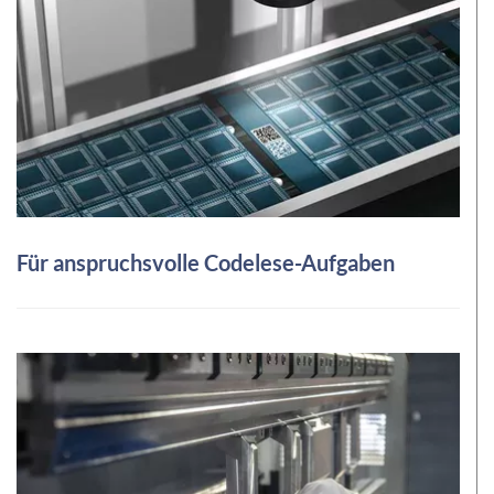
Für anspruchsvolle Codelese-Aufgaben