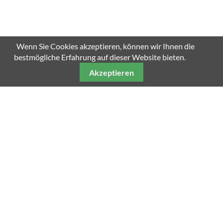
Wenn Sie Cookies akzeptieren, können wir Ihnen die
bestmögliche Erfahrung auf dieser Website bieten.
Akzeptieren