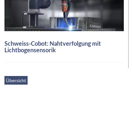
Schweiss-Cobot: Nahtverfolgung mit
Lichtbogensensorik
Übersicht