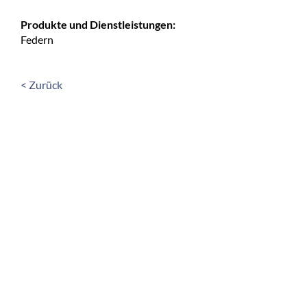
Produkte und Dienstleistungen:
Federn
< Zurück