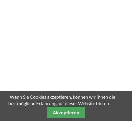
Wenn Sie Cookies akzeptieren, können wir Ihnen die
bestmögliche Erfahrung auf dieser Website bieten.
Akzeptieren